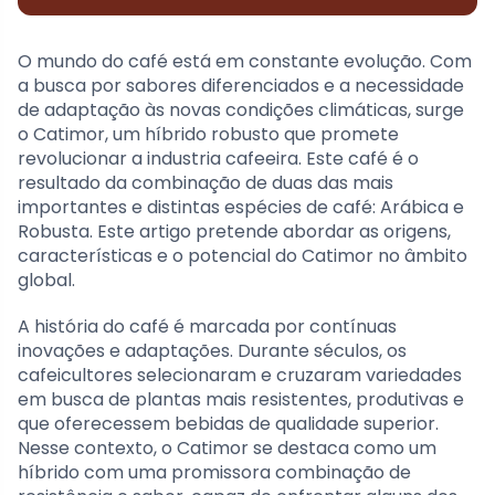
O mundo do café está em constante evolução. Com
a busca por sabores diferenciados e a necessidade
de adaptação às novas condições climáticas, surge
o Catimor, um híbrido robusto que promete
revolucionar a industria cafeeira. Este café é o
resultado da combinação de duas das mais
importantes e distintas espécies de café: Arábica e
Robusta. Este artigo pretende abordar as origens,
características e o potencial do Catimor no âmbito
global.
A história do café é marcada por contínuas
inovações e adaptações. Durante séculos, os
cafeicultores selecionaram e cruzaram variedades
em busca de plantas mais resistentes, produtivas e
que oferecessem bebidas de qualidade superior.
Nesse contexto, o Catimor se destaca como um
híbrido com uma promissora combinação de