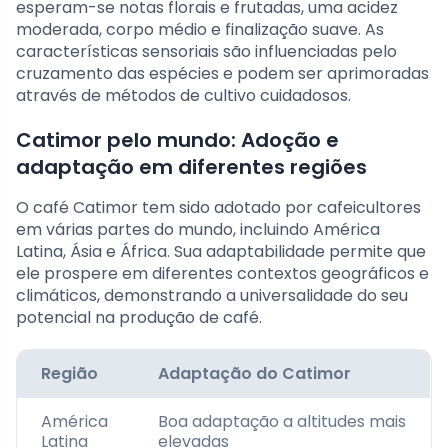
esperam-se notas florais e frutadas, uma acidez
moderada, corpo médio e finalização suave. As
características sensoriais são influenciadas pelo
cruzamento das espécies e podem ser aprimoradas
através de métodos de cultivo cuidadosos.
Catimor pelo mundo: Adoção e
adaptação em diferentes regiões
O café Catimor tem sido adotado por cafeicultores
em várias partes do mundo, incluindo América
Latina, Ásia e África. Sua adaptabilidade permite que
ele prospere em diferentes contextos geográficos e
climáticos, demonstrando a universalidade do seu
potencial na produção de café.
Região
Adaptação do Catimor
América
Boa adaptação a altitudes mais
Latina
elevadas