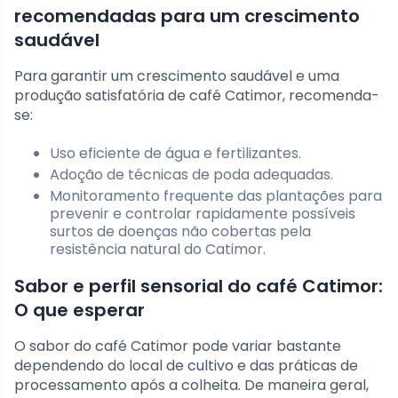
recomendadas para um crescimento
saudável
Para garantir um crescimento saudável e uma
produção satisfatória de café Catimor, recomenda-
se:
Uso eficiente de água e fertilizantes.
Adoção de técnicas de poda adequadas.
Monitoramento frequente das plantações para
prevenir e controlar rapidamente possíveis
surtos de doenças não cobertas pela
resistência natural do Catimor.
Sabor e perfil sensorial do café Catimor:
O que esperar
O sabor do café Catimor pode variar bastante
dependendo do local de cultivo e das práticas de
processamento após a colheita. De maneira geral,