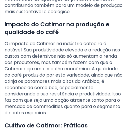
contribuindo também para um modelo de produção
mais sustentável e ecológico.
Impacto do Catimor na produção e
qualidade do café
O impacto do Catimor na indústria cafeeira é
notável. Sua produtividade elevada e a redução nos
custos com defensivos não só aumentam a renda
dos produtores, mas também fazem com que o
Catimor seja uma escolha econômica. A qualidade
do café produzido por esta variedade, ainda que não
atinja os patamares mais altos da Arábica, é
reconhecida como boa, especialmente
considerando a sua resistência e produtividade. Isso
faz com que seja uma opção atraente tanto para o
mercado de commodities quanto para o segmento
de cafés especiais.
Cultivo de Catimor: Práticas