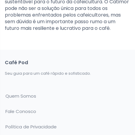
sustentável para o futuro da cafeicultura. O Catimor
pode não ser a solução única para todos os
problemas enfrentados pelos cafeicultores, mas
sem dúvida é um importante passo rumo a um
futuro mais resiliente e lucrativo para o café.
Café Pod
Seu guia para um café rápido e sofisticado.
Quem Somos
Fale Conosco
Política de Privacidade