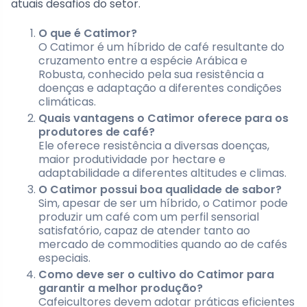
atuais desafios do setor.
O que é Catimor?
O Catimor é um híbrido de café resultante do
cruzamento entre a espécie Arábica e
Robusta, conhecido pela sua resistência a
doenças e adaptação a diferentes condições
climáticas.
Quais vantagens o Catimor oferece para os
produtores de café?
Ele oferece resistência a diversas doenças,
maior produtividade por hectare e
adaptabilidade a diferentes altitudes e climas.
O Catimor possui boa qualidade de sabor?
Sim, apesar de ser um híbrido, o Catimor pode
produzir um café com um perfil sensorial
satisfatório, capaz de atender tanto ao
mercado de commodities quando ao de cafés
especiais.
Como deve ser o cultivo do Catimor para
garantir a melhor produção?
Cafeicultores devem adotar práticas eficientes