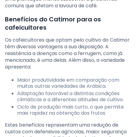
comuns que afetam a lavoura de café.
Benefícios do Catimor para os
cafeicultores
Os cafeicultores que optam pelo cultivo do Catimor
têm diversas vantagens a sua disposição. A
resistência a doenças como a ferrugem, como já
mencionado, é uma delas. Além disso, a variedade
apresenta:
Maior produtividade em comparação com
muitas outras variedades de Arábica.
Adaptação favorável a distintas condições
climáticas e a diferentes altitudes de cultivo.
Ciclo de produção mais curto, o que permite
mais rapidez na obtenção dos frutos.
Estes benefícios representam uma redução de
custos com defensivos agrícolas, maior segurança