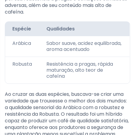
adversas, além de seu conteúdo mais alto de
cafeína.
Espécie
Qualidades
Arábica
Sabor suave, acidez equilibrada,
aroma acentuado
Robusta
Resistência a pragas, rápida
maturação, alto teor de
cafeína
Ao cruzar as duas espécies, buscava-se criar uma
variedade que trouxesse o melhor dos dois mundos:
a qualidade sensorial da Arábica com a robustez e
resistência da Robusta. O resultado foi um híbrido
capaz de produzir um café de qualidade satisfatória,
enquanto oferece aos produtores a segurança de
uma plantação menos suscetível a problemas