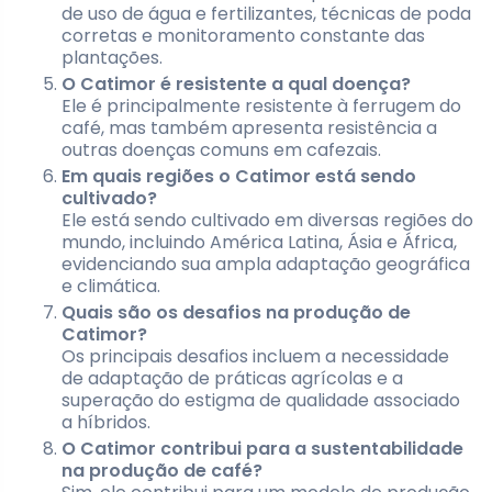
de uso de água e fertilizantes, técnicas de poda
corretas e monitoramento constante das
plantações.
O Catimor é resistente a qual doença?
Ele é principalmente resistente à ferrugem do
café, mas também apresenta resistência a
outras doenças comuns em cafezais.
Em quais regiões o Catimor está sendo
cultivado?
Ele está sendo cultivado em diversas regiões do
mundo, incluindo América Latina, Ásia e África,
evidenciando sua ampla adaptação geográfica
e climática.
Quais são os desafios na produção de
Catimor?
Os principais desafios incluem a necessidade
de adaptação de práticas agrícolas e a
superação do estigma de qualidade associado
a híbridos.
O Catimor contribui para a sustentabilidade
na produção de café?