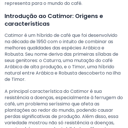
representa para o mundo do café.
Introdução ao Catimor: Origens e
características
Catimor é um híbrido de café que foi desenvolvido
na década de 1950 com o intuito de combinar as
melhores qualidades das espécies Arábica e
Robusta. Seu nome deriva das primeiras sílabas de
seus genitores: o Caturra, uma mutação do café
Arábica de alta produção, e o Timor, uma híbrido
natural entre Arábica e Robusta descoberto na ilha
de Timor.
A principal característica do Catimor é sua
resistência a doenças, especialmente à ferrugem do
café, um problema seríssimo que afeta as
plantações ao redor do mundo, podendo causar
perdas significativas de produção. Além disso, essa
variedade mostrou não só resistência a doenças,