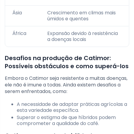
Ásia
Crescimento em climas mais
úmidos e quentes
África
Expansão devido à resistência
a doenças locais
Desafios na produção de Catimor:
Possíveis obstáculos e como superá-los
Embora o Catimor seja resistente a muitas doenças,
ele não é imune a todas. Ainda existem desafios a
serem enfrentados, como:
A necessidade de adaptar práticas agrícolas a
esta variedade específica.
Superar o estigma de que híbridos podem
comprometer a qualidade do café.