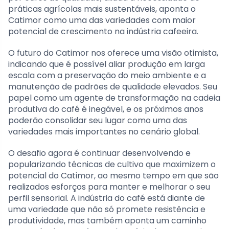
práticas agrícolas mais sustentáveis, aponta o
Catimor como uma das variedades com maior
potencial de crescimento na indústria cafeeira.
O futuro do Catimor nos oferece uma visão otimista,
indicando que é possível aliar produção em larga
escala com a preservação do meio ambiente e a
manutenção de padrões de qualidade elevados. Seu
papel como um agente de transformação na cadeia
produtiva do café é inegável, e os próximos anos
poderão consolidar seu lugar como uma das
variedades mais importantes no cenário global.
O desafio agora é continuar desenvolvendo e
popularizando técnicas de cultivo que maximizem o
potencial do Catimor, ao mesmo tempo em que são
realizados esforços para manter e melhorar o seu
perfil sensorial. A indústria do café está diante de
uma variedade que não só promete resistência e
produtividade, mas também aponta um caminho