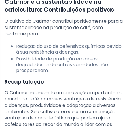
Catimor e a sustentabilidade na
cafeicultura: Contribuições positivas
O cultivo do Catimor contribui positivamente para a
sustentabilidade na produção de café, com
destaque para:
Redução do uso de defensivos químicos devido
à sua resistência a doenças.
Possibilidade de produção em áreas
degradadas onde outras variedades não
prosperariam.
Recapitulação
O Catimor representa uma inovação importante no
mundo do café, com suas vantagens de resistência
a doenças, produtividade e adaptação a diversos
ambientes. Seu cultivo oferece uma combinação
vantajosa de características que podem ajudar
cafeicultores ao redor do mundo a lidar com os