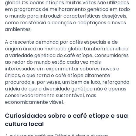
global. Os beans etíopes muitas vezes são utilizados
em programas de melhoramento genético em todo
o mundo para introduzir características desejáveis,
como resistência a doenças e adaptações a novos
ambientes.
A crescente demanda por cafés especiais e de
origem única no mercado global também beneficia
a variedade genética do café etíope. Consumidores
ao redor do mundo estão cada vez mais
interessados em experimentar sabores novos e
únicos, o que torna o café etíope altamente
procurado e, por vezes, um bem de luxo, reforçando
a ideia de que a diversidade genética não é apenas
conservadoramente sustentável, mas
economicamente viável.
Curiosidades sobre o café etíope e sua
cultura local