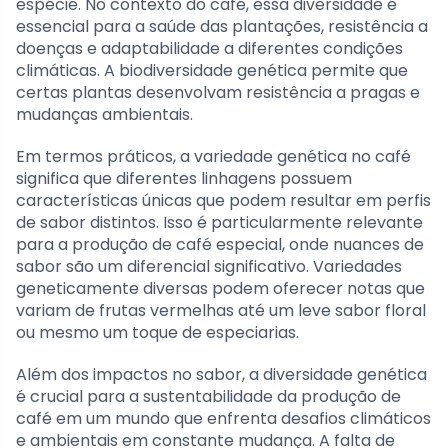
espécie. No contexto do café, essa diversidade é
essencial para a saúde das plantações, resistência a
doenças e adaptabilidade a diferentes condições
climáticas. A biodiversidade genética permite que
certas plantas desenvolvam resistência a pragas e
mudanças ambientais.
Em termos práticos, a variedade genética no café
significa que diferentes linhagens possuem
características únicas que podem resultar em perfis
de sabor distintos. Isso é particularmente relevante
para a produção de café especial, onde nuances de
sabor são um diferencial significativo. Variedades
geneticamente diversas podem oferecer notas que
variam de frutas vermelhas até um leve sabor floral
ou mesmo um toque de especiarias.
Além dos impactos no sabor, a diversidade genética
é crucial para a sustentabilidade da produção de
café em um mundo que enfrenta desafios climáticos
e ambientais em constante mudança. A falta de