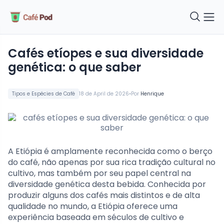
cafés etíopes e sua diversidade
genética: o que saber
•
Tipos e Espécies de Café
18 de April de 2026
Por
Henrique
A Etiópia é amplamente reconhecida como o berço
do café, não apenas por sua rica tradição cultural no
cultivo, mas também por seu papel central na
diversidade genética desta bebida. Conhecida por
produzir alguns dos cafés mais distintos e de alta
qualidade no mundo, a Etiópia oferece uma
experiência baseada em séculos de cultivo e