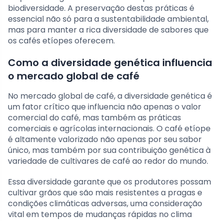
biodiversidade. A preservação destas práticas é
essencial não só para a sustentabilidade ambiental,
mas para manter a rica diversidade de sabores que
os cafés etíopes oferecem.
Como a diversidade genética influencia
o mercado global de café
No mercado global de café, a diversidade genética é
um fator crítico que influencia não apenas o valor
comercial do café, mas também as práticas
comerciais e agrícolas internacionais. O café etíope
é altamente valorizado não apenas por seu sabor
único, mas também por sua contribuição genética à
variedade de cultivares de café ao redor do mundo.
Essa diversidade garante que os produtores possam
cultivar grãos que são mais resistentes a pragas e
condições climáticas adversas, uma consideração
vital em tempos de mudanças rápidas no clima