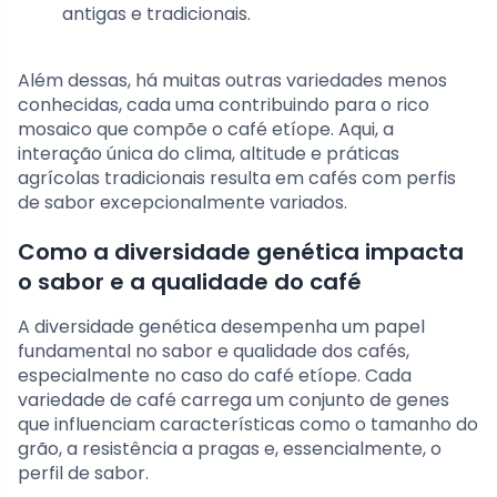
antigas e tradicionais.
Além dessas, há muitas outras variedades menos
conhecidas, cada uma contribuindo para o rico
mosaico que compõe o café etíope. Aqui, a
interação única do clima, altitude e práticas
agrícolas tradicionais resulta em cafés com perfis
de sabor excepcionalmente variados.
Como a diversidade genética impacta
o sabor e a qualidade do café
A diversidade genética desempenha um papel
fundamental no sabor e qualidade dos cafés,
especialmente no caso do café etíope. Cada
variedade de café carrega um conjunto de genes
que influenciam características como o tamanho do
grão, a resistência a pragas e, essencialmente, o
perfil de sabor.