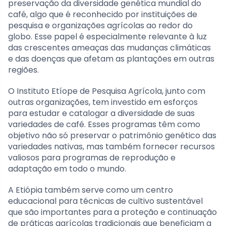
preservação da diversidade genética mundial do
café, algo que é reconhecido por instituições de
pesquisa e organizações agrícolas ao redor do
globo. Esse papel é especialmente relevante à luz
das crescentes ameaças das mudanças climáticas
e das doenças que afetam as plantações em outras
regiões.
O Instituto Etíope de Pesquisa Agrícola, junto com
outras organizações, tem investido em esforços
para estudar e catalogar a diversidade de suas
variedades de café. Esses programas têm como
objetivo não só preservar o patrimônio genético das
variedades nativas, mas também fornecer recursos
valiosos para programas de reprodução e
adaptação em todo o mundo.
A Etiópia também serve como um centro
educacional para técnicas de cultivo sustentável
que são importantes para a proteção e continuação
de práticas agrícolas tradicionais que beneficiam a