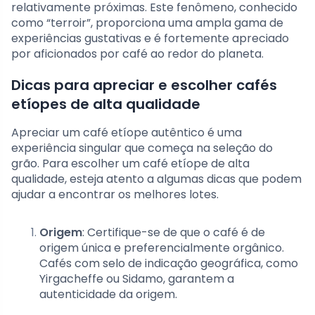
relativamente próximas. Este fenômeno, conhecido
como “terroir”, proporciona uma ampla gama de
experiências gustativas e é fortemente apreciado
por aficionados por café ao redor do planeta.
Dicas para apreciar e escolher cafés
etíopes de alta qualidade
Apreciar um café etíope autêntico é uma
experiência singular que começa na seleção do
grão. Para escolher um café etíope de alta
qualidade, esteja atento a algumas dicas que podem
ajudar a encontrar os melhores lotes.
Origem
: Certifique-se de que o café é de
origem única e preferencialmente orgânico.
Cafés com selo de indicação geográfica, como
Yirgacheffe ou Sidamo, garantem a
autenticidade da origem.