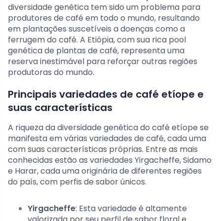
diversidade genética tem sido um problema para
produtores de café em todo o mundo, resultando
em plantações suscetíveis a doenças como a
ferrugem do café. A Etiópia, com sua rica pool
genética de plantas de café, representa uma
reserva inestimável para reforçar outras regiões
produtoras do mundo.
Principais variedades de café etíope e
suas características
A riqueza da diversidade genética do café etíope se
manifesta em várias variedades de café, cada uma
com suas características próprias. Entre as mais
conhecidas estão as variedades Yirgacheffe, Sidamo
e Harar, cada uma originária de diferentes regiões
do país, com perfis de sabor únicos.
Yirgacheffe
: Esta variedade é altamente
valorizada por seu perfil de sabor floral e