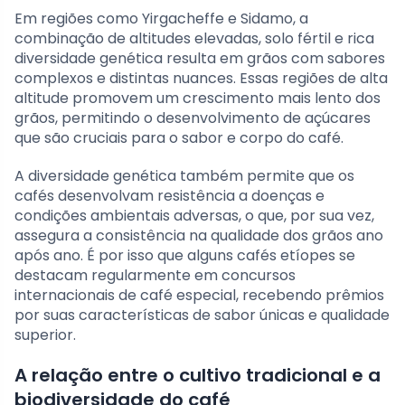
Em regiões como Yirgacheffe e Sidamo, a
combinação de altitudes elevadas, solo fértil e rica
diversidade genética resulta em grãos com sabores
complexos e distintas nuances. Essas regiões de alta
altitude promovem um crescimento mais lento dos
grãos, permitindo o desenvolvimento de açúcares
que são cruciais para o sabor e corpo do café.
A diversidade genética também permite que os
cafés desenvolvam resistência a doenças e
condições ambientais adversas, o que, por sua vez,
assegura a consistência na qualidade dos grãos ano
após ano. É por isso que alguns cafés etíopes se
destacam regularmente em concursos
internacionais de café especial, recebendo prêmios
por suas características de sabor únicas e qualidade
superior.
A relação entre o cultivo tradicional e a
biodiversidade do café