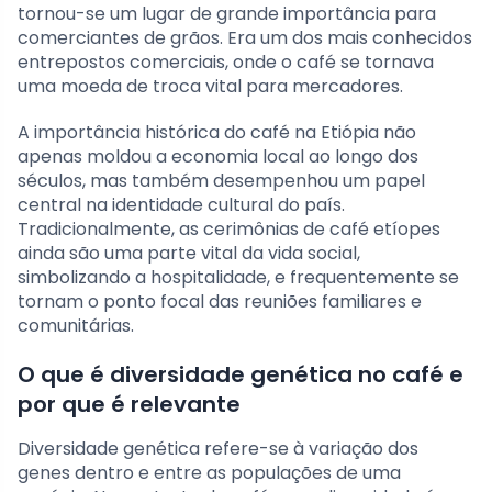
tornou-se um lugar de grande importância para
comerciantes de grãos. Era um dos mais conhecidos
entrepostos comerciais, onde o café se tornava
uma moeda de troca vital para mercadores.
A importância histórica do café na Etiópia não
apenas moldou a economia local ao longo dos
séculos, mas também desempenhou um papel
central na identidade cultural do país.
Tradicionalmente, as cerimônias de café etíopes
ainda são uma parte vital da vida social,
simbolizando a hospitalidade, e frequentemente se
tornam o ponto focal das reuniões familiares e
comunitárias.
O que é diversidade genética no café e
por que é relevante
Diversidade genética refere-se à variação dos
genes dentro e entre as populações de uma