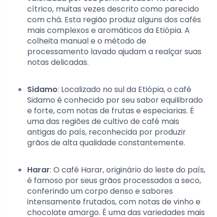
cítrico, muitas vezes descrito como parecido
com chá. Esta região produz alguns dos cafés
mais complexos e aromáticos da Etiópia. A
colheita manual e o método de
processamento lavado ajudam a realçar suas
notas delicadas.
Sidamo
: Localizado no sul da Etiópia, o café
Sidamo é conhecido por seu sabor equilibrado
e forte, com notas de frutas e especiarias. É
uma das regiões de cultivo de café mais
antigas do país, reconhecida por produzir
grãos de alta qualidade constantemente.
Harar
: O café Harar, originário do leste do país,
é famoso por seus grãos processados a seco,
conferindo um corpo denso e sabores
intensamente frutados, com notas de vinho e
chocolate amargo. É uma das variedades mais