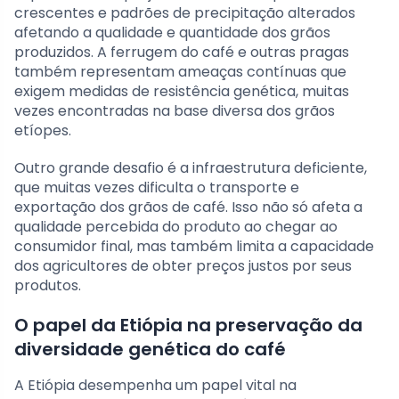
crescentes e padrões de precipitação alterados
afetando a qualidade e quantidade dos grãos
produzidos. A ferrugem do café e outras pragas
também representam ameaças contínuas que
exigem medidas de resistência genética, muitas
vezes encontradas na base diversa dos grãos
etíopes.
Outro grande desafio é a infraestrutura deficiente,
que muitas vezes dificulta o transporte e
exportação dos grãos de café. Isso não só afeta a
qualidade percebida do produto ao chegar ao
consumidor final, mas também limita a capacidade
dos agricultores de obter preços justos por seus
produtos.
O papel da Etiópia na preservação da
diversidade genética do café
A Etiópia desempenha um papel vital na