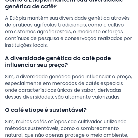
genética de café?
A Etiópia mantém sua diversidade genética através
de práticas agrícolas tradicionais, como o cultivo
em sistemas agroflorestais, e mediante esforços
contínuos de pesquisa e conservação realizados por
instituições locais.
A diversidade genética do café pode
influenciar seu preço?
Sim, a diversidade genética pode influenciar o preço,
especialmente em mercados de cafés especiais
onde características únicas de sabor, derivadas
dessas diversidades, são altamente valorizadas.
O café etíope é sustentável?
Sim, muitos cafés etíopes são cultivados utilizando
métodos sustentáveis, como o sombreamento
natural, que não apenas protege o meio ambiente,