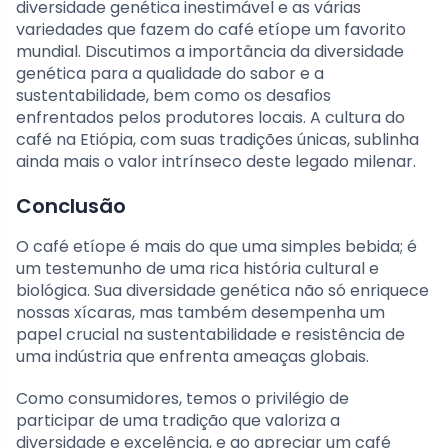
diversidade genética inestimável e as várias
variedades que fazem do café etíope um favorito
mundial. Discutimos a importância da diversidade
genética para a qualidade do sabor e a
sustentabilidade, bem como os desafios
enfrentados pelos produtores locais. A cultura do
café na Etiópia, com suas tradições únicas, sublinha
ainda mais o valor intrínseco deste legado milenar.
Conclusão
O café etíope é mais do que uma simples bebida; é
um testemunho de uma rica história cultural e
biológica. Sua diversidade genética não só enriquece
nossas xícaras, mas também desempenha um
papel crucial na sustentabilidade e resistência de
uma indústria que enfrenta ameaças globais.
Como consumidores, temos o privilégio de
participar de uma tradição que valoriza a
diversidade e excelência, e ao apreciar um café