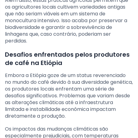
Além disso, essas práticas agrícolas permitem que
os agricultores locais cultivem variedades antigas
que não seriam viáveis em um sistema de
monocultura intensivo. Isso acaba por preservar a
biodiversidade e garantir a sobrevivência de
linhagens que, caso contrário, poderiam ser
perdidas.
Desafios enfrentados pelos produtores
de café na Etiópia
Embora a Etiópia goze de um status reverenciado
no mundo do café devido à sua diversidade genética,
os produtores locais enfrentam uma série de
desafios significativos. Problemas que variam desde
as alterações climáticas até a infraestrutura
limitada e instabilidade econômica impactam
diretamente a produção.
Os impactos das mudanças climáticas são
especialmente prejudiciais, com temperaturas