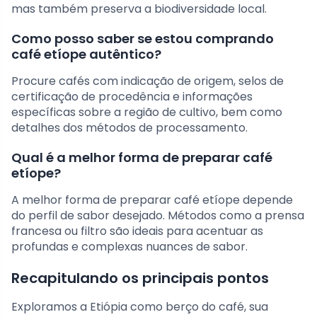
mas também preserva a biodiversidade local.
Como posso saber se estou comprando
café etíope autêntico?
Procure cafés com indicação de origem, selos de
certificação de procedência e informações
específicas sobre a região de cultivo, bem como
detalhes dos métodos de processamento.
Qual é a melhor forma de preparar café
etíope?
A melhor forma de preparar café etíope depende
do perfil de sabor desejado. Métodos como a prensa
francesa ou filtro são ideais para acentuar as
profundas e complexas nuances de sabor.
Recapitulando os principais pontos
Exploramos a Etiópia como berço do café, sua