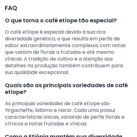
FAQ
O que torna o café etíope tão especial?
O café etíope é especial devido à sua rica
diversidade genética, o que resulta em perfis de
sabor extraordinariamente complexos com notas
que variam de florais a frutadas e até mesmo
vínicas. A tradição de cultivo e a atenção aos
detalhes na produção também contribuem para
sua qualidade excepcional.
Quais são as principais variedades de café
etíope?
As principais variedades de café etíope são
Yirgacheffe, Sidamo e Harar. Cada uma possui
características únicas, variando de perfis florais e
cítricos a notas frutadas e vínicas.
Como a Etiópia mantém sua diversidade