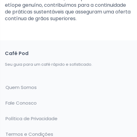
etíope genuíno, contribuímos para a continuidade
de práticas sustentáveis que asseguram uma oferta
contínua de grãos superiores.
Café Pod
Seu guia para um café rápido e sofisticado.
Quem Somos
Fale Conosco
Política de Privacidade
Termos e Condições