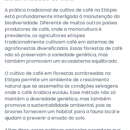
A prática tradicional de cultivo de café na Etiópia
está profundamente interligada à manutenção da
biodiversidade. Diferente de muitos outros países
produtores de café, onde a monocultura é
prevalente, os agricultores etíopes
tradicionalmente cultivam café em sistemas de
agroflorestas diversificados. Essas florestas de café
não só preservam a variedade genética, mas
também promovem um ecossistema equilibrado.
O cultivo de café em florestas sombreadas na
Etiópia permite um ambiente de crescimento
natural que se assemelha às condições selvagens
onde o café Arabica evoluiu. Esse método não só
mantém a diversidade genética, mas também
promove a sustentabilidade ambiental, pois as
árvores fornecem um habitat para a fauna local e
ajudam a prevenir a erosão do solo.