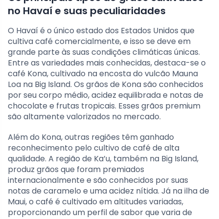
no Havaí e suas peculiaridades
O Havaí é o único estado dos Estados Unidos que
cultiva café comercialmente, e isso se deve em
grande parte às suas condições climáticas únicas.
Entre as variedades mais conhecidas, destaca-se o
café Kona, cultivado na encosta do vulcão Mauna
Loa na Big Island. Os grãos de Kona são conhecidos
por seu corpo médio, acidez equilibrada e notas de
chocolate e frutas tropicais. Esses grãos premium
são altamente valorizados no mercado.
Além do Kona, outras regiões têm ganhado
reconhecimento pelo cultivo de café de alta
qualidade. A região de Ka’u, também na Big Island,
produz grãos que foram premiados
internacionalmente e são conhecidos por suas
notas de caramelo e uma acidez nítida. Já na ilha de
Maui, o café é cultivado em altitudes variadas,
proporcionando um perfil de sabor que varia de