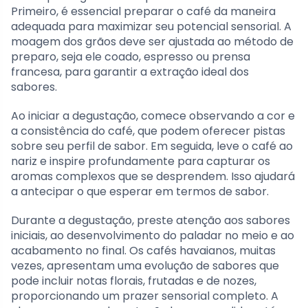
Primeiro, é essencial preparar o café da maneira
adequada para maximizar seu potencial sensorial. A
moagem dos grãos deve ser ajustada ao método de
preparo, seja ele coado, espresso ou prensa
francesa, para garantir a extração ideal dos
sabores.
Ao iniciar a degustação, comece observando a cor e
a consistência do café, que podem oferecer pistas
sobre seu perfil de sabor. Em seguida, leve o café ao
nariz e inspire profundamente para capturar os
aromas complexos que se desprendem. Isso ajudará
a antecipar o que esperar em termos de sabor.
Durante a degustação, preste atenção aos sabores
iniciais, ao desenvolvimento do paladar no meio e ao
acabamento no final. Os cafés havaianos, muitas
vezes, apresentam uma evolução de sabores que
pode incluir notas florais, frutadas e de nozes,
proporcionando um prazer sensorial completo. A