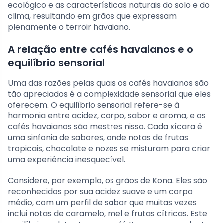
ecológico e as características naturais do solo e do
clima, resultando em grãos que expressam
plenamente o terroir havaiano.
A relação entre cafés havaianos e o
equilíbrio sensorial
Uma das razões pelas quais os cafés havaianos são
tão apreciados é a complexidade sensorial que eles
oferecem. O equilíbrio sensorial refere-se à
harmonia entre acidez, corpo, sabor e aroma, e os
cafés havaianos são mestres nisso. Cada xícara é
uma sinfonia de sabores, onde notas de frutas
tropicais, chocolate e nozes se misturam para criar
uma experiência inesquecível.
Considere, por exemplo, os grãos de Kona. Eles são
reconhecidos por sua acidez suave e um corpo
médio, com um perfil de sabor que muitas vezes
inclui notas de caramelo, mel e frutas cítricas. Este