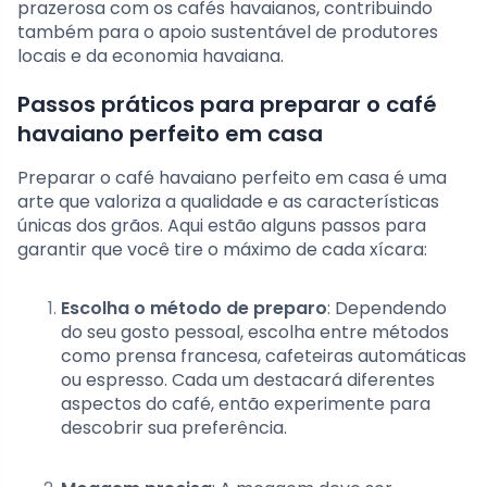
prazerosa com os cafés havaianos, contribuindo
também para o apoio sustentável de produtores
locais e da economia havaiana.
Passos práticos para preparar o café
havaiano perfeito em casa
Preparar o café havaiano perfeito em casa é uma
arte que valoriza a qualidade e as características
únicas dos grãos. Aqui estão alguns passos para
garantir que você tire o máximo de cada xícara:
Escolha o método de preparo
: Dependendo
do seu gosto pessoal, escolha entre métodos
como prensa francesa, cafeteiras automáticas
ou espresso. Cada um destacará diferentes
aspectos do café, então experimente para
descobrir sua preferência.