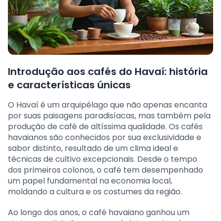
Introdução aos cafés do Havaí: história
e características únicas
O Havaí é um arquipélago que não apenas encanta
por suas paisagens paradisíacas, mas também pela
produção de café de altíssima qualidade. Os cafés
havaianos são conhecidos por sua exclusividade e
sabor distinto, resultado de um clima ideal e
técnicas de cultivo excepcionais. Desde o tempo
dos primeiros colonos, o café tem desempenhado
um papel fundamental na economia local,
moldando a cultura e os costumes da região.
Ao longo dos anos, o café havaiano ganhou um