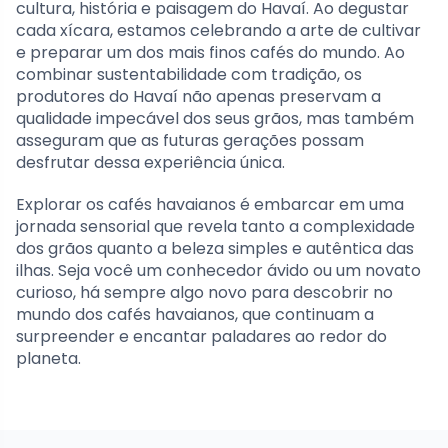
cultura, história e paisagem do Havaí. Ao degustar
cada xícara, estamos celebrando a arte de cultivar
e preparar um dos mais finos cafés do mundo. Ao
combinar sustentabilidade com tradição, os
produtores do Havaí não apenas preservam a
qualidade impecável dos seus grãos, mas também
asseguram que as futuras gerações possam
desfrutar dessa experiência única.
Explorar os cafés havaianos é embarcar em uma
jornada sensorial que revela tanto a complexidade
dos grãos quanto a beleza simples e autêntica das
ilhas. Seja você um conhecedor ávido ou um novato
curioso, há sempre algo novo para descobrir no
mundo dos cafés havaianos, que continuam a
surpreender e encantar paladares ao redor do
planeta.