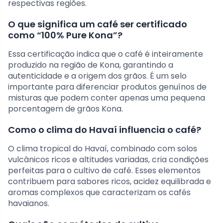
respectivas regiões.
O que significa um café ser certificado
como “100% Pure Kona”?
Essa certificação indica que o café é inteiramente
produzido na região de Kona, garantindo a
autenticidade e a origem dos grãos. É um selo
importante para diferenciar produtos genuínos de
misturas que podem conter apenas uma pequena
porcentagem de grãos Kona.
Como o clima do Havaí influencia o café?
O clima tropical do Havaí, combinado com solos
vulcânicos ricos e altitudes variadas, cria condições
perfeitas para o cultivo de café. Esses elementos
contribuem para sabores ricos, acidez equilibrada e
aromas complexos que caracterizam os cafés
havaianos.