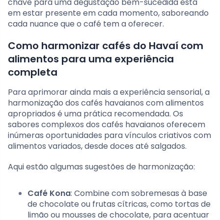
chave para uma degustação bem-sucedida está
em estar presente em cada momento, saboreando
cada nuance que o café tem a oferecer.
Como harmonizar cafés do Havaí com
alimentos para uma experiência
completa
Para aprimorar ainda mais a experiência sensorial, a
harmonização dos cafés havaianos com alimentos
apropriados é uma prática recomendada. Os
sabores complexos dos cafés havaianos oferecem
inúmeras oportunidades para vínculos criativos com
alimentos variados, desde doces até salgados.
Aqui estão algumas sugestões de harmonização:
Café Kona
: Combine com sobremesas à base
de chocolate ou frutas cítricas, como tortas de
limão ou mousses de chocolate, para acentuar