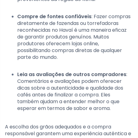
Compre de fontes confiáveis
: Fazer compras
diretamente de fazendas ou torrefadoras
reconhecidas no Havaí é uma maneira eficaz
de garantir produtos genuínos. Muitos
produtores oferecem lojas online,
possibilitando compras diretas de qualquer
parte do mundo.
Leia as avaliações de outros compradores
:
Comentários e avaliações podem oferecer
dicas sobre a autenticidade e qualidade dos
cafés antes de finalizar a compra. Eles
também ajudam a entender melhor o que
esperar em termos de sabor e aroma.
A escolha dos grãos adequados e a compra
responsável garantem uma experiência autêntica e