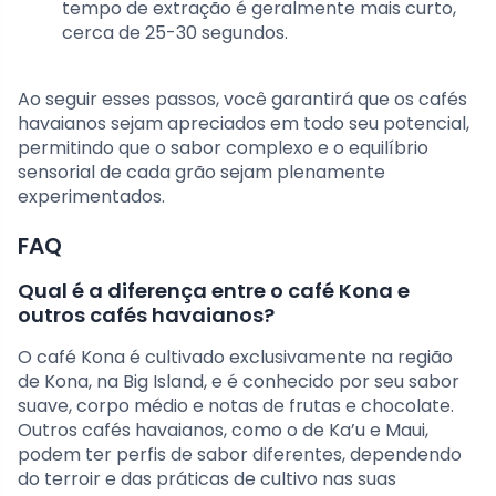
tempo de extração é geralmente mais curto,
cerca de 25-30 segundos.
Ao seguir esses passos, você garantirá que os cafés
havaianos sejam apreciados em todo seu potencial,
permitindo que o sabor complexo e o equilíbrio
sensorial de cada grão sejam plenamente
experimentados.
FAQ
Qual é a diferença entre o café Kona e
outros cafés havaianos?
O café Kona é cultivado exclusivamente na região
de Kona, na Big Island, e é conhecido por seu sabor
suave, corpo médio e notas de frutas e chocolate.
Outros cafés havaianos, como o de Ka’u e Maui,
podem ter perfis de sabor diferentes, dependendo
do terroir e das práticas de cultivo nas suas