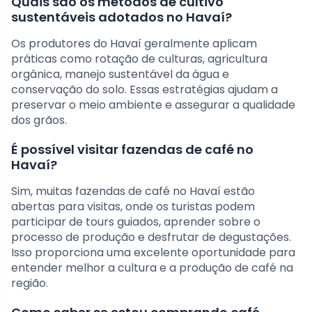
Quais são os métodos de cultivo
sustentáveis adotados no Havaí?
Os produtores do Havaí geralmente aplicam
práticas como rotação de culturas, agricultura
orgânica, manejo sustentável da água e
conservação do solo. Essas estratégias ajudam a
preservar o meio ambiente e assegurar a qualidade
dos grãos.
É possível visitar fazendas de café no
Havaí?
Sim, muitas fazendas de café no Havaí estão
abertas para visitas, onde os turistas podem
participar de tours guiados, aprender sobre o
processo de produção e desfrutar de degustações.
Isso proporciona uma excelente oportunidade para
entender melhor a cultura e a produção de café na
região.