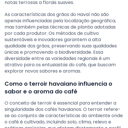
notas terrosas a florais suaves.
As características dos grãos do Havaí não são
apenas influenciadas pela localização geográfica,
mas também pelas técnicas de plantio adotadas
por cada produtor. Os métodos de cultivo
sustentáveis e inovadores garantem a alta
qualidade dos grãos, preservando suas qualidades
únicas e promovendo a biodiversidade. Essa
diversidade entre as variedades regionais é um
atrativo para os entusiastas do café, que buscam
explorar novos sabores e aromas.
Como o terroir havaiano influencia o
sabor e o aroma do café
O conceito de terroir é essencial para entender a
singularidade dos cafés havaianos. O terroir refere-
se ao conjunto de características do ambiente onde
o café é cultivado, incluindo solo, clima, relevo e