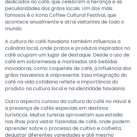
dedicados ao café, que celebram a herança e as
peculiaridades dos grãos locais. Um dos mais
famosos é o Kona Coffee Cultural Festival, que
acontece anualmente e atrai visitantes de todo o
mundo.
A cultura do café havaiano também influencia a
culinária local, onde pratos e produtos inspirados no
café ocupam um lugar de destaque. Desde o uso de
café em sobremesas e marinadas até bebidas
inovadoras, como coquetéis de café, a influência dos
grãos havaianos é onipresente. Essa integração do
café na vida cotidiana reflete a importância do
produto na cultura local e na identidade havaiana.
Outro aspecto curioso da cultura do café no Havaí é
a presença de cafés especiais em destinos
turísticos. Muitos turistas aproveitam sua estadia
nas ilhas para visitar fazendas de café, onde podem
aprender sobre o processo de cultivo e colheita,
degustar diferentes variedades e até mesmo