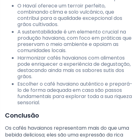
O Havaí oferece um terroir perfeito,
combinando clima e solo vulcânico, que
contribui para a qualidade excepcional dos
grãos cultivados.
A sustentabilidade é um elemento crucial na
produção havaiana, com foco em práticas que
preservam o meio ambiente e apoiam as
comunidades locais.
Harmonizar cafés havaianos com alimentos
pode enriquecer a experiência de degustação,
destacando ainda mais os sabores sutis dos
grãos.
Escolher o café havaiano autêntico e prepará-
lo de forma adequada em casa são passos
fundamentais para explorar toda a sua riqueza
sensorial.
Conclusão
Os cafés havaianos representam mais do que uma
bebida deliciosa; eles são uma expressão da rica