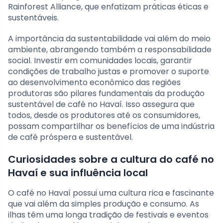
Rainforest Alliance, que enfatizam práticas éticas e
sustentáveis.
A importância da sustentabilidade vai além do meio
ambiente, abrangendo também a responsabilidade
social. Investir em comunidades locais, garantir
condições de trabalho justas e promover o suporte
ao desenvolvimento econômico das regiões
produtoras são pilares fundamentais da produção
sustentável de café no Havaí. Isso assegura que
todos, desde os produtores até os consumidores,
possam compartilhar os benefícios de uma indústria
de café próspera e sustentável.
Curiosidades sobre a cultura do café no
Havaí e sua influência local
O café no Havaí possui uma cultura rica e fascinante
que vai além da simples produção e consumo. As
ilhas têm uma longa tradição de festivais e eventos