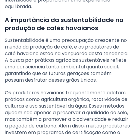
equilibrada.
A importância da sustentabilidade na
produção de cafés havaianos
Sustentabilidade é uma preocupação crescente no
mundo da produção de café, e os produtores de
café havaiano estão na vanguarda desta tendência.
A busca por práticas agrícolas sustentáveis reflete
uma consciência tanto ambiental quanto social,
garantindo que as futuras gerações também
possam desfrutar desses grãos únicos.
Os produtores havaianos frequentemente adotam
práticas como agricultura orgânica, rotatividade de
culturas e uso sustentável da água. Esses métodos
ajudam não apenas a preservar a qualidade do solo,
mas também a promover a biodiversidade e reduzir
a pegada de carbono. Além disso, muitos produtores
investem em programas de certificação como o