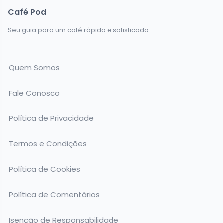
Café Pod
Seu guia para um café rápido e sofisticado.
Quem Somos
Fale Conosco
Política de Privacidade
Termos e Condições
Política de Cookies
Política de Comentários
Isenção de Responsabilidade