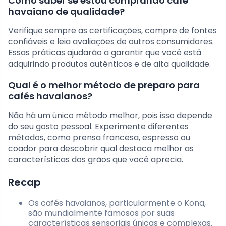
Como saber se estou comprando café
havaiano de qualidade?
Verifique sempre as certificações, compre de fontes
confiáveis e leia avaliações de outros consumidores.
Essas práticas ajudarão a garantir que você está
adquirindo produtos autênticos e de alta qualidade.
Qual é o melhor método de preparo para
cafés havaianos?
Não há um único método melhor, pois isso depende
do seu gosto pessoal. Experimente diferentes
métodos, como prensa francesa, espresso ou
coador para descobrir qual destaca melhor as
características dos grãos que você aprecia.
Recap
Os cafés havaianos, particularmente o Kona,
são mundialmente famosos por suas
características sensoriais únicas e complexas.