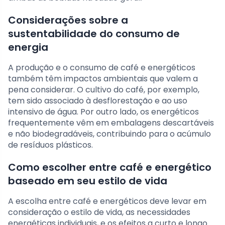
Considerações sobre a
sustentabilidade do consumo de
energia
A produção e o consumo de café e energéticos
também têm impactos ambientais que valem a
pena considerar. O cultivo do café, por exemplo,
tem sido associado à desflorestação e ao uso
intensivo de água. Por outro lado, os energéticos
frequentemente vêm em embalagens descartáveis
e não biodegradáveis, contribuindo para o acúmulo
de resíduos plásticos.
Como escolher entre café e energético
baseado em seu estilo de vida
A escolha entre café e energéticos deve levar em
consideração o estilo de vida, as necessidades
energéticas individuais, e os efeitos a curto e longo