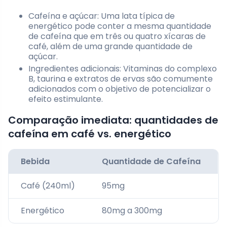
Cafeína e açúcar: Uma lata típica de
energético pode conter a mesma quantidade
de cafeína que em três ou quatro xícaras de
café, além de uma grande quantidade de
açúcar.
Ingredientes adicionais: Vitaminas do complexo
B, taurina e extratos de ervas são comumente
adicionados com o objetivo de potencializar o
efeito estimulante.
Comparação imediata: quantidades de
cafeína em café vs. energético
Bebida
Quantidade de Cafeína
Café (240ml)
95mg
Energético
80mg a 300mg