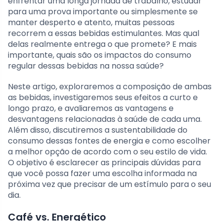
enfrentar uma longa jornada de trabalho, estudar
para uma prova importante ou simplesmente se
manter desperto e atento, muitas pessoas
recorrem a essas bebidas estimulantes. Mas qual
delas realmente entrega o que promete? E mais
importante, quais são os impactos do consumo
regular dessas bebidas na nossa saúde?
Neste artigo, exploraremos a composição de ambas
as bebidas, investigaremos seus efeitos a curto e
longo prazo, e avaliaremos as vantagens e
desvantagens relacionadas à saúde de cada uma.
Além disso, discutiremos a sustentabilidade do
consumo dessas fontes de energia e como escolher
a melhor opção de acordo com o seu estilo de vida.
O objetivo é esclarecer as principais dúvidas para
que você possa fazer uma escolha informada na
próxima vez que precisar de um estímulo para o seu
dia.
Café vs. Energético