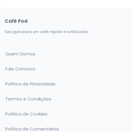
Café Pod
Seu guia para um café rápido e sofisticado.
Quem Somos
Fale Conosco
Política de Privacidade
Termos e Condições
Política de Cookies
Política de Comentários