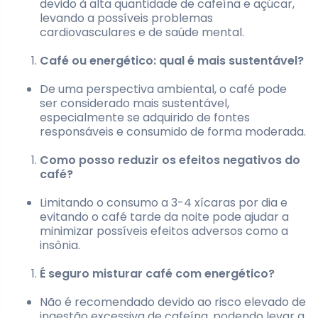
devido à alta quantidade de cafeína e açúcar,
levando a possíveis problemas
cardiovasculares e de saúde mental.
Café ou energético: qual é mais sustentável?
De uma perspectiva ambiental, o café pode
ser considerado mais sustentável,
especialmente se adquirido de fontes
responsáveis e consumido de forma moderada.
Como posso reduzir os efeitos negativos do
café?
Limitando o consumo a 3-4 xícaras por dia e
evitando o café tarde da noite pode ajudar a
minimizar possíveis efeitos adversos como a
insônia.
É seguro misturar café com energético?
Não é recomendado devido ao risco elevado de
ingestão excessiva de cafeína, podendo levar a