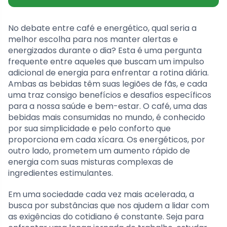
No debate entre café e energético, qual seria a
melhor escolha para nos manter alertas e
energizados durante o dia? Esta é uma pergunta
frequente entre aqueles que buscam um impulso
adicional de energia para enfrentar a rotina diária.
Ambas as bebidas têm suas legiões de fãs, e cada
uma traz consigo benefícios e desafios específicos
para a nossa saúde e bem-estar. O café, uma das
bebidas mais consumidas no mundo, é conhecido
por sua simplicidade e pelo conforto que
proporciona em cada xícara. Os energéticos, por
outro lado, prometem um aumento rápido de
energia com suas misturas complexas de
ingredientes estimulantes.
Em uma sociedade cada vez mais acelerada, a
busca por substâncias que nos ajudem a lidar com
as exigências do cotidiano é constante. Seja para