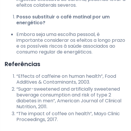
efeitos colaterais severos.
Posso substituir o café matinal por um
energético?
Embora seja uma escolha pessoal, é
importante considerar os efeitos a longo prazo
e os possíveis riscos à saúde associados ao
consumo regular de energéticos.
Referências
“Effects of caffeine on human health”, Food
Additives & Contaminants, 2003.
“Sugar-sweetened and artificially sweetened
beverage consumption and risk of type 2
diabetes in men”, American Journal of Clinical
Nutrition, 2011.
“The impact of coffee on health”, Mayo Clinic
Proceedings, 2017.