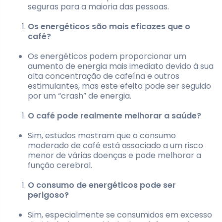
seguras para a maioria das pessoas.
Os energéticos são mais eficazes que o
café?
Os energéticos podem proporcionar um
aumento de energia mais imediato devido à sua
alta concentração de cafeína e outros
estimulantes, mas este efeito pode ser seguido
por um “crash” de energia.
O café pode realmente melhorar a saúde?
Sim, estudos mostram que o consumo
moderado de café está associado a um risco
menor de várias doenças e pode melhorar a
função cerebral.
O consumo de energéticos pode ser
perigoso?
Sim, especialmente se consumidos em excesso