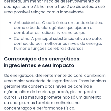
cerebral, um menor risco de desenvolvimento de
doenças como Alzheimer e tipo 2 de diabetes, e até
uma possível relação com a longevidade.
Antioxidantes: O café é rico em antioxidantes,
como o ácido clorogênico, que ajudam a
combater os radicais livres no corpo.
Cafeína: A principal substância ativa do café,
conhecida por melhorar os níveis de energia,
humor e funções cerebrais diversas.
Composição dos energéticos:
ingredientes e seu impacto
Os energéticos, diferentemente do café, combinam
uma maior variedade de ingredientes. Essas bebidas
geralmente contêm altos níveis de cafeína e
açúcar, além de taurina, guaraná, ginseng, entre
outros. Essa mistura promete não só um aumento
da energia, mas também melhorias na
concentração e performance física.