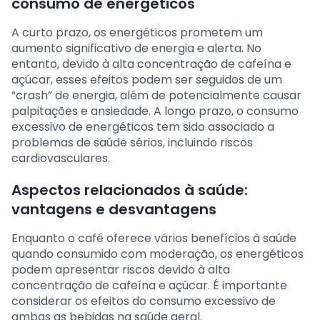
consumo de energéticos
A curto prazo, os energéticos prometem um
aumento significativo de energia e alerta. No
entanto, devido à alta concentração de cafeína e
açúcar, esses efeitos podem ser seguidos de um
“crash” de energia, além de potencialmente causar
palpitações e ansiedade. A longo prazo, o consumo
excessivo de energéticos tem sido associado a
problemas de saúde sérios, incluindo riscos
cardiovasculares.
Aspectos relacionados à saúde:
vantagens e desvantagens
Enquanto o café oferece vários benefícios à saúde
quando consumido com moderação, os energéticos
podem apresentar riscos devido à alta
concentração de cafeína e açúcar. É importante
considerar os efeitos do consumo excessivo de
ambas as bebidas na saúde geral.