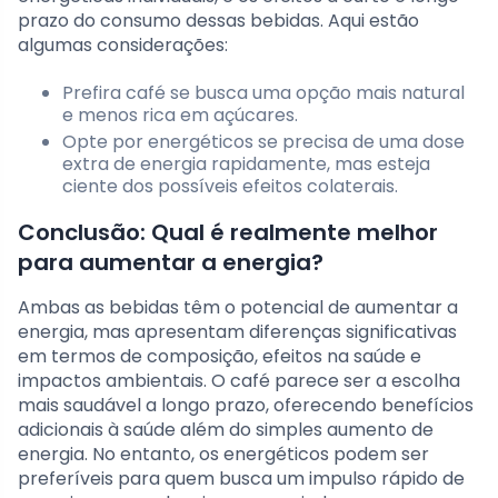
prazo do consumo dessas bebidas. Aqui estão
algumas considerações:
Prefira café se busca uma opção mais natural
e menos rica em açúcares.
Opte por energéticos se precisa de uma dose
extra de energia rapidamente, mas esteja
ciente dos possíveis efeitos colaterais.
Conclusão: Qual é realmente melhor
para aumentar a energia?
Ambas as bebidas têm o potencial de aumentar a
energia, mas apresentam diferenças significativas
em termos de composição, efeitos na saúde e
impactos ambientais. O café parece ser a escolha
mais saudável a longo prazo, oferecendo benefícios
adicionais à saúde além do simples aumento de
energia. No entanto, os energéticos podem ser
preferíveis para quem busca um impulso rápido de