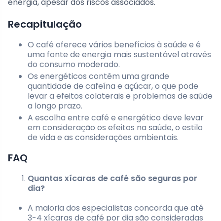
energia, apesar dos riscos associados.
Recapitulação
O café oferece vários benefícios à saúde e é
uma fonte de energia mais sustentável através
do consumo moderado.
Os energéticos contêm uma grande
quantidade de cafeína e açúcar, o que pode
levar a efeitos colaterais e problemas de saúde
a longo prazo.
A escolha entre café e energético deve levar
em consideração os efeitos na saúde, o estilo
de vida e as considerações ambientais.
FAQ
Quantas xícaras de café são seguras por
dia?
A maioria dos especialistas concorda que até
3-4 xícaras de café por dia são consideradas