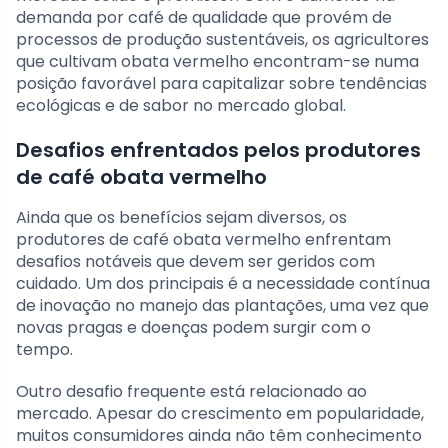
demanda por café de qualidade que provém de
processos de produção sustentáveis, os agricultores
que cultivam obata vermelho encontram-se numa
posição favorável para capitalizar sobre tendências
ecológicas e de sabor no mercado global.
Desafios enfrentados pelos produtores
de café obata vermelho
Ainda que os benefícios sejam diversos, os
produtores de café obata vermelho enfrentam
desafios notáveis que devem ser geridos com
cuidado. Um dos principais é a necessidade contínua
de inovação no manejo das plantações, uma vez que
novas pragas e doenças podem surgir com o
tempo.
Outro desafio frequente está relacionado ao
mercado. Apesar do crescimento em popularidade,
muitos consumidores ainda não têm conhecimento