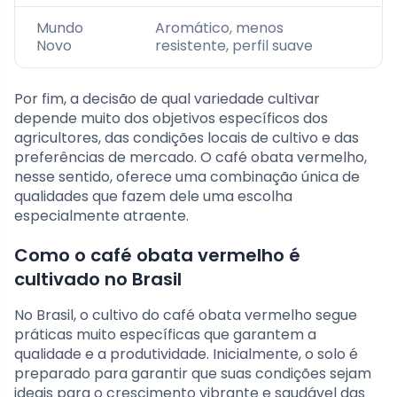
Mundo
Aromático, menos
Novo
resistente, perfil suave
Por fim, a decisão de qual variedade cultivar
depende muito dos objetivos específicos dos
agricultores, das condições locais de cultivo e das
preferências de mercado. O café obata vermelho,
nesse sentido, oferece uma combinação única de
qualidades que fazem dele uma escolha
especialmente atraente.
Como o café obata vermelho é
cultivado no Brasil
No Brasil, o cultivo do café obata vermelho segue
práticas muito específicas que garantem a
qualidade e a produtividade. Inicialmente, o solo é
preparado para garantir que suas condições sejam
ideais para o crescimento vibrante e saudável das