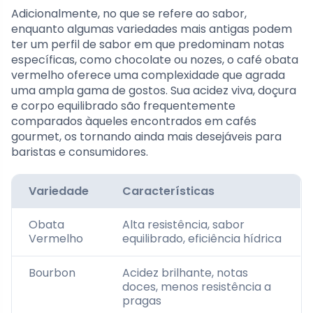
Adicionalmente, no que se refere ao sabor,
enquanto algumas variedades mais antigas podem
ter um perfil de sabor em que predominam notas
específicas, como chocolate ou nozes, o café obata
vermelho oferece uma complexidade que agrada
uma ampla gama de gostos. Sua acidez viva, doçura
e corpo equilibrado são frequentemente
comparados àqueles encontrados em cafés
gourmet, os tornando ainda mais desejáveis para
baristas e consumidores.
Variedade
Características
Obata
Alta resistência, sabor
Vermelho
equilibrado, eficiência hídrica
Bourbon
Acidez brilhante, notas
doces, menos resistência a
pragas