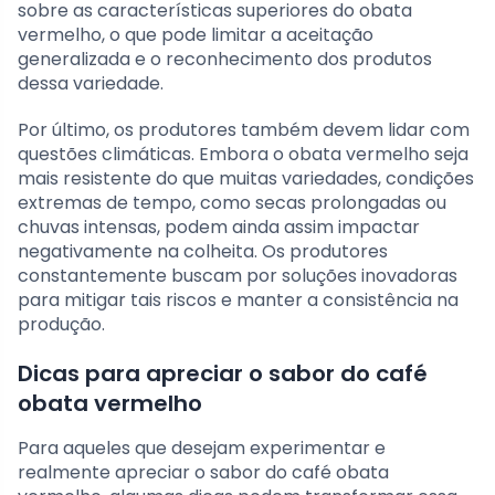
sobre as características superiores do obata
vermelho, o que pode limitar a aceitação
generalizada e o reconhecimento dos produtos
dessa variedade.
Por último, os produtores também devem lidar com
questões climáticas. Embora o obata vermelho seja
mais resistente do que muitas variedades, condições
extremas de tempo, como secas prolongadas ou
chuvas intensas, podem ainda assim impactar
negativamente na colheita. Os produtores
constantemente buscam por soluções inovadoras
para mitigar tais riscos e manter a consistência na
produção.
Dicas para apreciar o sabor do café
obata vermelho
Para aqueles que desejam experimentar e
realmente apreciar o sabor do café obata