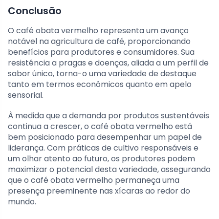
Conclusão
O café obata vermelho representa um avanço
notável na agricultura de café, proporcionando
benefícios para produtores e consumidores. Sua
resistência a pragas e doenças, aliada a um perfil de
sabor único, torna-o uma variedade de destaque
tanto em termos econômicos quanto em apelo
sensorial.
À medida que a demanda por produtos sustentáveis
continua a crescer, o café obata vermelho está
bem posicionado para desempenhar um papel de
liderança. Com práticas de cultivo responsáveis e
um olhar atento ao futuro, os produtores podem
maximizar o potencial desta variedade, assegurando
que o café obata vermelho permaneça uma
presença preeminente nas xícaras ao redor do
mundo.