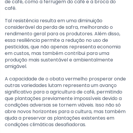
de café, como a ferrugem do café e a broca do
café.
Tal resistência resulta em uma diminuição
considerável da perda de safra, melhorando o
rendimento geral para os produtores. Além disso,
essa resiliência permite a redução no uso de
pesticidas, que não apenas representa economia
em custos, mas também contribui para uma
produção mais sustentável e ambientalmente
amigável.
A capacidade de o obata vermelho prosperar onde
outras variedades lutam representa um avanço
significativo para a agricultura de café, permitindo
que plantações previamente impossíveis devido a
condições adversas se tornem viáveis. Isso não só
abre novos horizontes para a cultura, mas também
ajuda a preservar as plantações existentes em
condições climáticas desafiadoras.