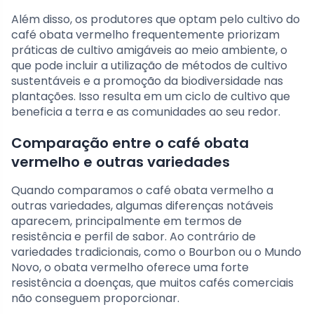
Além disso, os produtores que optam pelo cultivo do
café obata vermelho frequentemente priorizam
práticas de cultivo amigáveis ao meio ambiente, o
que pode incluir a utilização de métodos de cultivo
sustentáveis e a promoção da biodiversidade nas
plantações. Isso resulta em um ciclo de cultivo que
beneficia a terra e as comunidades ao seu redor.
Comparação entre o café obata
vermelho e outras variedades
Quando comparamos o café obata vermelho a
outras variedades, algumas diferenças notáveis
aparecem, principalmente em termos de
resistência e perfil de sabor. Ao contrário de
variedades tradicionais, como o Bourbon ou o Mundo
Novo, o obata vermelho oferece uma forte
resistência a doenças, que muitos cafés comerciais
não conseguem proporcionar.