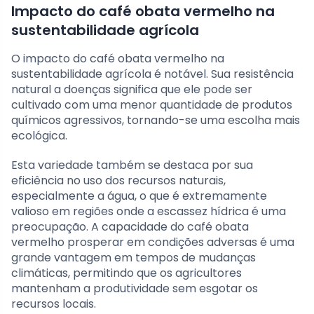
Impacto do café obata vermelho na
sustentabilidade agrícola
O impacto do café obata vermelho na
sustentabilidade agrícola é notável. Sua resistência
natural a doenças significa que ele pode ser
cultivado com uma menor quantidade de produtos
químicos agressivos, tornando-se uma escolha mais
ecológica.
Esta variedade também se destaca por sua
eficiência no uso dos recursos naturais,
especialmente a água, o que é extremamente
valioso em regiões onde a escassez hídrica é uma
preocupação. A capacidade do café obata
vermelho prosperar em condições adversas é uma
grande vantagem em tempos de mudanças
climáticas, permitindo que os agricultores
mantenham a produtividade sem esgotar os
recursos locais.