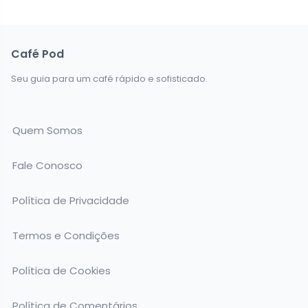
Café Pod
Seu guia para um café rápido e sofisticado.
Quem Somos
Fale Conosco
Política de Privacidade
Termos e Condições
Política de Cookies
Política de Comentários