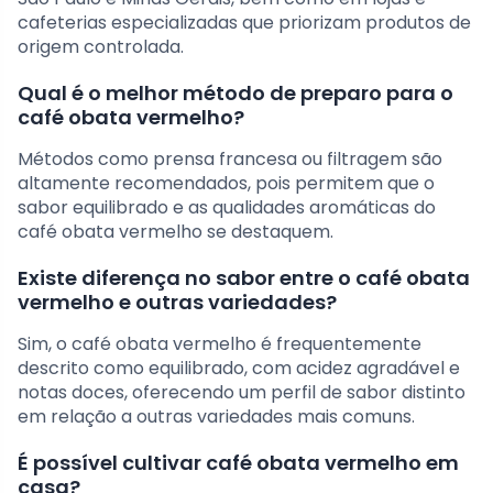
cafeterias especializadas que priorizam produtos de
origem controlada.
Qual é o melhor método de preparo para o
café obata vermelho?
Métodos como prensa francesa ou filtragem são
altamente recomendados, pois permitem que o
sabor equilibrado e as qualidades aromáticas do
café obata vermelho se destaquem.
Existe diferença no sabor entre o café obata
vermelho e outras variedades?
Sim, o café obata vermelho é frequentemente
descrito como equilibrado, com acidez agradável e
notas doces, oferecendo um perfil de sabor distinto
em relação a outras variedades mais comuns.
É possível cultivar café obata vermelho em
casa?