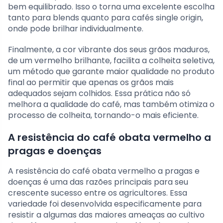
bem equilibrado. Isso o torna uma excelente escolha
tanto para blends quanto para cafés single origin,
onde pode brilhar individualmente.
Finalmente, a cor vibrante dos seus grãos maduros,
de um vermelho brilhante, facilita a colheita seletiva,
um método que garante maior qualidade no produto
final ao permitir que apenas os grãos mais
adequados sejam colhidos. Essa prática não só
melhora a qualidade do café, mas também otimiza o
processo de colheita, tornando-o mais eficiente.
A resistência do café obata vermelho a
pragas e doenças
A resistência do café obata vermelho a pragas e
doenças é uma das razões principais para seu
crescente sucesso entre os agricultores. Essa
variedade foi desenvolvida especificamente para
resistir a algumas das maiores ameaças ao cultivo