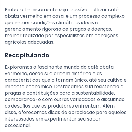
Embora tecnicamente seja possível cultivar café
obata vermelho em casa, é um processo complexo
que requer condições climáticas ideais e
gerenciamento rigoroso de pragas e doenças,
melhor realizado por especialistas em condições
agrícolas adequadas.
Recapitulando
Exploramos o fascinante mundo do café obata
vermelho, desde sua origem histórica e as
características que o tornam único, até seu cultivo e
impacto econômico. Destacamos sua resistência a
pragas e contribuições para a sustentabilidade,
comparando-o com outras variedades e discutindo
os desafios que os produtores enfrentam. Além
disso, oferecemos dicas de apreciação para aqueles
interessados em experimentar seu sabor
excecional.