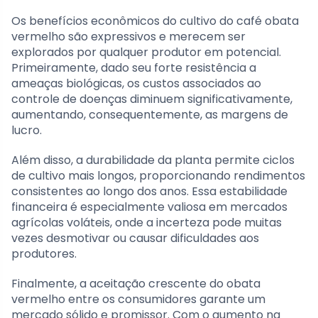
Os benefícios econômicos do cultivo do café obata
vermelho são expressivos e merecem ser
explorados por qualquer produtor em potencial.
Primeiramente, dado seu forte resistência a
ameaças biológicas, os custos associados ao
controle de doenças diminuem significativamente,
aumentando, consequentemente, as margens de
lucro.
Além disso, a durabilidade da planta permite ciclos
de cultivo mais longos, proporcionando rendimentos
consistentes ao longo dos anos. Essa estabilidade
financeira é especialmente valiosa em mercados
agrícolas voláteis, onde a incerteza pode muitas
vezes desmotivar ou causar dificuldades aos
produtores.
Finalmente, a aceitação crescente do obata
vermelho entre os consumidores garante um
mercado sólido e promissor. Com o aumento na