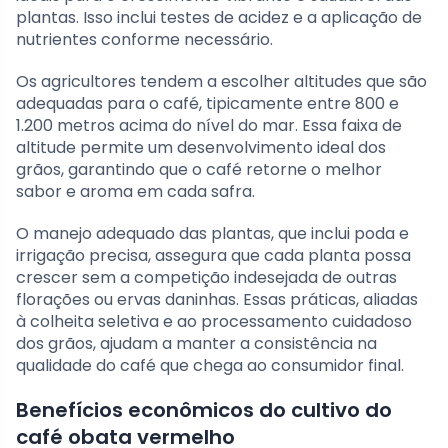
plantas. Isso inclui testes de acidez e a aplicação de
nutrientes conforme necessário.
Os agricultores tendem a escolher altitudes que são
adequadas para o café, tipicamente entre 800 e
1.200 metros acima do nível do mar. Essa faixa de
altitude permite um desenvolvimento ideal dos
grãos, garantindo que o café retorne o melhor
sabor e aroma em cada safra.
O manejo adequado das plantas, que inclui poda e
irrigação precisa, assegura que cada planta possa
crescer sem a competição indesejada de outras
florações ou ervas daninhas. Essas práticas, aliadas
à colheita seletiva e ao processamento cuidadoso
dos grãos, ajudam a manter a consistência na
qualidade do café que chega ao consumidor final.
Benefícios econômicos do cultivo do
café obata vermelho