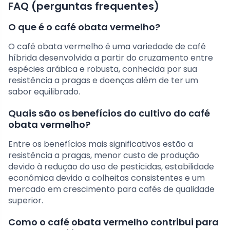
FAQ (perguntas frequentes)
O que é o café obata vermelho?
O café obata vermelho é uma variedade de café
híbrida desenvolvida a partir do cruzamento entre
espécies arábica e robusta, conhecida por sua
resistência a pragas e doenças além de ter um
sabor equilibrado.
Quais são os benefícios do cultivo do café
obata vermelho?
Entre os benefícios mais significativos estão a
resistência a pragas, menor custo de produção
devido à redução do uso de pesticidas, estabilidade
econômica devido a colheitas consistentes e um
mercado em crescimento para cafés de qualidade
superior.
Como o café obata vermelho contribui para