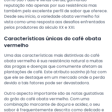
reputação não apenas por sua resistência mas
também pelo excelente perfil de sabor que oferece.
Desde seu início, a variedade obata vermelho foi
vista como uma resposta aos desafios enfrentados
pelos produtores do século XX e XXI.
Características únicas do café obata
vermelho
Uma das características mais distintivas do café
obata vermelho é sua resistência natural a muitas
das pragas e doenças que comumente afetam as
plantações de café. Este atributo sozinho já faz com
que ele se destaque em um mercado onde a perda
devido a tais fatores pode ser devastadora.
Outro aspecto importante são as notas gustativas
do grão do café obata vermelho. Com uma
combinação marcante de doçura e acidez, o seu
sabor é frequentemente descrito como delicado e