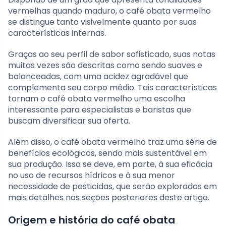
vermelhas quando maduro, o café obata vermelho
se distingue tanto visivelmente quanto por suas
características internas.
Graças ao seu perfil de sabor sofisticado, suas notas
muitas vezes são descritas como sendo suaves e
balanceadas, com uma acidez agradável que
complementa seu corpo médio. Tais características
tornam o café obata vermelho uma escolha
interessante para especialistas e baristas que
buscam diversificar sua oferta.
Além disso, o café obata vermelho traz uma série de
benefícios ecológicos, sendo mais sustentável em
sua produção. Isso se deve, em parte, à sua eficácia
no uso de recursos hídricos e à sua menor
necessidade de pesticidas, que serão exploradas em
mais detalhes nas seções posteriores deste artigo.
Origem e história do café obata