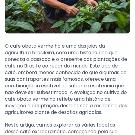
O café obata vermelho é uma das joias da
agricultura brasileira, com uma história rica que
conecta o passado e o presente das plantações de
café no Brasil e ao redor do mundo. Este tipo de
café, embora menos conhecido do que algumas de
suas contrapartes mais famosas, oferece uma
combinação irresistível de sabor e resistência que
não deve ser subestimada. A evolução no cultivo do
café obata vermelho reflete uma história de
inovação e adaptação, destacando a resiliência dos
agricultores diante de desafios agrícolas.
Neste artigo, vamos explorar as várias facetas
desse café extraordinário, começando pela sua