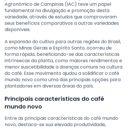
Agronômico de Campinas (IAC) teve um papel
fundamental na divulgação e promoção desta
variedade, através de estudos que comprovaram
seus benefícios comparativos a outras variedades
disponíveis.
A expansão do cultivo para outras regiões do Brasil,
como Minas Gerais e Espírito Santo, ocorreu de
forma rápida, beneficiando-se das características
intrínsecas da planta, como maiores rendimentos e
menor suscetibilidade a doenças comuns na cultura
do café. Esse movimento ajudou a solidificar o café
mundo novo como uma das principais opções para
plantadores em diversas áreas do país.
Principais características do café
mundo novo
Entre as principais características do café mundo
novo, destaca-se sua elevada produtividade,