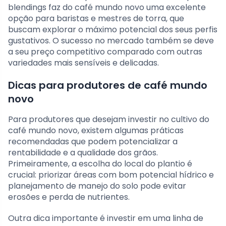
blendings faz do café mundo novo uma excelente
opção para baristas e mestres de torra, que
buscam explorar o máximo potencial dos seus perfis
gustativos. O sucesso no mercado também se deve
a seu preço competitivo comparado com outras
variedades mais sensíveis e delicadas.
Dicas para produtores de café mundo
novo
Para produtores que desejam investir no cultivo do
café mundo novo, existem algumas práticas
recomendadas que podem potencializar a
rentabilidade e a qualidade dos grãos.
Primeiramente, a escolha do local do plantio é
crucial: priorizar áreas com bom potencial hídrico e
planejamento de manejo do solo pode evitar
erosões e perda de nutrientes.
Outra dica importante é investir em uma linha de