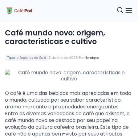
Café mundo novo: origem,
características e cultivo
•
Tipos e Espécies de Café
2 de July de 2025
Por
Henrique
O café é uma das bebidas mais apreciadas em todo
o mundo, cultuada por seu sabor característico,
aroma marcante e propriedades energizantes.
Entre as diversas variedades de café que existem, o
café mundo novo se destaca por seu papel na
evolução da cultura cafeeira brasileira. Este tipo de
café não é apenas bem-visto por seus atributos