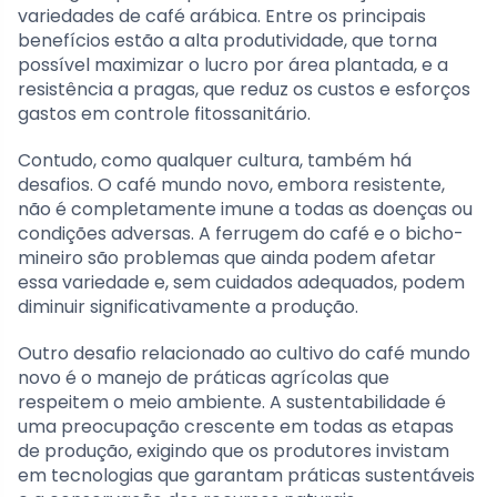
variedades de café arábica. Entre os principais
benefícios estão a alta produtividade, que torna
possível maximizar o lucro por área plantada, e a
resistência a pragas, que reduz os custos e esforços
gastos em controle fitossanitário.
Contudo, como qualquer cultura, também há
desafios. O café mundo novo, embora resistente,
não é completamente imune a todas as doenças ou
condições adversas. A ferrugem do café e o bicho-
mineiro são problemas que ainda podem afetar
essa variedade e, sem cuidados adequados, podem
diminuir significativamente a produção.
Outro desafio relacionado ao cultivo do café mundo
novo é o manejo de práticas agrícolas que
respeitem o meio ambiente. A sustentabilidade é
uma preocupação crescente em todas as etapas
de produção, exigindo que os produtores invistam
em tecnologias que garantam práticas sustentáveis