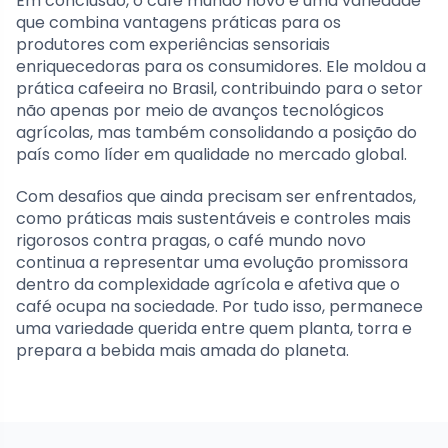
Em conclusão, o café mundo novo é uma variedade
que combina vantagens práticas para os
produtores com experiências sensoriais
enriquecedoras para os consumidores. Ele moldou a
prática cafeeira no Brasil, contribuindo para o setor
não apenas por meio de avanços tecnológicos
agrícolas, mas também consolidando a posição do
país como líder em qualidade no mercado global.
Com desafios que ainda precisam ser enfrentados,
como práticas mais sustentáveis e controles mais
rigorosos contra pragas, o café mundo novo
continua a representar uma evolução promissora
dentro da complexidade agrícola e afetiva que o
café ocupa na sociedade. Por tudo isso, permanece
uma variedade querida entre quem planta, torra e
prepara a bebida mais amada do planeta.