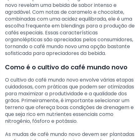
novo revelam uma bebida de sabor intenso e
agradável. Com notas de caramelo e chocolate,
combinadas com uma acidez equilibrada, ele é uma
escolha frequente em blendings para a produção de
cafés especiais. Essas características
organolépticas são apreciadas pelos consumidores,
tornando o café mundo novo uma opção bastante
sofisticada para apreciadores da bebida.
Como é o cultivo do café mundo novo
O cultivo do café mundo novo envolve várias etapas
cuidadosas, com práticas que podem ser otimizadas
para maximizar a produtividade e a qualidade dos
grãos. Primeiramente, é importante selecionar um
terreno que ofereça boas condições de drenagem e
que seja rico em nutrientes essenciais como
nitrogênio, fósforo e potássio.
As mudas de café mundo novo devem ser plantadas