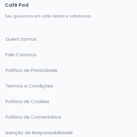
Café Pod
Seu guia para um café rápido e sofisticado.
Quem Somos
Fale Conosco
Política de Privacidade
Termos e Condições
Política de Cookies
Política de Comentários
Isenção de Responsabilidade