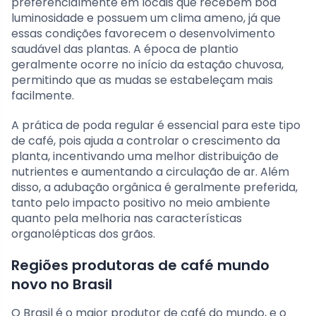
preferencialmente em locais que recebem boa
luminosidade e possuem um clima ameno, já que
essas condições favorecem o desenvolvimento
saudável das plantas. A época de plantio
geralmente ocorre no início da estação chuvosa,
permitindo que as mudas se estabeleçam mais
facilmente.
A prática de poda regular é essencial para este tipo
de café, pois ajuda a controlar o crescimento da
planta, incentivando uma melhor distribuição de
nutrientes e aumentando a circulação de ar. Além
disso, a adubação orgânica é geralmente preferida,
tanto pelo impacto positivo no meio ambiente
quanto pela melhoria nas características
organolépticas dos grãos.
Regiões produtoras de café mundo
novo no Brasil
O Brasil é o maior produtor de café do mundo, e o