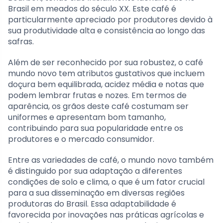
Brasil em meados do século XX. Este café é
particularmente apreciado por produtores devido à
sua produtividade alta e consistência ao longo das
safras.
Além de ser reconhecido por sua robustez, o café
mundo novo tem atributos gustativos que incluem
doçura bem equilibrada, acidez média e notas que
podem lembrar frutas e nozes. Em termos de
aparência, os grãos deste café costumam ser
uniformes e apresentam bom tamanho,
contribuindo para sua popularidade entre os
produtores e o mercado consumidor.
Entre as variedades de café, o mundo novo também
é distinguido por sua adaptação a diferentes
condições de solo e clima, o que é um fator crucial
para a sua disseminação em diversas regiões
produtoras do Brasil. Essa adaptabilidade é
favorecida por inovações nas práticas agrícolas e