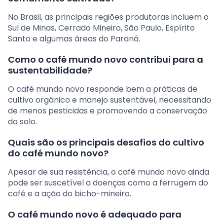
No Brasil, as principais regiões produtoras incluem o
Sul de Minas, Cerrado Mineiro, São Paulo, Espírito
Santo e algumas áreas do Paraná.
Como o café mundo novo contribui para a
sustentabilidade?
O café mundo novo responde bem a práticas de
cultivo orgânico e manejo sustentável, necessitando
de menos pesticidas e promovendo a conservação
do solo.
Quais são os principais desafios do cultivo
do café mundo novo?
Apesar de sua resistência, o café mundo novo ainda
pode ser suscetível a doenças como a ferrugem do
café e a ação do bicho-mineiro.
O café mundo novo é adequado para