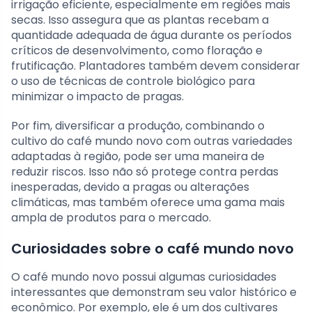
irrigação eficiente, especialmente em regiões mais
secas. Isso assegura que as plantas recebam a
quantidade adequada de água durante os períodos
críticos de desenvolvimento, como floração e
frutificação. Plantadores também devem considerar
o uso de técnicas de controle biológico para
minimizar o impacto de pragas.
Por fim, diversificar a produção, combinando o
cultivo do café mundo novo com outras variedades
adaptadas à região, pode ser uma maneira de
reduzir riscos. Isso não só protege contra perdas
inesperadas, devido a pragas ou alterações
climáticas, mas também oferece uma gama mais
ampla de produtos para o mercado.
Curiosidades sobre o café mundo novo
O café mundo novo possui algumas curiosidades
interessantes que demonstram seu valor histórico e
econômico. Por exemplo, ele é um dos cultivares