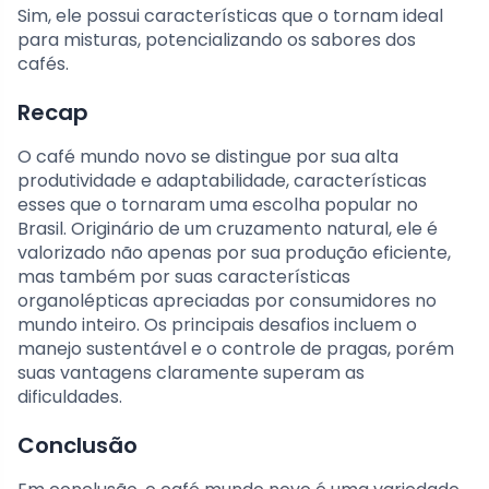
Sim, ele possui características que o tornam ideal
para misturas, potencializando os sabores dos
cafés.
Recap
O café mundo novo se distingue por sua alta
produtividade e adaptabilidade, características
esses que o tornaram uma escolha popular no
Brasil. Originário de um cruzamento natural, ele é
valorizado não apenas por sua produção eficiente,
mas também por suas características
organolépticas apreciadas por consumidores no
mundo inteiro. Os principais desafios incluem o
manejo sustentável e o controle de pragas, porém
suas vantagens claramente superam as
dificuldades.
Conclusão