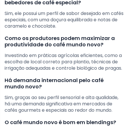
bebedores de café especial?
Sim, ele possui um perfil de sabor desejado em cafés
especiais, com uma doçura equilibrada e notas de
caramelo e chocolate.
Como os produtores podem maximizar a
produtividade do café mundo novo?
Investindo em práticas agrícolas eficientes, como a
escolha de local correto para plantio, técnicas de
irrigação adequadas e controle biológico de pragas.
Há demanda internacional pelo café
mundo novo?
Sim, graças ao seu perfil sensorial e alta qualidade,
há uma demanda significativa em mercados de
cafés gourmets e especiais ao redor do mundo.
O café mundo novo é bom em blendings?