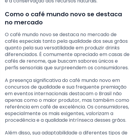
e a conservação dos recursos naturais.
Como o café mundo novo se destaca
no mercado
O café mundo novo se destaca no mercado de
cafés especiais tanto pela qualidade dos seus grãos
quanto pela sua versatilidade em produzir drinks
diferenciados. É comumente apreciado em casas de
cafés de renome, que buscam sabores únicos e
perfis sensoriais que surpreendem os consumidores.
A presença significativa do café mundo novo em
concursos de qualidade e sua frequente premiação
em eventos internacionais destacam o Brasil não
apenas como o maior produtor, mas também como
referência em café de excelência. Os consumidores,
especialmente os mais exigentes, valorizam a
procedência e a qualidade intrínseca desses grãos.
Além disso, sua adaptabilidade a diferentes tipos de