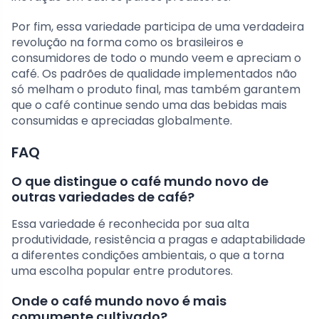
Por fim, essa variedade participa de uma verdadeira
revolução na forma como os brasileiros e
consumidores de todo o mundo veem e apreciam o
café. Os padrões de qualidade implementados não
só melham o produto final, mas também garantem
que o café continue sendo uma das bebidas mais
consumidas e apreciadas globalmente.
FAQ
O que distingue o café mundo novo de
outras variedades de café?
Essa variedade é reconhecida por sua alta
produtividade, resistência a pragas e adaptabilidade
a diferentes condições ambientais, o que a torna
uma escolha popular entre produtores.
Onde o café mundo novo é mais
comumente cultivado?