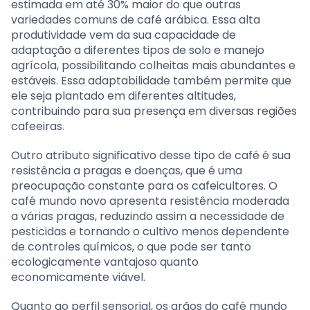
estimada em até 30% maior do que outras
variedades comuns de café arábica. Essa alta
produtividade vem da sua capacidade de
adaptação a diferentes tipos de solo e manejo
agrícola, possibilitando colheitas mais abundantes e
estáveis. Essa adaptabilidade também permite que
ele seja plantado em diferentes altitudes,
contribuindo para sua presença em diversas regiões
cafeeiras.
Outro atributo significativo desse tipo de café é sua
resistência a pragas e doenças, que é uma
preocupação constante para os cafeicultores. O
café mundo novo apresenta resistência moderada
a várias pragas, reduzindo assim a necessidade de
pesticidas e tornando o cultivo menos dependente
de controles químicos, o que pode ser tanto
ecologicamente vantajoso quanto
economicamente viável.
Quanto ao perfil sensorial, os grãos do café mundo