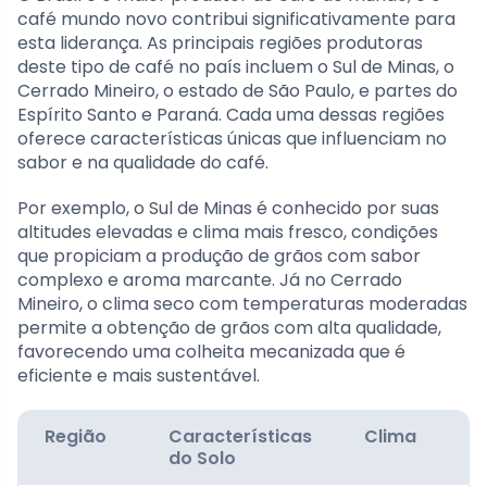
café mundo novo contribui significativamente para
esta liderança. As principais regiões produtoras
deste tipo de café no país incluem o Sul de Minas, o
Cerrado Mineiro, o estado de São Paulo, e partes do
Espírito Santo e Paraná. Cada uma dessas regiões
oferece características únicas que influenciam no
sabor e na qualidade do café.
Por exemplo, o Sul de Minas é conhecido por suas
altitudes elevadas e clima mais fresco, condições
que propiciam a produção de grãos com sabor
complexo e aroma marcante. Já no Cerrado
Mineiro, o clima seco com temperaturas moderadas
permite a obtenção de grãos com alta qualidade,
favorecendo uma colheita mecanizada que é
eficiente e mais sustentável.
Região
Características
Clima
do Solo