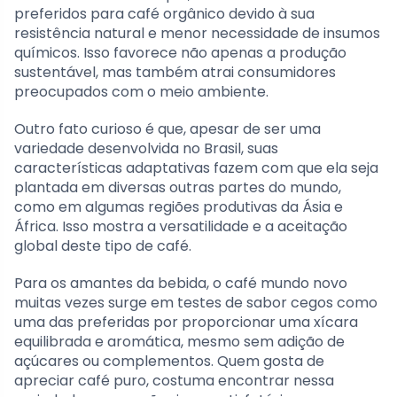
preferidos para café orgânico devido à sua
resistência natural e menor necessidade de insumos
químicos. Isso favorece não apenas a produção
sustentável, mas também atrai consumidores
preocupados com o meio ambiente.
Outro fato curioso é que, apesar de ser uma
variedade desenvolvida no Brasil, suas
características adaptativas fazem com que ela seja
plantada em diversas outras partes do mundo,
como em algumas regiões produtivas da Ásia e
África. Isso mostra a versatilidade e a aceitação
global deste tipo de café.
Para os amantes da bebida, o café mundo novo
muitas vezes surge em testes de sabor cegos como
uma das preferidas por proporcionar uma xícara
equilibrada e aromática, mesmo sem adição de
açúcares ou complementos. Quem gosta de
apreciar café puro, costuma encontrar nessa