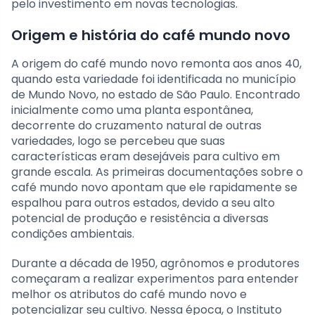
pelo investimento em novas tecnologias.
Origem e história do café mundo novo
A origem do café mundo novo remonta aos anos 40,
quando esta variedade foi identificada no município
de Mundo Novo, no estado de São Paulo. Encontrado
inicialmente como uma planta espontânea,
decorrente do cruzamento natural de outras
variedades, logo se percebeu que suas
características eram desejáveis para cultivo em
grande escala. As primeiras documentações sobre o
café mundo novo apontam que ele rapidamente se
espalhou para outros estados, devido a seu alto
potencial de produção e resistência a diversas
condições ambientais.
Durante a década de 1950, agrônomos e produtores
começaram a realizar experimentos para entender
melhor os atributos do café mundo novo e
potencializar seu cultivo. Nessa época, o Instituto