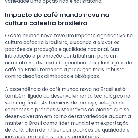
variedade uma opção rica e satisfatória.
Impacto do café mundo novo na
cultura cafeeira brasileira
O café mundo novo teve um impacto significativo na
cultura cafeeira brasileira, ajudando a elevar os
padrões de produção e qualidade nacional. Sua
introdução e promoção contribuíram para um
aumento na diversidade genética das plantações de
café no Brasil, tornando a produção mais robusta
contra desafios climáticos e biológicos.
A ascendência do café mundo novo no Brasil está
também ligada ao desenvolvimento tecnológico no
setor agrícola. As técnicas de manejo, seleção de
sementes e práticas sustentáveis de plantio que se
desenvolveram em torno desta variedade ajudam a
manter o Brasil como líder mundial em exportação
de café, além de influenciar padrões de qualidade e
inovação em outros países produtores.