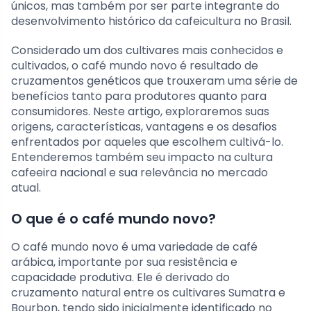
únicos, mas também por ser parte integrante do
desenvolvimento histórico da cafeicultura no Brasil.
Considerado um dos cultivares mais conhecidos e
cultivados, o café mundo novo é resultado de
cruzamentos genéticos que trouxeram uma série de
benefícios tanto para produtores quanto para
consumidores. Neste artigo, exploraremos suas
origens, características, vantagens e os desafios
enfrentados por aqueles que escolhem cultivá-lo.
Entenderemos também seu impacto na cultura
cafeeira nacional e sua relevância no mercado
atual.
O que é o café mundo novo?
O café mundo novo é uma variedade de café
arábica, importante por sua resistência e
capacidade produtiva. Ele é derivado do
cruzamento natural entre os cultivares Sumatra e
Bourbon, tendo sido inicialmente identificado no