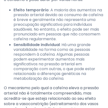
Efeito temporário
: A maioria dos aumentos na
pressão arterial devido ao consumo de cafeína
é breve e geralmente não representa uma
preocupação significativa para indivíduos
saudáveis. No entanto, o efeito pode ser mais
pronunciado em pessoas que não consomem
cafeína regularmente.
Sensibilidade individual
: Há uma grande
variabilidade na forma como as pessoas
respondem à cafeína. Algumas pessoas
podem experimentar aumentos mais
significativos na pressão arterial em
comparação com outras, o que pode estar
relacionado a diferenças genéticas na
metabolização da cafeína.
O mecanismo pelo qual a cafeína eleva a pressão
arterial não é totalmente compreendido, mas
acredita-se que esteja relacionado ao seu efeito
sobre a vasoconstrição (estreitamento dos vasos