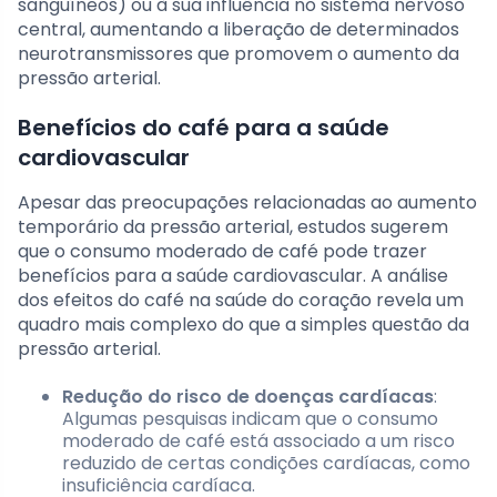
sanguíneos) ou à sua influência no sistema nervoso
central, aumentando a liberação de determinados
neurotransmissores que promovem o aumento da
pressão arterial.
Benefícios do café para a saúde
cardiovascular
Apesar das preocupações relacionadas ao aumento
temporário da pressão arterial, estudos sugerem
que o consumo moderado de café pode trazer
benefícios para a saúde cardiovascular. A análise
dos efeitos do café na saúde do coração revela um
quadro mais complexo do que a simples questão da
pressão arterial.
Redução do risco de doenças cardíacas
:
Algumas pesquisas indicam que o consumo
moderado de café está associado a um risco
reduzido de certas condições cardíacas, como
insuficiência cardíaca.