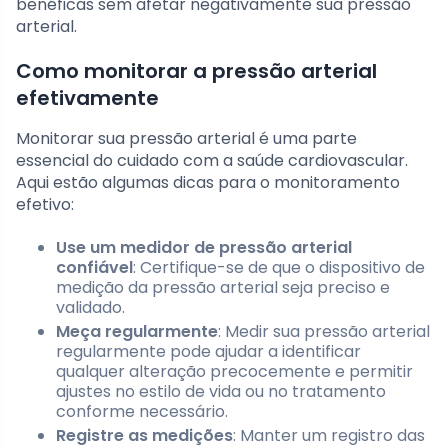
benéficas sem afetar negativamente sua pressão
arterial.
Como monitorar a pressão arterial
efetivamente
Monitorar sua pressão arterial é uma parte
essencial do cuidado com a saúde cardiovascular.
Aqui estão algumas dicas para o monitoramento
efetivo:
Use um medidor de pressão arterial
confiável
: Certifique-se de que o dispositivo de
medição da pressão arterial seja preciso e
validado.
Meça regularmente
: Medir sua pressão arterial
regularmente pode ajudar a identificar
qualquer alteração precocemente e permitir
ajustes no estilo de vida ou no tratamento
conforme necessário.
Registre as medições
: Manter um registro das