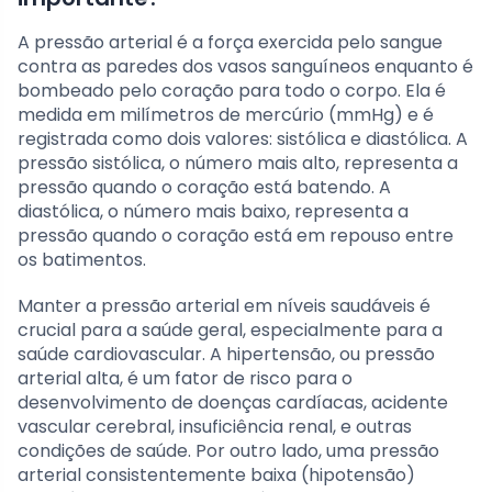
A pressão arterial é a força exercida pelo sangue
contra as paredes dos vasos sanguíneos enquanto é
bombeado pelo coração para todo o corpo. Ela é
medida em milímetros de mercúrio (mmHg) e é
registrada como dois valores: sistólica e diastólica. A
pressão sistólica, o número mais alto, representa a
pressão quando o coração está batendo. A
diastólica, o número mais baixo, representa a
pressão quando o coração está em repouso entre
os batimentos.
Manter a pressão arterial em níveis saudáveis é
crucial para a saúde geral, especialmente para a
saúde cardiovascular. A hipertensão, ou pressão
arterial alta, é um fator de risco para o
desenvolvimento de doenças cardíacas, acidente
vascular cerebral, insuficiência renal, e outras
condições de saúde. Por outro lado, uma pressão
arterial consistentemente baixa (hipotensão)