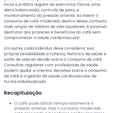
inclui a prática regular de exercícios físicos, uma
dieta balanceada, controle de peso, e
monitoramento da pressão arterial. Ao inserir o
consumo de café moderado dentro desse contexto
mais amplo de hábitos de vida saudáveis, é possível
desfrutar dos prazeres e benefícios do café sem
comprometer a saúde cardiovascular.
Em suma, cada indivíduo deve considerar sua
própria sensibilidade à cafeína, histórico de saúde e
estilo de vida ao decidir sobre o consumo de café.
Consultas regulares com profissionais de saúde
podem ajudar a orientar decisões sobre o consumo
de café e a gestão da saúde cardiovascular de
forma individualizada.
Recapitulação
O café pode afetar temporariamente a
pressão arterial, mas o consumo moderado