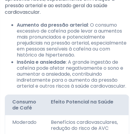
pressão arterial e ao estado geral da saúde
cardiovascular.
Aumento da pressão arterial
: O consumo
excessivo de cafeína pode levar a aumentos
mais pronunciados e potencialmente
prejudiciais na pressão arterial, especialmente
em pessoas sensíveis à cafeína ou com
histórico de hipertensão.
Insônia e ansiedade
: A grande ingestão de
cafeína pode afetar negativamente o sono e
aumentar a ansiedade, contribuindo
indiretamente para o aumento da pressão
arterial e outros riscos à saúde cardiovascular.
Consumo
Efeito Potencial na Saúde
de Café
Moderado
Benefícios cardiovasculares,
redução do risco de AVC