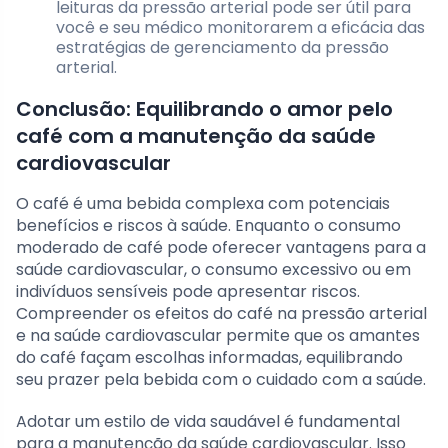
leituras da pressão arterial pode ser útil para
você e seu médico monitorarem a eficácia das
estratégias de gerenciamento da pressão
arterial.
Conclusão: Equilibrando o amor pelo
café com a manutenção da saúde
cardiovascular
O café é uma bebida complexa com potenciais
benefícios e riscos à saúde. Enquanto o consumo
moderado de café pode oferecer vantagens para a
saúde cardiovascular, o consumo excessivo ou em
indivíduos sensíveis pode apresentar riscos.
Compreender os efeitos do café na pressão arterial
e na saúde cardiovascular permite que os amantes
do café façam escolhas informadas, equilibrando
seu prazer pela bebida com o cuidado com a saúde.
Adotar um estilo de vida saudável é fundamental
para a manutenção da saúde cardiovascular. Isso