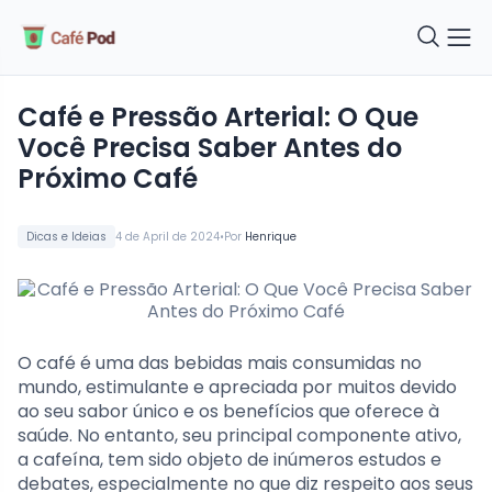
Café e Pressão Arterial: O Que
Você Precisa Saber Antes do
Próximo Café
•
Dicas e Ideias
4 de April de 2024
Por
Henrique
O café é uma das bebidas mais consumidas no
mundo, estimulante e apreciada por muitos devido
ao seu sabor único e os benefícios que oferece à
saúde. No entanto, seu principal componente ativo,
a cafeína, tem sido objeto de inúmeros estudos e
debates, especialmente no que diz respeito aos seus