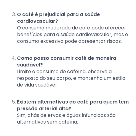
O café é prejudicial para a saúde
cardiovascular?
O consumo moderado de café pode oferecer
benefícios para a saúde cardiovascular, mas o
consumo excessivo pode apresentar riscos.
Como posso consumir café de maneira
saudável?
Limite o consumo de cafeína, observe a
resposta do seu corpo, e mantenha um estilo
de vida saudável.
Existem alternativas ao café para quem tem
pressão arterial alta?
Sim, chás de ervas e águas infundidas são
alternativas sem cafeína.