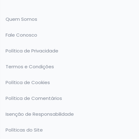
Quem Somos
Fale Conosco
Política de Privacidade
Termos e Condições
Política de Cookies
Política de Comentários
Isenção de Responsabilidade
Políticas do Site