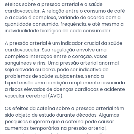
efeitos sobre a pressão arterial e a saúde
cardiovascular. A relação entre o consumo de café
e a saúde é complexa, variando de acordo com a
quantidade consumida, frequência, e até mesmo a
individualidade biológica de cada consumidor.
A pressão arterial é um indicador crucial da saúde
cardiovascular. Sua regulação envolve uma
complexa interação entre o coração, vasos
sanguíneos e rins. Uma pressão arterial anormal,
seja elevada ou baixa, pode ser indicativa de
problemas de saúde subjacentes, sendo a
hipertensão uma condição amplamente associada
a riscos elevados de doenças cardíacas e acidente
vascular cerebral (AVC).
Os efeitos da cafeína sobre a pressão arterial têm
sido objeto de estudo durante décadas. Algumas
pesquisas sugerem que a cafeína pode causar
aumentos temporários na pressão arterial,