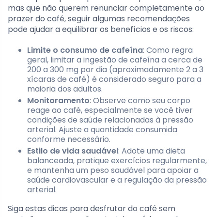
mas que não querem renunciar completamente ao
prazer do café, seguir algumas recomendações
pode ajudar a equilibrar os benefícios e os riscos:
Limite o consumo de cafeína
: Como regra
geral, limitar a ingestão de cafeína a cerca de
200 a 300 mg por dia (aproximadamente 2 a 3
xícaras de café) é considerado seguro para a
maioria dos adultos.
Monitoramento
: Observe como seu corpo
reage ao café, especialmente se você tiver
condições de saúde relacionadas à pressão
arterial. Ajuste a quantidade consumida
conforme necessário.
Estilo de vida saudável
: Adote uma dieta
balanceada, pratique exercícios regularmente,
e mantenha um peso saudável para apoiar a
saúde cardiovascular e a regulação da pressão
arterial.
Siga estas dicas para desfrutar do café sem