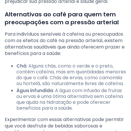
prejudicar sua pressão arterial e saúde geral.
Alternativas ao café para quem tem
preocupações com a pressão arterial
Para indivíduos sensíveis à cafeína ou preocupados
com os efeitos do café na pressão arterial, existem
alternativas saudáveis que ainda oferecem prazer e
benefícios para a saúde:
Chá
: Alguns chás, como o verde e o preto,
contêm cafeína, mas em quantidades menores
do que o café. Chás de ervas, como camomila
ou hortelã, são naturalmente livres de cafeína.
Água infundida
: A água com infusão de frutas
ou ervas é uma ótima alternativa sem cafeína
que ajuda na hidratação e pode oferecer
benefícios para a saúde.
Experimentar com essas alternativas pode permitir
que você desfrute de bebidas saborosas e