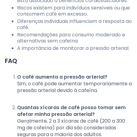
está associado a benefícios cardiovasculares.
Riscos existem para indivíduos sensíveis ou que
consomem café em excesso.
Diferenças individuais influenciam a resposta ao
café.
Recomendações para consumo moderado e
alternativas sem cafeína.
A importância de monitorar a pressão arterial.
FAQ
O café aumenta a pressão arterial?
Sim, o café pode aumentar temporariamente a
pressão arterial devido à cafeína.
Quantas xícaras de café posso tomar sem
afetar minha pressão arterial?
Geralmente, 2 a 3 xícaras de café (200 a 300
mg de cafeína) por dia são consideradas
seguras para a maioria dos adultos.