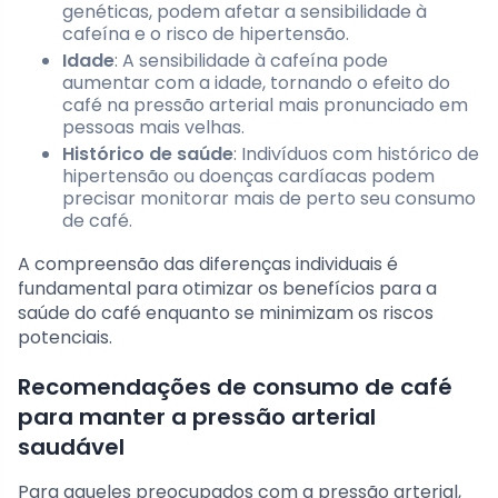
genéticas, podem afetar a sensibilidade à
cafeína e o risco de hipertensão.
Idade
: A sensibilidade à cafeína pode
aumentar com a idade, tornando o efeito do
café na pressão arterial mais pronunciado em
pessoas mais velhas.
Histórico de saúde
: Indivíduos com histórico de
hipertensão ou doenças cardíacas podem
precisar monitorar mais de perto seu consumo
de café.
A compreensão das diferenças individuais é
fundamental para otimizar os benefícios para a
saúde do café enquanto se minimizam os riscos
potenciais.
Recomendações de consumo de café
para manter a pressão arterial
saudável
Para aqueles preocupados com a pressão arterial,