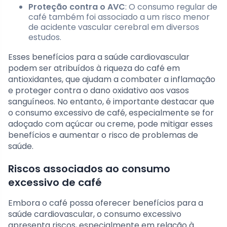
Proteção contra o AVC
: O consumo regular de
café também foi associado a um risco menor
de acidente vascular cerebral em diversos
estudos.
Esses benefícios para a saúde cardiovascular
podem ser atribuídos à riqueza do café em
antioxidantes, que ajudam a combater a inflamação
e proteger contra o dano oxidativo aos vasos
sanguíneos. No entanto, é importante destacar que
o consumo excessivo de café, especialmente se for
adoçado com açúcar ou creme, pode mitigar esses
benefícios e aumentar o risco de problemas de
saúde.
Riscos associados ao consumo
excessivo de café
Embora o café possa oferecer benefícios para a
saúde cardiovascular, o consumo excessivo
apresenta riscos, especialmente em relação à