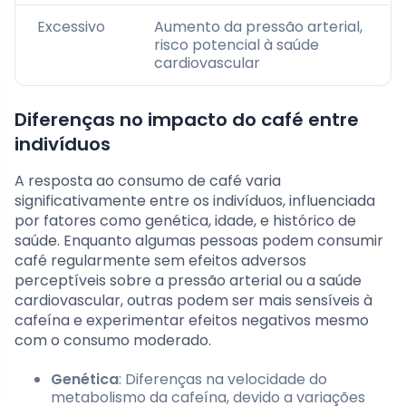
Excessivo
Aumento da pressão arterial,
risco potencial à saúde
cardiovascular
Diferenças no impacto do café entre
indivíduos
A resposta ao consumo de café varia
significativamente entre os indivíduos, influenciada
por fatores como genética, idade, e histórico de
saúde. Enquanto algumas pessoas podem consumir
café regularmente sem efeitos adversos
perceptíveis sobre a pressão arterial ou a saúde
cardiovascular, outras podem ser mais sensíveis à
cafeína e experimentar efeitos negativos mesmo
com o consumo moderado.
Genética
: Diferenças na velocidade do
metabolismo da cafeína, devido a variações