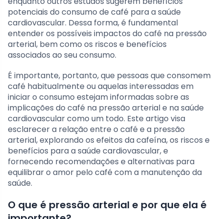
enquanto outros estudos sugerem benefícios
potenciais do consumo de café para a saúde
cardiovascular. Dessa forma, é fundamental
entender os possíveis impactos do café na pressão
arterial, bem como os riscos e benefícios
associados ao seu consumo.
É importante, portanto, que pessoas que consomem
café habitualmente ou aquelas interessadas em
iniciar o consumo estejam informadas sobre as
implicações do café na pressão arterial e na saúde
cardiovascular como um todo. Este artigo visa
esclarecer a relação entre o café e a pressão
arterial, explorando os efeitos da cafeína, os riscos e
benefícios para a saúde cardiovascular, e
fornecendo recomendações e alternativas para
equilibrar o amor pelo café com a manutenção da
saúde.
O que é pressão arterial e por que ela é
importante?