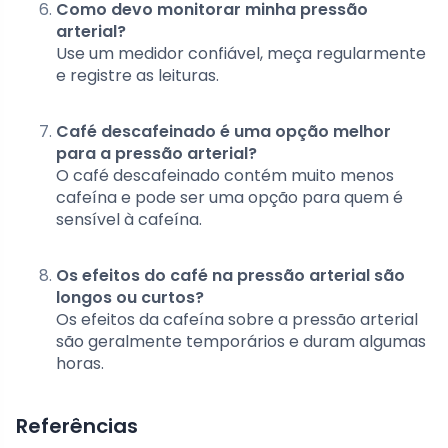
Como devo monitorar minha pressão
arterial?
Use um medidor confiável, meça regularmente
e registre as leituras.
Café descafeinado é uma opção melhor
para a pressão arterial?
O café descafeinado contém muito menos
cafeína e pode ser uma opção para quem é
sensível à cafeína.
Os efeitos do café na pressão arterial são
longos ou curtos?
Os efeitos da cafeína sobre a pressão arterial
são geralmente temporários e duram algumas
horas.
Referências