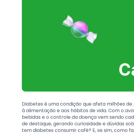
Diabetes é uma condição que afeta milhões de 
à alimentação e aos hábitos de vida. Com o ava
bebidas e o controle da doença vem sendo cada
de destaque, gerando curiosidade e dúvidas so
tem diabetes consumir café? E, se sim, como 