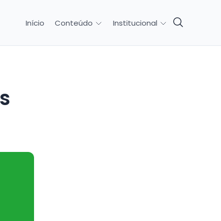
Início
Conteúdo
Institucional