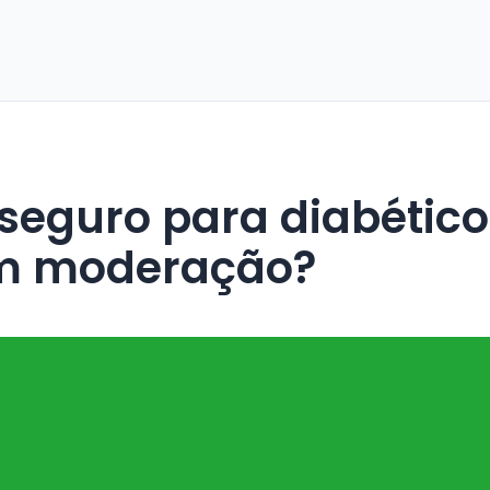
om moderação?