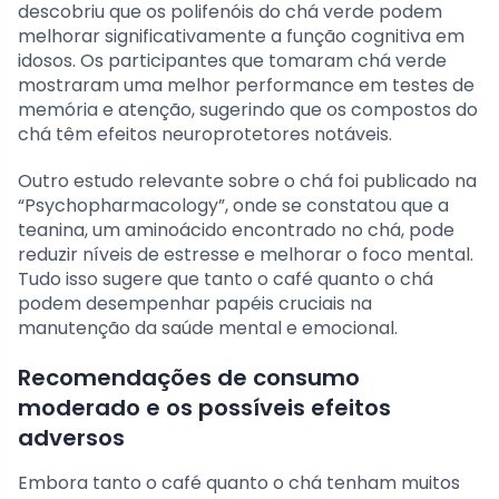
descobriu que os polifenóis do chá verde podem
melhorar significativamente a função cognitiva em
idosos. Os participantes que tomaram chá verde
mostraram uma melhor performance em testes de
memória e atenção, sugerindo que os compostos do
chá têm efeitos neuroprotetores notáveis.
Outro estudo relevante sobre o chá foi publicado na
“Psychopharmacology”, onde se constatou que a
teanina, um aminoácido encontrado no chá, pode
reduzir níveis de estresse e melhorar o foco mental.
Tudo isso sugere que tanto o café quanto o chá
podem desempenhar papéis cruciais na
manutenção da saúde mental e emocional.
Recomendações de consumo
moderado e os possíveis efeitos
adversos
Embora tanto o café quanto o chá tenham muitos