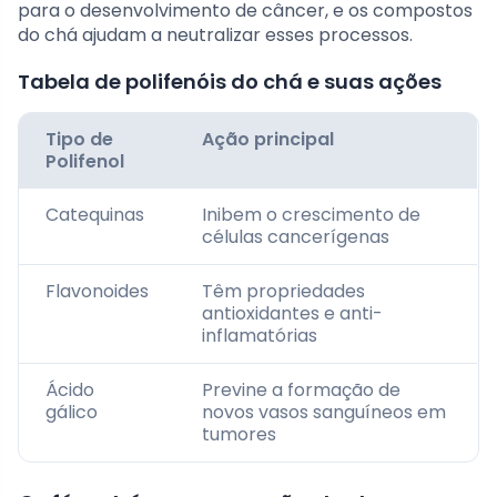
para o desenvolvimento de câncer, e os compostos
do chá ajudam a neutralizar esses processos.
Tabela de polifenóis do chá e suas ações
Tipo de
Ação principal
Polifenol
Catequinas
Inibem o crescimento de
células cancerígenas
Flavonoides
Têm propriedades
antioxidantes e anti-
inflamatórias
Ácido
Previne a formação de
gálico
novos vasos sanguíneos em
tumores