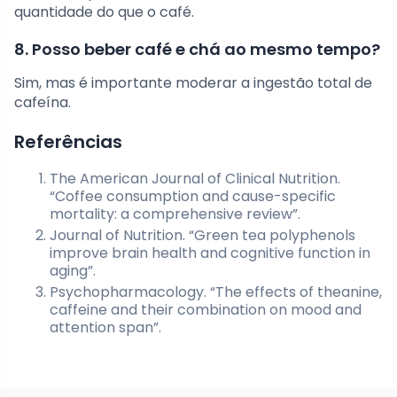
quantidade do que o café.
8. Posso beber café e chá ao mesmo tempo?
Sim, mas é importante moderar a ingestão total de
cafeína.
Referências
The American Journal of Clinical Nutrition.
“Coffee consumption and cause-specific
mortality: a comprehensive review”.
Journal of Nutrition. “Green tea polyphenols
improve brain health and cognitive function in
aging”.
Psychopharmacology. “The effects of theanine,
caffeine and their combination on mood and
attention span”.