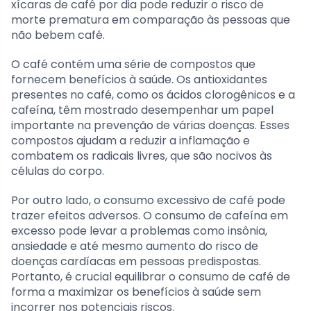
xícaras de café por dia pode reduzir o risco de
morte prematura em comparação às pessoas que
não bebem café.
O café contém uma série de compostos que
fornecem benefícios à saúde. Os antioxidantes
presentes no café, como os ácidos clorogênicos e a
cafeína, têm mostrado desempenhar um papel
importante na prevenção de várias doenças. Esses
compostos ajudam a reduzir a inflamação e
combatem os radicais livres, que são nocivos às
células do corpo.
Por outro lado, o consumo excessivo de café pode
trazer efeitos adversos. O consumo de cafeína em
excesso pode levar a problemas como insônia,
ansiedade e até mesmo aumento do risco de
doenças cardíacas em pessoas predispostas.
Portanto, é crucial equilibrar o consumo de café de
forma a maximizar os benefícios à saúde sem
incorrer nos potenciais riscos.