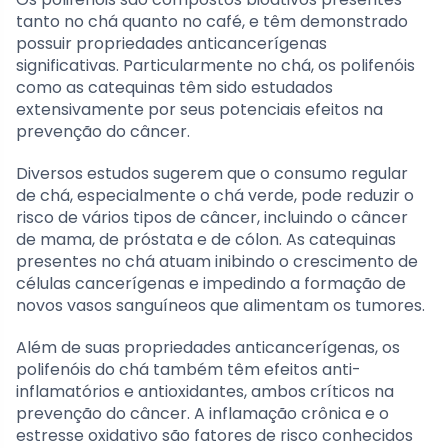
tanto no chá quanto no café, e têm demonstrado
possuir propriedades anticancerígenas
significativas. Particularmente no chá, os polifenóis
como as catequinas têm sido estudados
extensivamente por seus potenciais efeitos na
prevenção do câncer.
Diversos estudos sugerem que o consumo regular
de chá, especialmente o chá verde, pode reduzir o
risco de vários tipos de câncer, incluindo o câncer
de mama, de próstata e de cólon. As catequinas
presentes no chá atuam inibindo o crescimento de
células cancerígenas e impedindo a formação de
novos vasos sanguíneos que alimentam os tumores.
Além de suas propriedades anticancerígenas, os
polifenóis do chá também têm efeitos anti-
inflamatórios e antioxidantes, ambos críticos na
prevenção do câncer. A inflamação crônica e o
estresse oxidativo são fatores de risco conhecidos