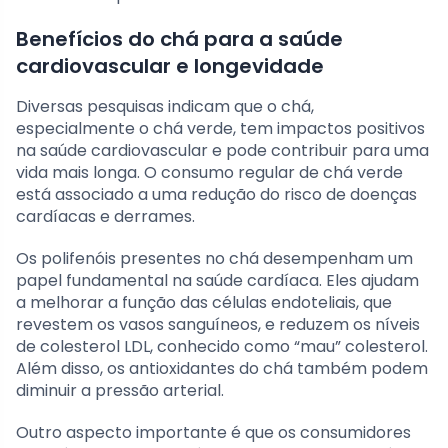
Benefícios do chá para a saúde
cardiovascular e longevidade
Diversas pesquisas indicam que o chá,
especialmente o chá verde, tem impactos positivos
na saúde cardiovascular e pode contribuir para uma
vida mais longa. O consumo regular de chá verde
está associado a uma redução do risco de doenças
cardíacas e derrames.
Os polifenóis presentes no chá desempenham um
papel fundamental na saúde cardíaca. Eles ajudam
a melhorar a função das células endoteliais, que
revestem os vasos sanguíneos, e reduzem os níveis
de colesterol LDL, conhecido como “mau” colesterol.
Além disso, os antioxidantes do chá também podem
diminuir a pressão arterial.
Outro aspecto importante é que os consumidores