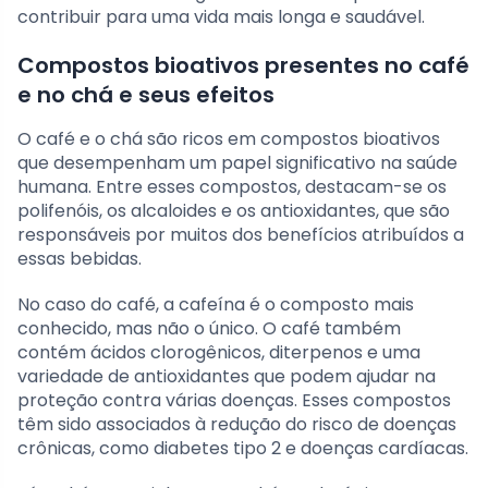
contribuir para uma vida mais longa e saudável.
Compostos bioativos presentes no café
e no chá e seus efeitos
O café e o chá são ricos em compostos bioativos
que desempenham um papel significativo na saúde
humana. Entre esses compostos, destacam-se os
polifenóis, os alcaloides e os antioxidantes, que são
responsáveis por muitos dos benefícios atribuídos a
essas bebidas.
No caso do café, a cafeína é o composto mais
conhecido, mas não o único. O café também
contém ácidos clorogênicos, diterpenos e uma
variedade de antioxidantes que podem ajudar na
proteção contra várias doenças. Esses compostos
têm sido associados à redução do risco de doenças
crônicas, como diabetes tipo 2 e doenças cardíacas.