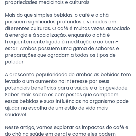
propriedades medicinais e culturais.
Mais do que simples bebidas, o café e o chá
possuem significados profundos e variados em
diferentes culturas. O café é muitas vezes associado
à energia e à socialização, enquanto o chá é
frequentemente ligado à meditação e ao bem-
estar. Ambos possuem uma gama de sabores e
preparações que agradam a todos os tipos de
paladar.
A crescente popularidade de ambas as bebidas tem
levado a um aumento no interesse por seus
potenciais benefícios para a saúde e a longevidade.
Saber mais sobre os compostos que compõem
essas bebidas e suas influências no organismo pode
ajudar na escolha de um estilo de vida mais
saudável.
Neste artigo, vamos explorar os impactos do café e
do chá na saúde em geral e como eles podem