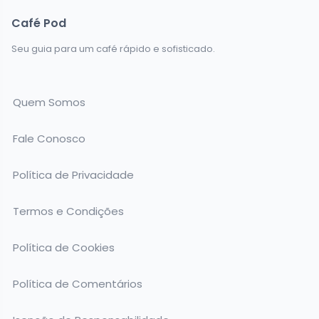
Café Pod
Seu guia para um café rápido e sofisticado.
Quem Somos
Fale Conosco
Política de Privacidade
Termos e Condições
Política de Cookies
Política de Comentários