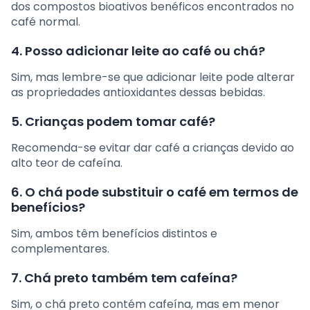
dos compostos bioativos benéficos encontrados no
café normal.
4. Posso adicionar leite ao café ou chá?
Sim, mas lembre-se que adicionar leite pode alterar
as propriedades antioxidantes dessas bebidas.
5. Crianças podem tomar café?
Recomenda-se evitar dar café a crianças devido ao
alto teor de cafeína.
6. O chá pode substituir o café em termos de
benefícios?
Sim, ambos têm benefícios distintos e
complementares.
7. Chá preto também tem cafeína?
Sim, o chá preto contém cafeína, mas em menor