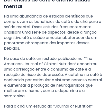
mental
Há uma abundância de estudos científicos que
comprovam os benefícios do café e do chá para a
saúde mental. Esses estudos frequentemente
analisam uma série de aspectos, desde a função
cognitiva até a saúde emocional, oferecendo um
panorama abrangente dos impactos dessas
bebidas.
No caso do café, um estudo publicado no “The
American Journal of Clinical Nutrition” encontrou
uma correlação entre o consumo de café e a
redução do risco de depressão. A cafeína no café é
conhecida por estimular o sistema nervoso central
e aumentar a produção de neuroquímicos que
melhoram o humor, como a dopamina e a
serotonina.
Para o chá, um estudo da “Journal of Nutrition”