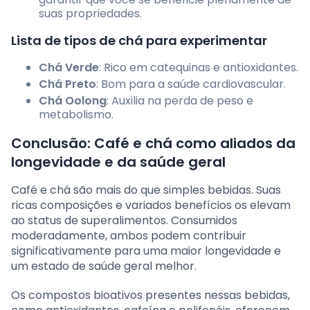
suas propriedades.
Lista de tipos de chá para experimentar
Chá Verde
: Rico em catequinas e antioxidantes.
Chá Preto
: Bom para a saúde cardiovascular.
Chá Oolong
: Auxilia na perda de peso e
metabolismo.
Conclusão: Café e chá como aliados da
longevidade e da saúde geral
Café e chá são mais do que simples bebidas. Suas
ricas composições e variados benefícios os elevam
ao status de superalimentos. Consumidos
moderadamente, ambos podem contribuir
significativamente para uma maior longevidade e
um estado de saúde geral melhor.
Os compostos bioativos presentes nessas bebidas,