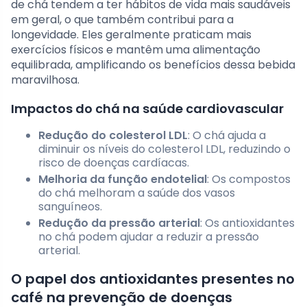
de chá tendem a ter hábitos de vida mais saudáveis
em geral, o que também contribui para a
longevidade. Eles geralmente praticam mais
exercícios físicos e mantêm uma alimentação
equilibrada, amplificando os benefícios dessa bebida
maravilhosa.
Impactos do chá na saúde cardiovascular
Redução do colesterol LDL
: O chá ajuda a
diminuir os níveis do colesterol LDL, reduzindo o
risco de doenças cardíacas.
Melhoria da função endotelial
: Os compostos
do chá melhoram a saúde dos vasos
sanguíneos.
Redução da pressão arterial
: Os antioxidantes
no chá podem ajudar a reduzir a pressão
arterial.
O papel dos antioxidantes presentes no
café na prevenção de doenças