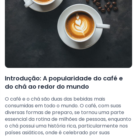
Introdução: A popularidade do café e
do chá ao redor do mundo
O café e o chá são duas das bebidas mais
consumidas em todo o mundo. O café, com suas
diversas formas de preparo, se tornou uma parte
essencial da rotina de milhões de pessoas, enquanto
o chá possui uma história rica, particularmente nos
países asiáticos, onde é celebrado por suas