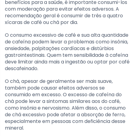
benefícios para a saúde, é importante consumi-los
com moderação para evitar efeitos adversos. A
recomendação geral é consumir de três a quatro
xícaras de café ou chá por dia.
O consumo excessivo de café e sua alta quantidade
de cafeína podem levar a problemas como insônia,
ansiedade, palpitações cardíacas e distúrbios
gastrointestinais. Quem tem sensibilidade à cafeína
deve limitar ainda mais a ingestão ou optar por café
descafeinado.
O chá, apesar de geralmente ser mais suave,
também pode causar efeitos adversos se
consumido em excesso. O excesso de cafeína do
chá pode levar a sintomas similares aos do café,
como insônia e nervosismo. Além disso, o consumo
de chá excessivo pode afetar a absorção de ferro,
especialmente em pessoas com deficiência desse
mineral.