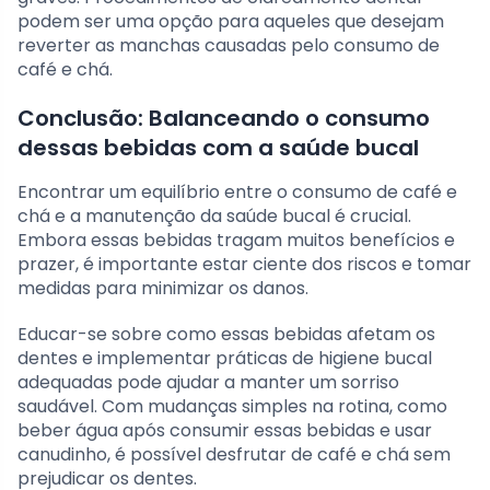
podem ser uma opção para aqueles que desejam
reverter as manchas causadas pelo consumo de
café e chá.
Conclusão: Balanceando o consumo
dessas bebidas com a saúde bucal
Encontrar um equilíbrio entre o consumo de café e
chá e a manutenção da saúde bucal é crucial.
Embora essas bebidas tragam muitos benefícios e
prazer, é importante estar ciente dos riscos e tomar
medidas para minimizar os danos.
Educar-se sobre como essas bebidas afetam os
dentes e implementar práticas de higiene bucal
adequadas pode ajudar a manter um sorriso
saudável. Com mudanças simples na rotina, como
beber água após consumir essas bebidas e usar
canudinho, é possível desfrutar de café e chá sem
prejudicar os dentes.