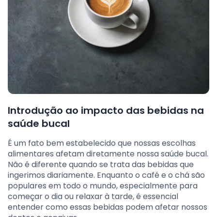
Introdução ao impacto das bebidas na
saúde bucal
É um fato bem estabelecido que nossas escolhas
alimentares afetam diretamente nossa saúde bucal.
Não é diferente quando se trata das bebidas que
ingerimos diariamente. Enquanto o café e o chá são
populares em todo o mundo, especialmente para
começar o dia ou relaxar à tarde, é essencial
entender como essas bebidas podem afetar nossos