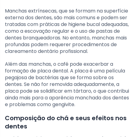
Manchas extrínsecas, que se formam na superfície
externa dos dentes, são mais comuns e podem ser
tratadas com práticas de higiene bucal adequadas,
como a escovação regular e o uso de pastas de
dentes branqueadoras. No entanto, manchas mais
profundas podem requerer procedimentos de
clareamento dentário profissional.
Além das manchas, o café pode exacerbar a
formação de placa dental. A placa é uma película
pegajosa de bactérias que se forma sobre os
dentes. Se não for removida adequadamente, a
placa pode se solidificar em tártaro, o que contribui
ainda mais para a aparência manchada dos dentes
e problemas como gengivite.
Composição do chá e seus efeitos nos
dentes