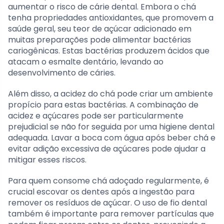
aumentar o risco de cárie dental. Embora o chá
tenha propriedades antioxidantes, que promovem a
saúde geral, seu teor de açúcar adicionado em
muitas preparações pode alimentar bactérias
cariogênicas. Estas bactérias produzem ácidos que
atacam o esmalte dentário, levando ao
desenvolvimento de cáries.
Além disso, a acidez do chá pode criar um ambiente
propício para estas bactérias. A combinação de
acidez e açúcares pode ser particularmente
prejudicial se não for seguida por uma higiene dental
adequada. Lavar a boca com água após beber chá e
evitar adição excessiva de açúcares pode ajudar a
mitigar esses riscos.
Para quem consome chá adoçado regularmente, é
crucial escovar os dentes após a ingestão para
remover os resíduos de açúcar. O uso de fio dental
também é importante para remover partículas que