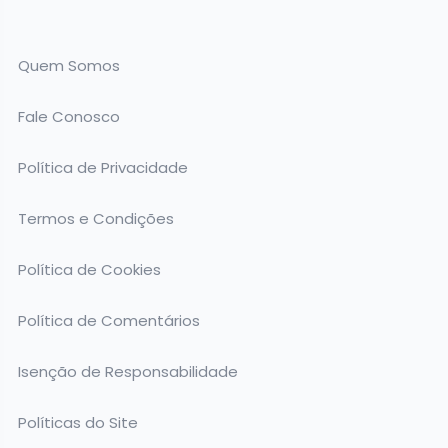
Quem Somos
Fale Conosco
Política de Privacidade
Termos e Condições
Política de Cookies
Política de Comentários
Isenção de Responsabilidade
Políticas do Site