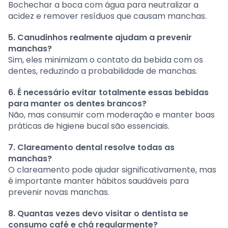
Bochechar a boca com água para neutralizar a
acidez e remover resíduos que causam manchas.
5. Canudinhos realmente ajudam a prevenir
manchas?
Sim, eles minimizam o contato da bebida com os
dentes, reduzindo a probabilidade de manchas.
6. É necessário evitar totalmente essas bebidas
para manter os dentes brancos?
Não, mas consumir com moderação e manter boas
práticas de higiene bucal são essenciais.
7. Clareamento dental resolve todas as
manchas?
O clareamento pode ajudar significativamente, mas
é importante manter hábitos saudáveis para
prevenir novas manchas.
8. Quantas vezes devo visitar o dentista se
consumo café e chá regularmente?