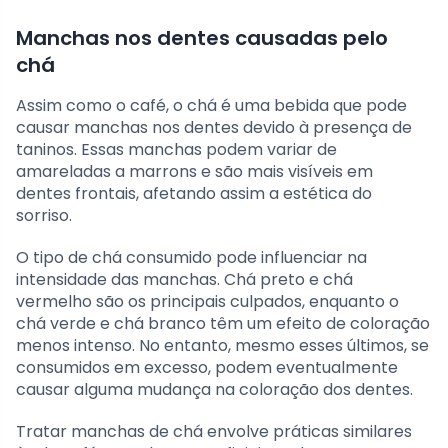
Manchas nos dentes causadas pelo
chá
Assim como o café, o chá é uma bebida que pode
causar manchas nos dentes devido à presença de
taninos. Essas manchas podem variar de
amareladas a marrons e são mais visíveis em
dentes frontais, afetando assim a estética do
sorriso.
O tipo de chá consumido pode influenciar na
intensidade das manchas. Chá preto e chá
vermelho são os principais culpados, enquanto o
chá verde e chá branco têm um efeito de coloração
menos intenso. No entanto, mesmo esses últimos, se
consumidos em excesso, podem eventualmente
causar alguma mudança na coloração dos dentes.
Tratar manchas de chá envolve práticas similares