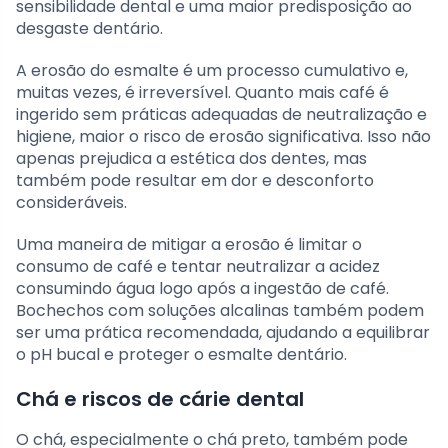
sensibilidade dental e uma maior predisposição ao
desgaste dentário.
A erosão do esmalte é um processo cumulativo e,
muitas vezes, é irreversível. Quanto mais café é
ingerido sem práticas adequadas de neutralização e
higiene, maior o risco de erosão significativa. Isso não
apenas prejudica a estética dos dentes, mas
também pode resultar em dor e desconforto
consideráveis.
Uma maneira de mitigar a erosão é limitar o
consumo de café e tentar neutralizar a acidez
consumindo água logo após a ingestão de café.
Bochechos com soluções alcalinas também podem
ser uma prática recomendada, ajudando a equilibrar
o pH bucal e proteger o esmalte dentário.
Chá e riscos de cárie dental
O chá, especialmente o chá preto, também pode