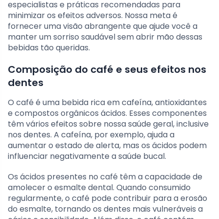
especialistas e práticas recomendadas para
minimizar os efeitos adversos. Nossa meta é
fornecer uma visão abrangente que ajude você a
manter um sorriso saudável sem abrir mão dessas
bebidas tão queridas.
Composição do café e seus efeitos nos
dentes
O café é uma bebida rica em cafeína, antioxidantes
e compostos orgânicos ácidos. Esses componentes
têm vários efeitos sobre nossa saúde geral, inclusive
nos dentes. A cafeína, por exemplo, ajuda a
aumentar o estado de alerta, mas os ácidos podem
influenciar negativamente a saúde bucal.
Os ácidos presentes no café têm a capacidade de
amolecer o esmalte dental. Quando consumido
regularmente, o café pode contribuir para a erosão
do esmalte, tornando os dentes mais vulneráveis a