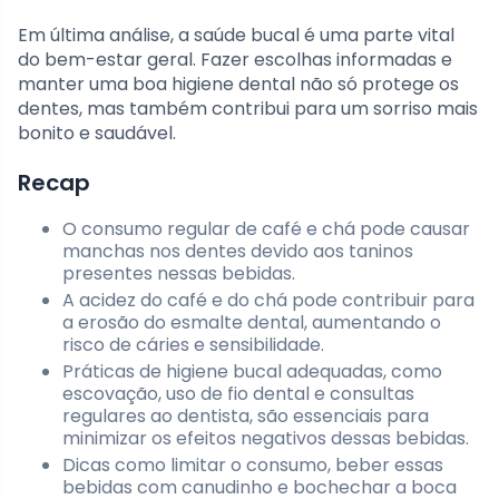
Em última análise, a saúde bucal é uma parte vital
do bem-estar geral. Fazer escolhas informadas e
manter uma boa higiene dental não só protege os
dentes, mas também contribui para um sorriso mais
bonito e saudável.
Recap
O consumo regular de café e chá pode causar
manchas nos dentes devido aos taninos
presentes nessas bebidas.
A acidez do café e do chá pode contribuir para
a erosão do esmalte dental, aumentando o
risco de cáries e sensibilidade.
Práticas de higiene bucal adequadas, como
escovação, uso de fio dental e consultas
regulares ao dentista, são essenciais para
minimizar os efeitos negativos dessas bebidas.
Dicas como limitar o consumo, beber essas
bebidas com canudinho e bochechar a boca