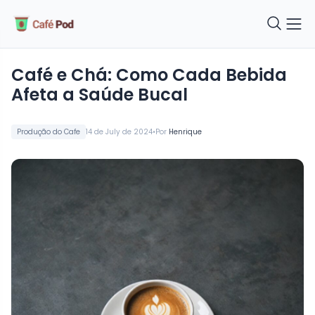
Café e Chá: Como Cada Bebida
Afeta a Saúde Bucal
•
Produção do Cafe
14 de July de 2024
Por
Henrique