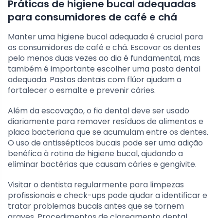
Práticas de higiene bucal adequadas
para consumidores de café e chá
Manter uma higiene bucal adequada é crucial para
os consumidores de café e chá. Escovar os dentes
pelo menos duas vezes ao dia é fundamental, mas
também é importante escolher uma pasta dental
adequada. Pastas dentais com flúor ajudam a
fortalecer o esmalte e prevenir cáries.
Além da escovação, o fio dental deve ser usado
diariamente para remover resíduos de alimentos e
placa bacteriana que se acumulam entre os dentes.
O uso de antissépticos bucais pode ser uma adição
benéfica à rotina de higiene bucal, ajudando a
eliminar bactérias que causam cáries e gengivite.
Visitar o dentista regularmente para limpezas
profissionais e check-ups pode ajudar a identificar e
tratar problemas bucais antes que se tornem
graves. Procedimentos de clareamento dental