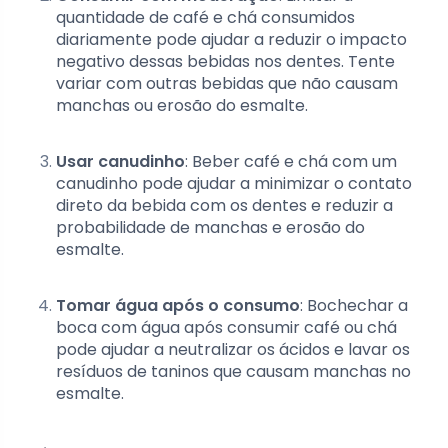
quantidade de café e chá consumidos
diariamente pode ajudar a reduzir o impacto
negativo dessas bebidas nos dentes. Tente
variar com outras bebidas que não causam
manchas ou erosão do esmalte.
Usar canudinho
: Beber café e chá com um
canudinho pode ajudar a minimizar o contato
direto da bebida com os dentes e reduzir a
probabilidade de manchas e erosão do
esmalte.
Tomar água após o consumo
: Bochechar a
boca com água após consumir café ou chá
pode ajudar a neutralizar os ácidos e lavar os
resíduos de taninos que causam manchas no
esmalte.