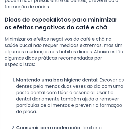
podem ficar presas entre os dentes, prevenindo a
formação de cáries.
Dicas de especialistas para minimizar
os efeitos negativos do café e chá
Minimizar os efeitos negativos do café e chá na
saúde bucal não requer medidas extremas, mas sim
algumas mudanças nos hábitos diários. Abaixo estão
algumas dicas práticas recomendadas por
especialistas:
Mantendo uma boa higiene dental
: Escovar os
dentes pelo menos duas vezes ao dia com uma
pasta dental com flúor é essencial. Usar fio
dental diariamente também ajuda a remover
partículas de alimentos e prevenir a formação
de placa.
Consumir com moderação
: Limitar a