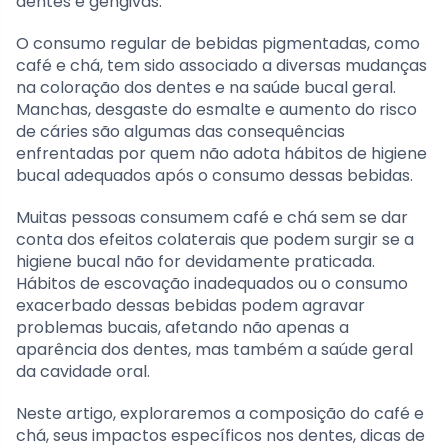
dentes e gengivas.
O consumo regular de bebidas pigmentadas, como
café e chá, tem sido associado a diversas mudanças
na coloração dos dentes e na saúde bucal geral.
Manchas, desgaste do esmalte e aumento do risco
de cáries são algumas das consequências
enfrentadas por quem não adota hábitos de higiene
bucal adequados após o consumo dessas bebidas.
Muitas pessoas consumem café e chá sem se dar
conta dos efeitos colaterais que podem surgir se a
higiene bucal não for devidamente praticada.
Hábitos de escovação inadequados ou o consumo
exacerbado dessas bebidas podem agravar
problemas bucais, afetando não apenas a
aparência dos dentes, mas também a saúde geral
da cavidade oral.
Neste artigo, exploraremos a composição do café e
chá, seus impactos específicos nos dentes, dicas de