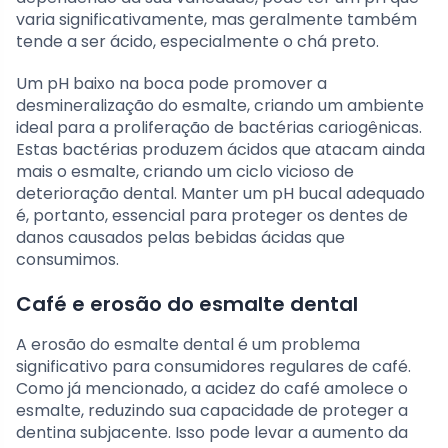
varia significativamente, mas geralmente também
tende a ser ácido, especialmente o chá preto.
Um pH baixo na boca pode promover a
desmineralização do esmalte, criando um ambiente
ideal para a proliferação de bactérias cariogênicas.
Estas bactérias produzem ácidos que atacam ainda
mais o esmalte, criando um ciclo vicioso de
deterioração dental. Manter um pH bucal adequado
é, portanto, essencial para proteger os dentes de
danos causados pelas bebidas ácidas que
consumimos.
Café e erosão do esmalte dental
A erosão do esmalte dental é um problema
significativo para consumidores regulares de café.
Como já mencionado, a acidez do café amolece o
esmalte, reduzindo sua capacidade de proteger a
dentina subjacente. Isso pode levar a aumento da