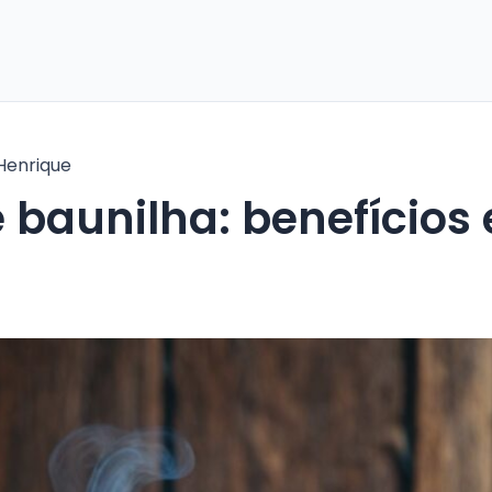
Henrique