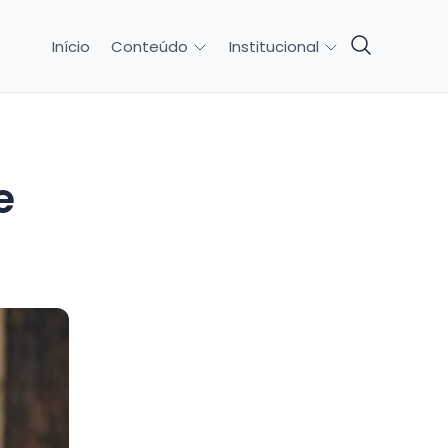
Início
Conteúdo
Institucional