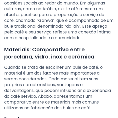
ocasiões sociais ao redor do mundo. Em algumas
culturas, como na Arábia, existe até mesmo um
ritual específico para a preparação e serviço do
café, chamado “Gahwa”, que é acompanhado de um
bule tradicional denominado “dallah”. Este apreço
pelo café e seu serviço reflete uma conexão íntima
com a hospitalidade e a comunidade.
Materiais: Comparativo entre
porcelana, vidro, inox e cerâmica
Quando se trata de escolher um bule de café, o
material é um dos fatores mais importantes a
serem considerados. Cada material tem suas
próprias características, vantagens e
desvantagens, que podem influenciar a experiência
do café servido. Abaixo, apresentamos um
comparativo entre os materiais mais comuns
utilizados na fabricação dos bules de café: