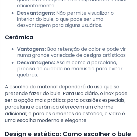
eficientemente.
Desvantagens:
Não permite visualizar o
interior do bule, o que pode ser uma
desvantagem para alguns usuários.
Cerâmica
Vantagens:
Boa retenção de calor e pode vir
numa grande variedade de designs artísticos.
Desvantagens:
Assim como a porcelana,
precisa de cuidado no manuseio para evitar
quebras.
A escolha do material dependerá do uso que se
pretende fazer do bule. Para uso diário, o inox pode
ser a opção mais prática; para ocasiões especiais,
porcelana e cerâmica oferecem um charme
adicional; e para os amantes da estética, o vidro é
uma escolha moderna e elegante.
Design e estética: Como escolher o bule