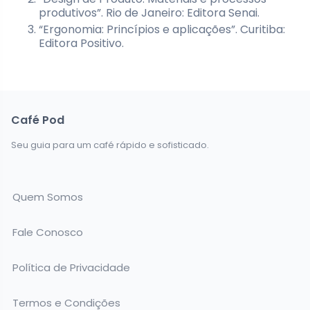
produtivos”. Rio de Janeiro: Editora Senai.
“Ergonomia: Princípios e aplicações”. Curitiba:
Editora Positivo.
Café Pod
Seu guia para um café rápido e sofisticado.
Quem Somos
Fale Conosco
Política de Privacidade
Termos e Condições