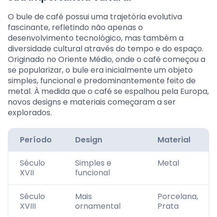
O bule de café possui uma trajetória evolutiva
fascinante, refletindo não apenas o
desenvolvimento tecnológico, mas também a
diversidade cultural através do tempo e do espaço.
Originado no Oriente Médio, onde o café começou a
se popularizar, o bule era inicialmente um objeto
simples, funcional e predominantemente feito de
metal. À medida que o café se espalhou pela Europa,
novos designs e materiais começaram a ser
explorados.
Período
Design
Material
Século
Simples e
Metal
XVII
funcional
Século
Mais
Porcelana,
XVIII
ornamental
Prata