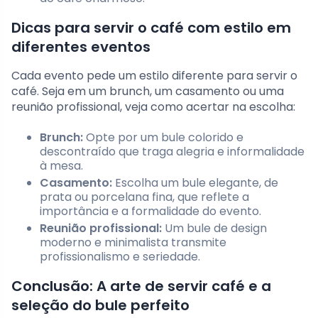
Dicas para servir o café com estilo em
diferentes eventos
Cada evento pede um estilo diferente para servir o
café. Seja em um brunch, um casamento ou uma
reunião profissional, veja como acertar na escolha:
Brunch:
Opte por um bule colorido e
descontraído que traga alegria e informalidade
à mesa.
Casamento:
Escolha um bule elegante, de
prata ou porcelana fina, que reflete a
importância e a formalidade do evento.
Reunião profissional:
Um bule de design
moderno e minimalista transmite
profissionalismo e seriedade.
Conclusão: A arte de servir café e a
seleção do bule perfeito