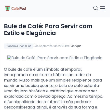
Bule de Café: Para Servir com
Estilo e Elegância
•
Preparo e Utensílios
4 de September de 2021
Por
Henrique
O bule de café é um símbolo atemporal,
incorporado na cultura e hábitos ao redor do
mundo. Muito mais que um simples recipiente para
servir uma bebida quente, o bule de café ostenta
uma riqueza histórica e estética que merece ser
explorada com o devido apreço. Ao mesmo tempo,
a funcionalidade deste utensílio não pode ser
desconsiderada, afinal, é através da sua forma e