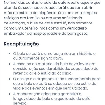
No final das contas, o bule de café ideal é aquele que
atende às suas necessidades práticas sem abrir
mão do estilo e da elegância. Seja em uma simples
refeição em família ou em uma sofisticada
celebração, o bule de café está lá, não somente
como um utensílio, mas como um verdadeiro
embaixador da hospitalidade e do bom gosto.
Recapitulação
O bule de café é uma peça rica em história e
culturalmente significativa.
A escolha do material do bule deve levar em
consideração sua durabilidade, capacidade de
reter calor e o estilo da ocasião.
O design e a ergonomia são fundamentais para
que o bule de café se adeque ao seu estilo de
vida e aos eventos em que será utilizado.
A manutenção adequada garantirá a
longevidade do bule e a qualidade do café
servido.