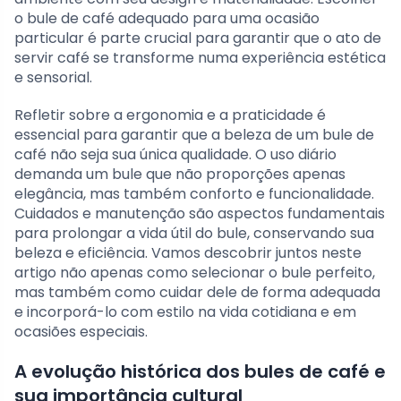
o bule de café adequado para uma ocasião
particular é parte crucial para garantir que o ato de
servir café se transforme numa experiência estética
e sensorial.
Refletir sobre a ergonomia e a praticidade é
essencial para garantir que a beleza de um bule de
café não seja sua única qualidade. O uso diário
demanda um bule que não proporções apenas
elegância, mas também conforto e funcionalidade.
Cuidados e manutenção são aspectos fundamentais
para prolongar a vida útil do bule, conservando sua
beleza e eficiência. Vamos descobrir juntos neste
artigo não apenas como selecionar o bule perfeito,
mas também como cuidar dele de forma adequada
e incorporá-lo com estilo na vida cotidiana e em
ocasiões especiais.
A evolução histórica dos bules de café e
sua importância cultural