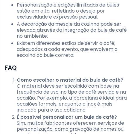
Personalização e edições limitadas de bules
estão em alta, refletindo o desejo por
exclusividade e expressão pessoal.
A decoração da mesa e da cozinha pode ser
elevada através da integração do bule de café
no ambiente.
Existem diferentes estilos de servir o café,
adequados a cada evento, que envolvem a
escolha do bule correto.
FAQ
Como escolher o material do bule de café?
O material deve ser escolhido com base na
frequência de uso, no tipo de café servido e na
ocasião. Por exemplo, a porcelana é ideal para
ocasiões formais, enquanto o inox é mais
indicado para o uso cotidiano.
É possível personalizar um bule de café?
Sim, muitos fabricantes oferecem serviços de
personalização, como gravação de nomes ou