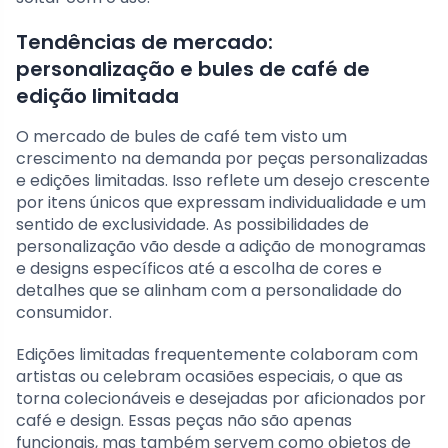
Tendências de mercado:
personalização e bules de café de
edição limitada
O mercado de bules de café tem visto um
crescimento na demanda por peças personalizadas
e edições limitadas. Isso reflete um desejo crescente
por itens únicos que expressam individualidade e um
sentido de exclusividade. As possibilidades de
personalização vão desde a adição de monogramas
e designs específicos até a escolha de cores e
detalhes que se alinham com a personalidade do
consumidor.
Edições limitadas frequentemente colaboram com
artistas ou celebram ocasiões especiais, o que as
torna colecionáveis e desejadas por aficionados por
café e design. Essas peças não são apenas
funcionais, mas também servem como objetos de