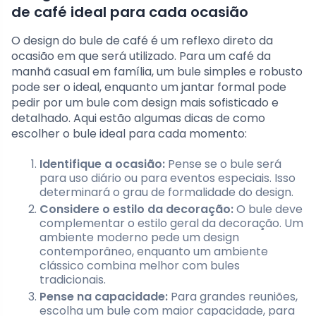
de café ideal para cada ocasião
O design do bule de café é um reflexo direto da
ocasião em que será utilizado. Para um café da
manhã casual em família, um bule simples e robusto
pode ser o ideal, enquanto um jantar formal pode
pedir por um bule com design mais sofisticado e
detalhado. Aqui estão algumas dicas de como
escolher o bule ideal para cada momento:
Identifique a ocasião:
Pense se o bule será
para uso diário ou para eventos especiais. Isso
determinará o grau de formalidade do design.
Considere o estilo da decoração:
O bule deve
complementar o estilo geral da decoração. Um
ambiente moderno pede um design
contemporâneo, enquanto um ambiente
clássico combina melhor com bules
tradicionais.
Pense na capacidade:
Para grandes reuniões,
escolha um bule com maior capacidade, para