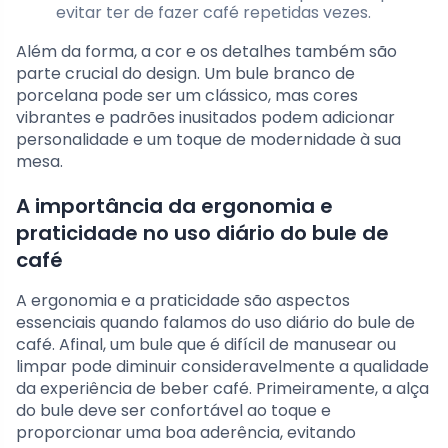
evitar ter de fazer café repetidas vezes.
Além da forma, a cor e os detalhes também são
parte crucial do design. Um bule branco de
porcelana pode ser um clássico, mas cores
vibrantes e padrões inusitados podem adicionar
personalidade e um toque de modernidade à sua
mesa.
A importância da ergonomia e
praticidade no uso diário do bule de
café
A ergonomia e a praticidade são aspectos
essenciais quando falamos do uso diário do bule de
café. Afinal, um bule que é difícil de manusear ou
limpar pode diminuir consideravelmente a qualidade
da experiência de beber café. Primeiramente, a alça
do bule deve ser confortável ao toque e
proporcionar uma boa aderência, evitando