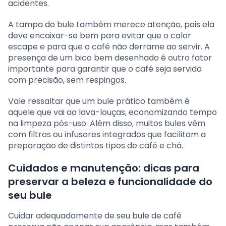
acidentes.
A tampa do bule também merece atenção, pois ela
deve encaixar-se bem para evitar que o calor
escape e para que o café não derrame ao servir. A
presença de um bico bem desenhado é outro fator
importante para garantir que o café seja servido
com precisão, sem respingos.
Vale ressaltar que um bule prático também é
aquele que vai ao lava-louças, economizando tempo
na limpeza pós-uso. Além disso, muitos bules vêm
com filtros ou infusores integrados que facilitam a
preparação de distintos tipos de café e chá.
Cuidados e manutenção: dicas para
preservar a beleza e funcionalidade do
seu bule
Cuidar adequadamente de seu bule de café