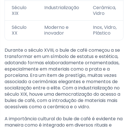
Século
Industrialização
Cerâmica,
XIX
Vidro
Século
Moderno e
Inox, Vidro,
XX
inovador
Plástico
Durante o século XVIII, o bule de café começou a se
transformar em um símbolo de estatus e estética,
adotando formas elaboradamente ornamentadas,
especialmente em materiais como a prata e a
porcelana. Era um item de prestígio, muitas vezes
associado a cerimônias elegantes e momentos de
socialização entre a elite. Com a industrialização no
século XIX, houve uma democratização do acesso a
bules de café, com a introdução de materiais mais
acessíveis como a cerâmica e o vidro.
A importância cultural do bule de café é evidente na
maneira como é integrado em diversos rituais e