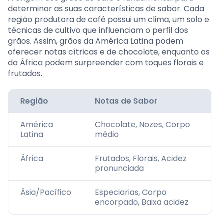
determinar as suas características de sabor. Cada
região produtora de café possui um clima, um solo e
técnicas de cultivo que influenciam o perfil dos
grãos. Assim, grãos da América Latina podem
oferecer notas cítricas e de chocolate, enquanto os
da África podem surpreender com toques florais e
frutados.
Região
Notas de Sabor
América
Chocolate, Nozes, Corpo
Latina
médio
África
Frutados, Florais, Acidez
pronunciada
Ásia/Pacífico
Especiarias, Corpo
encorpado, Baixa acidez