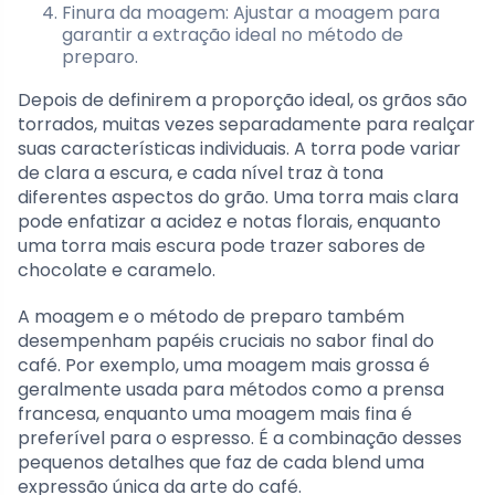
Finura da moagem: Ajustar a moagem para
garantir a extração ideal no método de
preparo.
Depois de definirem a proporção ideal, os grãos são
torrados, muitas vezes separadamente para realçar
suas características individuais. A torra pode variar
de clara a escura, e cada nível traz à tona
diferentes aspectos do grão. Uma torra mais clara
pode enfatizar a acidez e notas florais, enquanto
uma torra mais escura pode trazer sabores de
chocolate e caramelo.
A moagem e o método de preparo também
desempenham papéis cruciais no sabor final do
café. Por exemplo, uma moagem mais grossa é
geralmente usada para métodos como a prensa
francesa, enquanto uma moagem mais fina é
preferível para o espresso. É a combinação desses
pequenos detalhes que faz de cada blend uma
expressão única da arte do café.