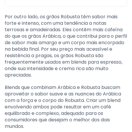
Por outro lado, os grãos Robusta têm sabor mais
forte e intenso, com uma tendência a notas
terrosas e amadeiradas. Eles contêm mais cafeína
do que os grãos Arábica, o que contribui para o perfil
de sabor mais amargo e um corpo mais encorpado
na bebida final. Por seu preço mais acessível e
resistência a pragas, os grãos Robusta são
frequentemente usados em blends para espresso,
onde sua intensidade e crema rica são muito
apreciadas.
Blends que combinam Arábica e Robusta buscam
aproveitar o sabor suave e as nuances do Arábica
com a força e o corpo do Robusta. Criar um blend
envolvendo ambos pode resultar em um café
equilibrado e complexo, adequado para os
consumidores que desejam o melhor dos dois
mundos.