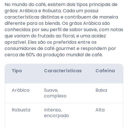
No mundo do café, existem dois tipos principais de
grãos: Arábica e Robusta. Cada um possui
características distintas e contribuem de maneira
diferente para os blends. Os grãos Arábica são
conhecidos por seu perfil de sabor suave, com notas
que variam do frutado ao floral, e uma acidez
aprazível. Eles são os preferidos entre os
consumidores de café gourmet e respondem por
cerca de 60% da produção mundial de café.
Tipo
Características
Cafeína
Arábica
Suave,
Baixa
complexo
Robusta
Intenso,
Alta
encorpado