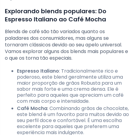
Explorando blends populares: Do
Espresso Italiano ao Café Mocha
Blends de café são tão variados quanto os
paladares dos consumidores, mas alguns se
tornaram clássicos devido ao seu apelo universal.
Vamos explorar alguns dos blends mais populares e
o que os torna tão especiais.
Espresso Italiano
: Tradicionalmente rico e
poderoso, este blend geralmente utiliza uma
maior proporção de grãos Robusta para um
sabor mais forte e uma crema densa. Ele é
perfeito para aqueles que apreciam um café
com mais corpo e intensidade.
Café Mocha
: Combinando grãos de chocolate,
este blend é um favorito para muitos devido ao
seu perfil doce e confortável. É uma escolha
excelente para aqueles que preferem uma
experiência mais indulgente.