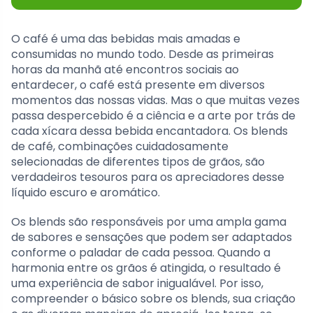
O café é uma das bebidas mais amadas e
consumidas no mundo todo. Desde as primeiras
horas da manhã até encontros sociais ao
entardecer, o café está presente em diversos
momentos das nossas vidas. Mas o que muitas vezes
passa despercebido é a ciência e a arte por trás de
cada xícara dessa bebida encantadora. Os blends
de café, combinações cuidadosamente
selecionadas de diferentes tipos de grãos, são
verdadeiros tesouros para os apreciadores desse
líquido escuro e aromático.
Os blends são responsáveis por uma ampla gama
de sabores e sensações que podem ser adaptados
conforme o paladar de cada pessoa. Quando a
harmonia entre os grãos é atingida, o resultado é
uma experiência de sabor inigualável. Por isso,
compreender o básico sobre os blends, sua criação