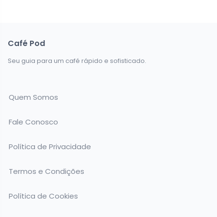
Café Pod
Seu guia para um café rápido e sofisticado.
Quem Somos
Fale Conosco
Política de Privacidade
Termos e Condições
Política de Cookies