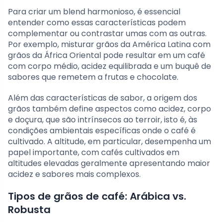
Para criar um blend harmonioso, é essencial
entender como essas características podem
complementar ou contrastar umas com as outras.
Por exemplo, misturar grãos da América Latina com
grãos da África Oriental pode resultar em um café
com corpo médio, acidez equilibrada e um buquê de
sabores que remetem a frutas e chocolate.
Além das características de sabor, a origem dos
grãos também define aspectos como acidez, corpo
e doçura, que são intrínsecos ao terroir, isto é, às
condições ambientais específicas onde o café é
cultivado. A altitude, em particular, desempenha um
papel importante, com cafés cultivados em
altitudes elevadas geralmente apresentando maior
acidez e sabores mais complexos.
Tipos de grãos de café: Arábica vs.
Robusta