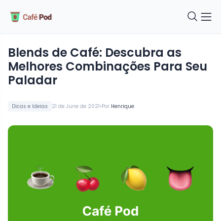
Blends de Café: Descubra as
Melhores Combinações Para Seu
Paladar
•
Dicas e Ideias
21 de June de 2021
Por
Henrique