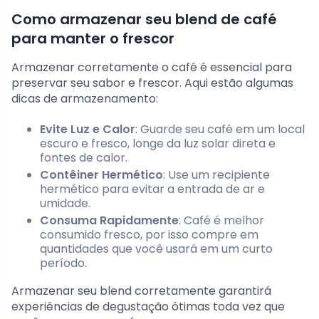
Como armazenar seu blend de café
para manter o frescor
Armazenar corretamente o café é essencial para
preservar seu sabor e frescor. Aqui estão algumas
dicas de armazenamento:
Evite Luz e Calor
: Guarde seu café em um local
escuro e fresco, longe da luz solar direta e
fontes de calor.
Contêiner Hermético
: Use um recipiente
hermético para evitar a entrada de ar e
umidade.
Consuma Rapidamente
: Café é melhor
consumido fresco, por isso compre em
quantidades que você usará em um curto
período.
Armazenar seu blend corretamente garantirá
experiências de degustação ótimas toda vez que