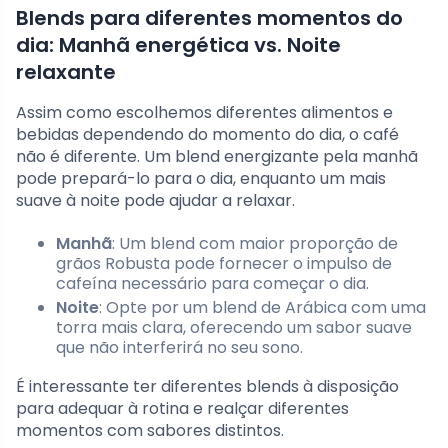
Blends para diferentes momentos do
dia: Manhã energética vs. Noite
relaxante
Assim como escolhemos diferentes alimentos e
bebidas dependendo do momento do dia, o café
não é diferente. Um blend energizante pela manhã
pode prepará-lo para o dia, enquanto um mais
suave à noite pode ajudar a relaxar.
Manhã
: Um blend com maior proporção de
grãos Robusta pode fornecer o impulso de
cafeína necessário para começar o dia.
Noite
: Opte por um blend de Arábica com uma
torra mais clara, oferecendo um sabor suave
que não interferirá no seu sono.
É interessante ter diferentes blends à disposição
para adequar à rotina e realçar diferentes
momentos com sabores distintos.