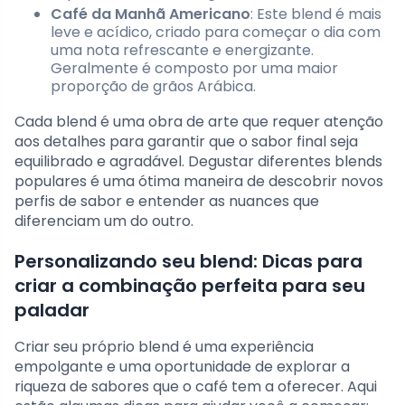
Café da Manhã Americano
: Este blend é mais
leve e acídico, criado para começar o dia com
uma nota refrescante e energizante.
Geralmente é composto por uma maior
proporção de grãos Arábica.
Cada blend é uma obra de arte que requer atenção
aos detalhes para garantir que o sabor final seja
equilibrado e agradável. Degustar diferentes blends
populares é uma ótima maneira de descobrir novos
perfis de sabor e entender as nuances que
diferenciam um do outro.
Personalizando seu blend: Dicas para
criar a combinação perfeita para seu
paladar
Criar seu próprio blend é uma experiência
empolgante e uma oportunidade de explorar a
riqueza de sabores que o café tem a oferecer. Aqui