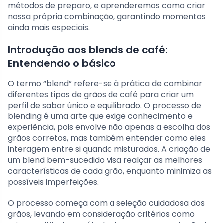
métodos de preparo, e aprenderemos como criar
nossa própria combinação, garantindo momentos
ainda mais especiais.
Introdução aos blends de café:
Entendendo o básico
O termo “blend” refere-se à prática de combinar
diferentes tipos de grãos de café para criar um
perfil de sabor único e equilibrado. O processo de
blending é uma arte que exige conhecimento e
experiência, pois envolve não apenas a escolha dos
grãos corretos, mas também entender como eles
interagem entre si quando misturados. A criação de
um blend bem-sucedido visa realçar as melhores
características de cada grão, enquanto minimiza as
possíveis imperfeições.
O processo começa com a seleção cuidadosa dos
grãos, levando em consideração critérios como