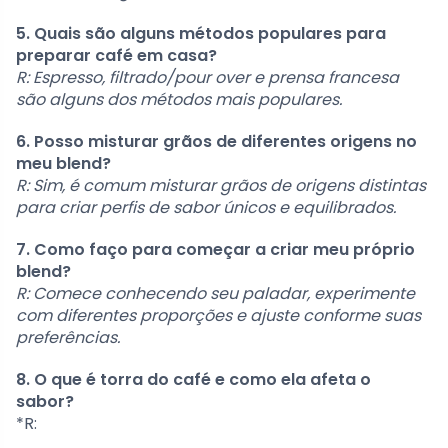
5. Quais são alguns métodos populares para
preparar café em casa?
R: Espresso, filtrado/pour over e prensa francesa
são alguns dos métodos mais populares.
6. Posso misturar grãos de diferentes origens no
meu blend?
R: Sim, é comum misturar grãos de origens distintas
para criar perfis de sabor únicos e equilibrados.
7. Como faço para começar a criar meu próprio
blend?
R: Comece conhecendo seu paladar, experimente
com diferentes proporções e ajuste conforme suas
preferências.
8. O que é torra do café e como ela afeta o
sabor?
*R: