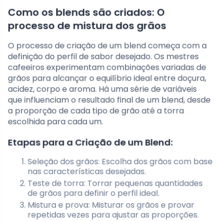
Como os blends são criados: O
processo de mistura dos grãos
O processo de criação de um blend começa com a
definição do perfil de sabor desejado. Os mestres
cafeeiros experimentam combinações variadas de
grãos para alcançar o equilíbrio ideal entre doçura,
acidez, corpo e aroma. Há uma série de variáveis
que influenciam o resultado final de um blend, desde
a proporção de cada tipo de grão até a torra
escolhida para cada um.
Etapas para a Criação de um Blend:
Seleção dos grãos: Escolha dos grãos com base
nas características desejadas.
Teste de torra: Torrar pequenas quantidades
de grãos para definir o perfil ideal.
Mistura e prova: Misturar os grãos e provar
repetidas vezes para ajustar as proporções.