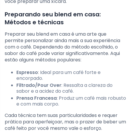
você preparar uma xícara.
Preparando seu blend em casa:
Métodos e técnicas
Preparar seu blend em casa é uma arte que
permite personalizar ainda mais a sua experiência
com o café. Dependendo do método escolhido, o
sabor do café pode variar significativamente. Aqui
estão alguns métodos populares:
Espresso
: Ideal para um café forte e
encorpado.
Filtrado/Pour Over
: Ressalta a clareza do
sabor e a acidez do café.
Prensa Francesa
: Produz um café mais robusto
e com mais corpo.
Cada técnica tem suas particularidades e requer
prática para aperfeiçoar, mas o prazer de beber um
café feito por você mesmo vale o esforço.