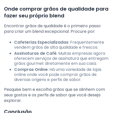
Onde comprar grãos de qualidade para
fazer seu próprio blend
Encontrar grãos de qualidade é o primeiro passo
para criar um blend excepcional. Procure por:
Cafeterias Especializadas
: Frequentemente
vendem grãos de alta qualidade e frescos.
Assinaturas de Café
: Muitas empresas agora
oferecem serviços de assinatura que entregam
grãos gourmet diretamente em sua casa.
Compras Online
: Há uma variedade de lojas
online onde você pode comprar grãos de
diversas origens e perfis de sabor.
Pesquise bem e escolha grãos que se alinhem com
seus gostos e os perfis de sabor que você deseja
explorar.
Conclusão