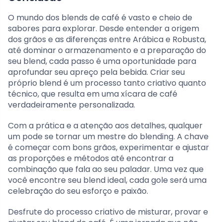
O mundo dos blends de café é vasto e cheio de
sabores para explorar. Desde entender a origem
dos grãos e as diferenças entre Arábica e Robusta,
até dominar o armazenamento e a preparação do
seu blend, cada passo é uma oportunidade para
aprofundar seu apreço pela bebida. Criar seu
próprio blend é um processo tanto criativo quanto
técnico, que resulta em uma xícara de café
verdadeiramente personalizada.
Com a prática e a atenção aos detalhes, qualquer
um pode se tornar um mestre do blending. A chave
é começar com bons grãos, experimentar e ajustar
as proporções e métodos até encontrar a
combinação que fala ao seu paladar. Uma vez que
você encontre seu blend ideal, cada gole será uma
celebração do seu esforço e paixão.
Desfrute do processo criativo de misturar, provar e