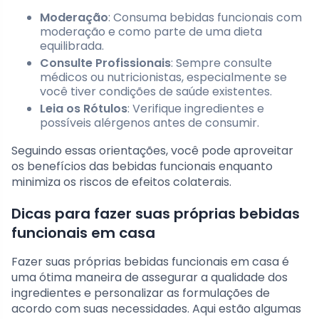
Moderação
: Consuma bebidas funcionais com
moderação e como parte de uma dieta
equilibrada.
Consulte Profissionais
: Sempre consulte
médicos ou nutricionistas, especialmente se
você tiver condições de saúde existentes.
Leia os Rótulos
: Verifique ingredientes e
possíveis alérgenos antes de consumir.
Seguindo essas orientações, você pode aproveitar
os benefícios das bebidas funcionais enquanto
minimiza os riscos de efeitos colaterais.
Dicas para fazer suas próprias bebidas
funcionais em casa
Fazer suas próprias bebidas funcionais em casa é
uma ótima maneira de assegurar a qualidade dos
ingredientes e personalizar as formulações de
acordo com suas necessidades. Aqui estão algumas