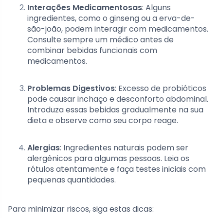
Interações Medicamentosas
: Alguns
ingredientes, como o ginseng ou a erva-de-
são-joão, podem interagir com medicamentos.
Consulte sempre um médico antes de
combinar bebidas funcionais com
medicamentos.
Problemas Digestivos
: Excesso de probióticos
pode causar inchaço e desconforto abdominal.
Introduza essas bebidas gradualmente na sua
dieta e observe como seu corpo reage.
Alergias
: Ingredientes naturais podem ser
alergênicos para algumas pessoas. Leia os
rótulos atentamente e faça testes iniciais com
pequenas quantidades.
Para minimizar riscos, siga estas dicas: