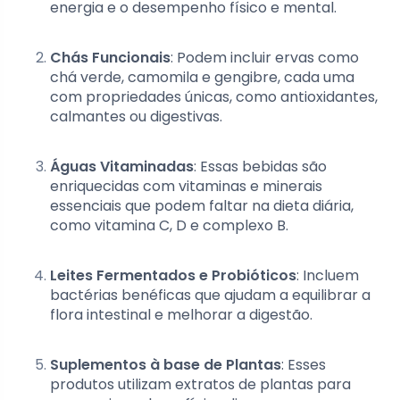
energia e o desempenho físico e mental.
Chás Funcionais
: Podem incluir ervas como
chá verde, camomila e gengibre, cada uma
com propriedades únicas, como antioxidantes,
calmantes ou digestivas.
Águas Vitaminadas
: Essas bebidas são
enriquecidas com vitaminas e minerais
essenciais que podem faltar na dieta diária,
como vitamina C, D e complexo B.
Leites Fermentados e Probióticos
: Incluem
bactérias benéficas que ajudam a equilibrar a
flora intestinal e melhorar a digestão.
Suplementos à base de Plantas
: Esses
produtos utilizam extratos de plantas para