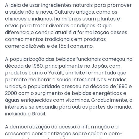
A ideia de usar ingredientes naturais para promover
a saúde não é nova. Culturas antigas, como os
chineses e indianos, há milênios usam plantas e
ervas para tratar diversas condições. O que
diferencia o cenário atual é a formalização desses
conhecimentos tradicionais em produtos
comercializáveis e de fácil consumo.
A popularização das bebidas funcionais começou na
década de 1980, principalmente no Japão, com
produtos como o Yakult, um leite fermentado que
promete melhorar a saúde intestinal. Nos Estados
Unidos, a popularidade cresceu na década de 1990 e
2000 com o surgimento de bebidas energéticas e
águas enriquecidas com vitaminas. Gradualmente, o
interesse se expandiu para outras partes do mundo,
incluindo o Brasil.
A democratização do acesso à informação e a
crescente conscientização sobre saúde e bem-