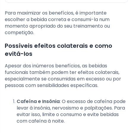
Para maximizar os benefícios, é importante
escolher a bebida correta e consumi-la num
momento apropriado do seu treinamento ou
competição.
Possíveis efeitos colaterais e como
evitá-los
Apesar dos inúmeros benefícios, as bebidas
funcionais também podem ter efeitos colaterais,
especialmente se consumidas em excesso ou por
pessoas com sensibilidades específicas.
Cafeína e Insônia
: O excesso de cafeína pode
levar à insônia, nervosismo e palpitações. Para
evitar isso, limite o consumo e evite bebidas
com cafeína à noite.