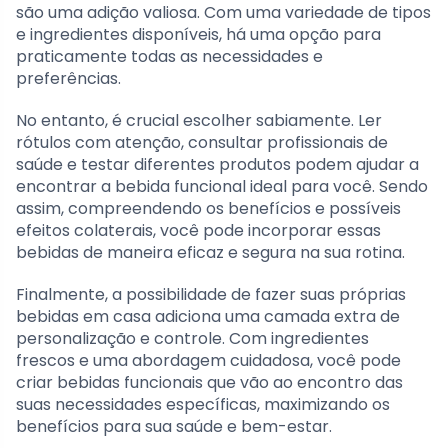
são uma adição valiosa. Com uma variedade de tipos
e ingredientes disponíveis, há uma opção para
praticamente todas as necessidades e
preferências.
No entanto, é crucial escolher sabiamente. Ler
rótulos com atenção, consultar profissionais de
saúde e testar diferentes produtos podem ajudar a
encontrar a bebida funcional ideal para você. Sendo
assim, compreendendo os benefícios e possíveis
efeitos colaterais, você pode incorporar essas
bebidas de maneira eficaz e segura na sua rotina.
Finalmente, a possibilidade de fazer suas próprias
bebidas em casa adiciona uma camada extra de
personalização e controle. Com ingredientes
frescos e uma abordagem cuidadosa, você pode
criar bebidas funcionais que vão ao encontro das
suas necessidades específicas, maximizando os
benefícios para sua saúde e bem-estar.