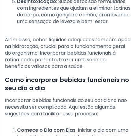
Desintoxicação
: Sucos detox são formulados
com ingredientes que ajudam a eliminar toxinas
do corpo, como gengibre e limão, promovendo
uma sensação de leveza e bem-estar.
Além disso, beber líquidos adequados também ajuda
na hidratação, crucial para o funcionamento geral
do organismo. Incorporar bebidas funcionais à
rotina pode, portanto, trazer uma série de
benefícios valiosos para a saúde.
Como incorporar bebidas funcionais no
seu dia a dia
Incorporar bebidas funcionais ao seu cotidiano não
necessita ser complicado. Aqui estão algumas
sugestões para facilitar esse processo:
Comece o Dia com Elas
: Iniciar o dia com uma