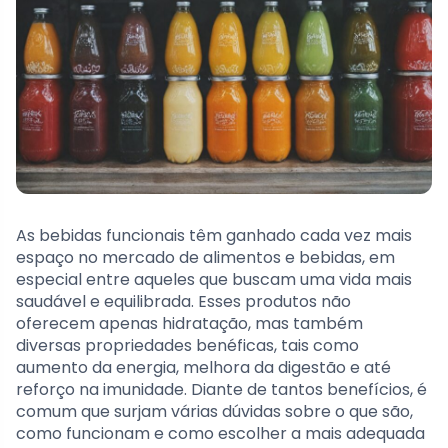
As bebidas funcionais têm ganhado cada vez mais
espaço no mercado de alimentos e bebidas, em
especial entre aqueles que buscam uma vida mais
saudável e equilibrada. Esses produtos não
oferecem apenas hidratação, mas também
diversas propriedades benéficas, tais como
aumento da energia, melhora da digestão e até
reforço na imunidade. Diante de tantos benefícios, é
comum que surjam várias dúvidas sobre o que são,
como funcionam e como escolher a mais adequada