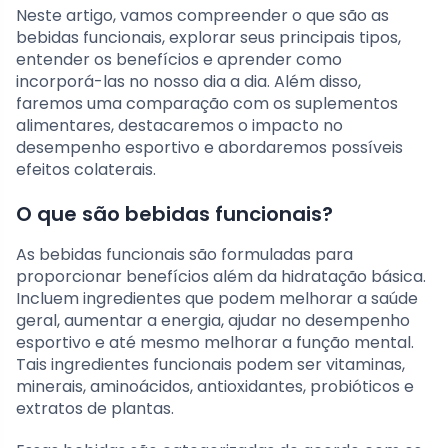
Neste artigo, vamos compreender o que são as
bebidas funcionais, explorar seus principais tipos,
entender os benefícios e aprender como
incorporá-las no nosso dia a dia. Além disso,
faremos uma comparação com os suplementos
alimentares, destacaremos o impacto no
desempenho esportivo e abordaremos possíveis
efeitos colaterais.
O que são bebidas funcionais?
As bebidas funcionais são formuladas para
proporcionar benefícios além da hidratação básica.
Incluem ingredientes que podem melhorar a saúde
geral, aumentar a energia, ajudar no desempenho
esportivo e até mesmo melhorar a função mental.
Tais ingredientes funcionais podem ser vitaminas,
minerais, aminoácidos, antioxidantes, probióticos e
extratos de plantas.