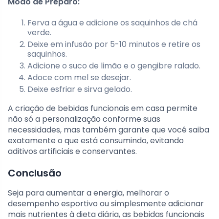
Modo de Preparo:
Ferva a água e adicione os saquinhos de chá
verde.
Deixe em infusão por 5-10 minutos e retire os
saquinhos.
Adicione o suco de limão e o gengibre ralado.
Adoce com mel se desejar.
Deixe esfriar e sirva gelado.
A criação de bebidas funcionais em casa permite
não só a personalização conforme suas
necessidades, mas também garante que você saiba
exatamente o que está consumindo, evitando
aditivos artificiais e conservantes.
Conclusão
Seja para aumentar a energia, melhorar o
desempenho esportivo ou simplesmente adicionar
mais nutrientes à dieta diária, as bebidas funcionais