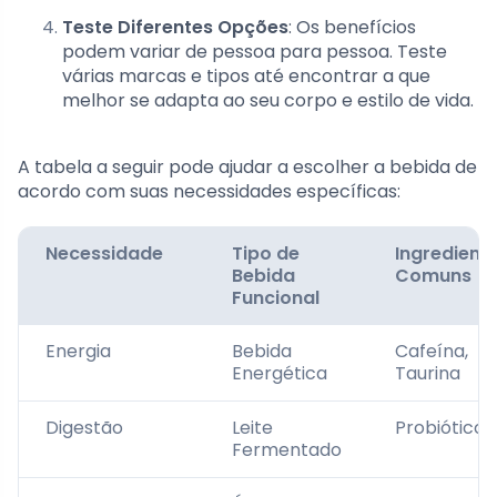
Teste Diferentes Opções
: Os benefícios
podem variar de pessoa para pessoa. Teste
várias marcas e tipos até encontrar a que
melhor se adapta ao seu corpo e estilo de vida.
A tabela a seguir pode ajudar a escolher a bebida de
acordo com suas necessidades específicas:
Necessidade
Tipo de
Ingredient
Bebida
Comuns
Funcional
Energia
Bebida
Cafeína,
Energética
Taurina
Digestão
Leite
Probióticos
Fermentado