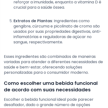
reforçar a imunidade, enquanto a vitamina D é
crucial para a saúde óssea.
Extratos de Plantas
: Ingredientes como
gengibre, cúrcuma e picolinato de cromo são
usados por suas propriedades digestivas, anti-
inflamatórias e reguladoras de açúcar no
sangue, respectivamente.
Esses ingredientes são combinados de maneiras
variadas para atender a diferentes necessidades de
saúde e bem-estar, oferecendo soluções
personalizadas para o consumidor moderno.
Como escolher uma bebida funcional
de acordo com suas necessidades
Escolher a bebida funcional ideal pode parecer
desafiador, dado o grande número de opções