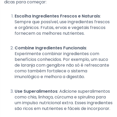
dicas para começar:
Escolha Ingredientes Frescos e Naturais
:
Sempre que possível, use ingredientes frescos
e orgânicos. Frutas, ervas e vegetais frescos
fornecem os melhores nutrientes.
Combine Ingredientes Funcionais
:
Experimente combinar ingredientes com
benefícios conhecidos. Por exemplo, um suco
de laranja com gengibre não só é refrescante
como também fortalece o sistema
imunológico e melhora a digestão.
Use Superalimentos
: Adicione superalimentos
como chia, linhaça, cúrcuma e spirulina para
um impulso nutricional extra. Esses ingredientes
são ricos em nutrientes e fáceis de incorporar.