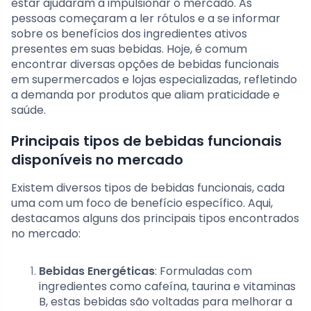
estar ajudaram a impulsionar o mercado. As
pessoas começaram a ler rótulos e a se informar
sobre os benefícios dos ingredientes ativos
presentes em suas bebidas. Hoje, é comum
encontrar diversas opções de bebidas funcionais
em supermercados e lojas especializadas, refletindo
a demanda por produtos que aliam praticidade e
saúde.
Principais tipos de bebidas funcionais
disponíveis no mercado
Existem diversos tipos de bebidas funcionais, cada
uma com um foco de benefício específico. Aqui,
destacamos alguns dos principais tipos encontrados
no mercado:
Bebidas Energéticas
: Formuladas com
ingredientes como cafeína, taurina e vitaminas
B, estas bebidas são voltadas para melhorar a