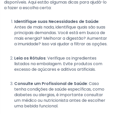
disponíveis. Aqui estão algumas dicas para ajudá-lo
a fazer a escolha certa:
Identifique suas Necessidades de Saúde
:
Antes de mais nada, identifique quais são suas
principais demandas. Você está em busca de
mais energia? Melhorar a digestão? Aumentar
a imunidade? Isso vai ajudar a filtrar as opções.
Leia os Rótulos
: Verifique os ingredientes
listados na embalagem. Evite produtos com
excesso de açúcares e aditivos artificiais.
Consulte um Profissional de Saúde
: Caso
tenha condições de saúde específicas, como
diabetes ou alergias, é importante consultar
um médico ou nutricionista antes de escolher
uma bebida funcional.