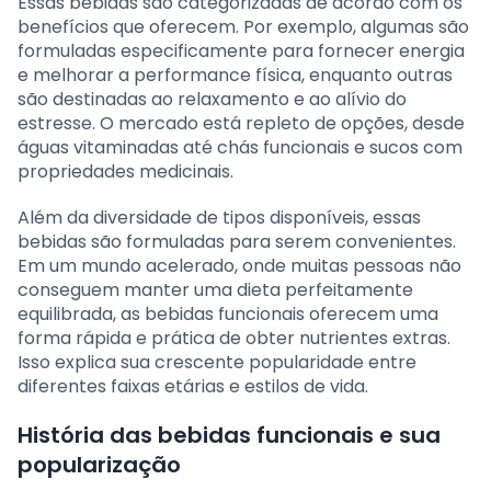
Essas bebidas são categorizadas de acordo com os
benefícios que oferecem. Por exemplo, algumas são
formuladas especificamente para fornecer energia
e melhorar a performance física, enquanto outras
são destinadas ao relaxamento e ao alívio do
estresse. O mercado está repleto de opções, desde
águas vitaminadas até chás funcionais e sucos com
propriedades medicinais.
Além da diversidade de tipos disponíveis, essas
bebidas são formuladas para serem convenientes.
Em um mundo acelerado, onde muitas pessoas não
conseguem manter uma dieta perfeitamente
equilibrada, as bebidas funcionais oferecem uma
forma rápida e prática de obter nutrientes extras.
Isso explica sua crescente popularidade entre
diferentes faixas etárias e estilos de vida.
História das bebidas funcionais e sua
popularização