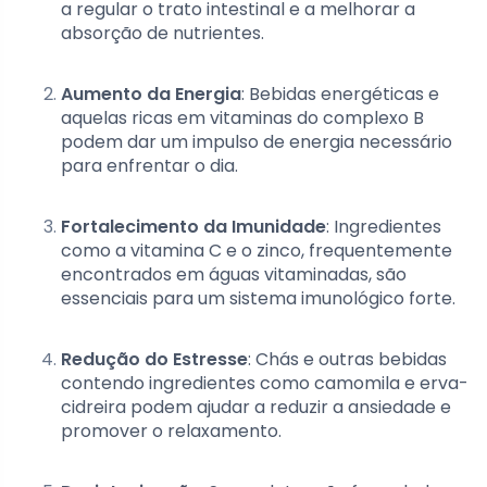
a regular o trato intestinal e a melhorar a
absorção de nutrientes.
Aumento da Energia
: Bebidas energéticas e
aquelas ricas em vitaminas do complexo B
podem dar um impulso de energia necessário
para enfrentar o dia.
Fortalecimento da Imunidade
: Ingredientes
como a vitamina C e o zinco, frequentemente
encontrados em águas vitaminadas, são
essenciais para um sistema imunológico forte.
Redução do Estresse
: Chás e outras bebidas
contendo ingredientes como camomila e erva-
cidreira podem ajudar a reduzir a ansiedade e
promover o relaxamento.