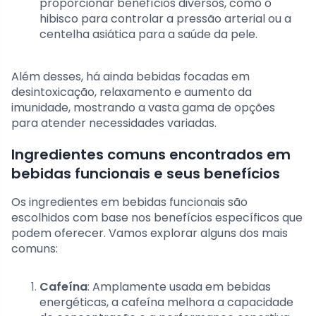
proporcionar benefícios diversos, como o
hibisco para controlar a pressão arterial ou a
centelha asiática para a saúde da pele.
Além desses, há ainda bebidas focadas em
desintoxicação, relaxamento e aumento da
imunidade, mostrando a vasta gama de opções
para atender necessidades variadas.
Ingredientes comuns encontrados em
bebidas funcionais e seus benefícios
Os ingredientes em bebidas funcionais são
escolhidos com base nos benefícios específicos que
podem oferecer. Vamos explorar alguns dos mais
comuns:
Cafeína
: Amplamente usada em bebidas
energéticas, a cafeína melhora a capacidade