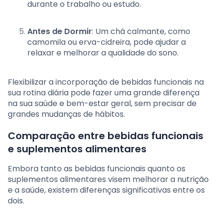
durante o trabalho ou estudo.
Antes de Dormir
: Um chá calmante, como
camomila ou erva-cidreira, pode ajudar a
relaxar e melhorar a qualidade do sono.
Flexibilizar a incorporação de bebidas funcionais na
sua rotina diária pode fazer uma grande diferença
na sua saúde e bem-estar geral, sem precisar de
grandes mudanças de hábitos.
Comparação entre bebidas funcionais
e suplementos alimentares
Embora tanto as bebidas funcionais quanto os
suplementos alimentares visem melhorar a nutrição
e a saúde, existem diferenças significativas entre os
dois.