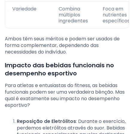
Variedade
Combina
Foca em
múltiplos
nutrientes
ingredientes
específicos
Ambos têm seus méritos e podem ser usados de
forma complementar, dependendo das
necessidades do indivíduo.
Impacto das bebidas funcionais no
desempenho esportivo
Para atletas e entusiastas do fitness, as bebidas
funcionais podem ser uma verdadeira bênção. Mas
qual é exatamente seu impacto no desempenho
esportivo?
Reposição de Eletrólitos
: Durante o exercício,
perdemos eletrólitos através do suor. Bebidas