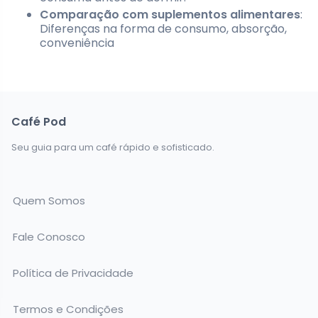
Comparação com suplementos alimentares
:
Diferenças na forma de consumo, absorção,
conveniência
Café Pod
Seu guia para um café rápido e sofisticado.
Quem Somos
Fale Conosco
Política de Privacidade
Termos e Condições