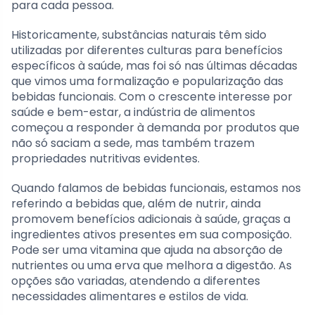
para cada pessoa.
Historicamente, substâncias naturais têm sido
utilizadas por diferentes culturas para benefícios
específicos à saúde, mas foi só nas últimas décadas
que vimos uma formalização e popularização das
bebidas funcionais. Com o crescente interesse por
saúde e bem-estar, a indústria de alimentos
começou a responder à demanda por produtos que
não só saciam a sede, mas também trazem
propriedades nutritivas evidentes.
Quando falamos de bebidas funcionais, estamos nos
referindo a bebidas que, além de nutrir, ainda
promovem benefícios adicionais à saúde, graças a
ingredientes ativos presentes em sua composição.
Pode ser uma vitamina que ajuda na absorção de
nutrientes ou uma erva que melhora a digestão. As
opções são variadas, atendendo a diferentes
necessidades alimentares e estilos de vida.