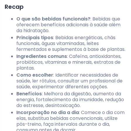
Recap
O que são bebidas funcionais?
: Bebidas que
oferecem benefícios adicionais à saúde além
da hidratação.
Principais tipos
: Bebidas energéticas, chás
funcionais, águas vitaminadas, leites
fermentados e suplementos à base de plantas.
Ingredientes comuns
: Cafeína, antioxidantes,
probióticos, vitaminas e minerais, extratos de
plantas.
Como escolher
: Identificar necessidades de
saúde, ler rótulos, consultar um profissional de
saúde, experimentar diferentes opções.
Benefícios
: Melhora da digestão, aumento da
energia, fortalecimento da imunidade, redução
do estresse, desintoxicação.
Incorporação no dia a dia
: Comece o dia com
elas, substitua bebidas convencionais, utilize
pós-treino, faça intervalos durante o dia,
consuma antes de dormir.