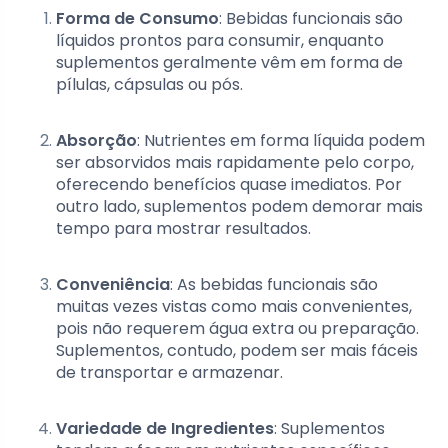
Forma de Consumo
: Bebidas funcionais são
líquidos prontos para consumir, enquanto
suplementos geralmente vêm em forma de
pílulas, cápsulas ou pós.
Absorção
: Nutrientes em forma líquida podem
ser absorvidos mais rapidamente pelo corpo,
oferecendo benefícios quase imediatos. Por
outro lado, suplementos podem demorar mais
tempo para mostrar resultados.
Conveniência
: As bebidas funcionais são
muitas vezes vistas como mais convenientes,
pois não requerem água extra ou preparação.
Suplementos, contudo, podem ser mais fáceis
de transportar e armazenar.
Variedade de Ingredientes
: Suplementos