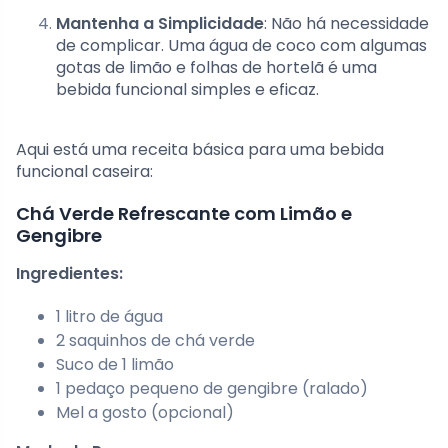
Mantenha a Simplicidade
: Não há necessidade
de complicar. Uma água de coco com algumas
gotas de limão e folhas de hortelã é uma
bebida funcional simples e eficaz.
Aqui está uma receita básica para uma bebida
funcional caseira:
Chá Verde Refrescante com Limão e
Gengibre
Ingredientes:
1 litro de água
2 saquinhos de chá verde
Suco de 1 limão
1 pedaço pequeno de gengibre (ralado)
Mel a gosto (opcional)