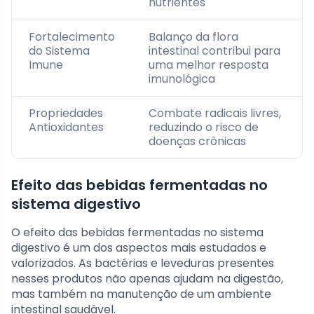
nutrientes
Fortalecimento
Balanço da flora
do Sistema
intestinal contribui para
Imune
uma melhor resposta
imunológica
Propriedades
Combate radicais livres,
Antioxidantes
reduzindo o risco de
doenças crônicas
Efeito das bebidas fermentadas no
sistema digestivo
O efeito das bebidas fermentadas no sistema
digestivo é um dos aspectos mais estudados e
valorizados. As bactérias e leveduras presentes
nesses produtos não apenas ajudam na digestão,
mas também na manutenção de um ambiente
intestinal saudável.