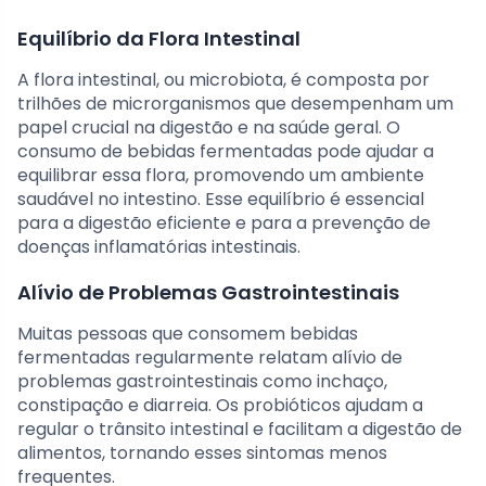
Equilíbrio da Flora Intestinal
A flora intestinal, ou microbiota, é composta por
trilhões de microrganismos que desempenham um
papel crucial na digestão e na saúde geral. O
consumo de bebidas fermentadas pode ajudar a
equilibrar essa flora, promovendo um ambiente
saudável no intestino. Esse equilíbrio é essencial
para a digestão eficiente e para a prevenção de
doenças inflamatórias intestinais.
Alívio de Problemas Gastrointestinais
Muitas pessoas que consomem bebidas
fermentadas regularmente relatam alívio de
problemas gastrointestinais como inchaço,
constipação e diarreia. Os probióticos ajudam a
regular o trânsito intestinal e facilitam a digestão de
alimentos, tornando esses sintomas menos
frequentes.