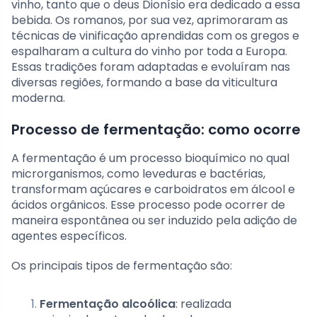
vinho, tanto que o deus Dionísio era dedicado a essa
bebida. Os romanos, por sua vez, aprimoraram as
técnicas de vinificação aprendidas com os gregos e
espalharam a cultura do vinho por toda a Europa.
Essas tradições foram adaptadas e evoluíram nas
diversas regiões, formando a base da viticultura
moderna.
Processo de fermentação: como ocorre
A fermentação é um processo bioquímico no qual
microrganismos, como leveduras e bactérias,
transformam açúcares e carboidratos em álcool e
ácidos orgânicos. Esse processo pode ocorrer de
maneira espontânea ou ser induzido pela adição de
agentes específicos.
Os principais tipos de fermentação são:
Fermentação alcoólica
: realizada