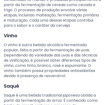
partir da fermentação de cereais como cevada e
trigo. O processo de produção envolve várias
etapas, incluindo malteação, fermentação primária
e maturação. Cada uma dessas etapas contribui
para o sabor e o caráter da cerveja.
Vinho
O vinho é outra bebida alcoólica fermentada
popular, feita a partir da fermentação de uvas.
Dependendo da variedade das uvas e das técnicas
de vinificação, é possível obter diferentes tipos de
vinho, como tinto, branco, rosé e espumante. O
vinho também possui propriedades antioxidantes
devido à presença de resveratrol.
Saquê
Saquê é uma bebida tradicional japonesa obtida a
partir da fermentação do arroz. É conhecido como