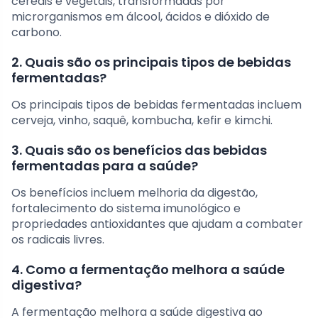
cereais e vegetais, transformadas por
microrganismos em álcool, ácidos e dióxido de
carbono.
2. Quais são os principais tipos de bebidas
fermentadas?
Os principais tipos de bebidas fermentadas incluem
cerveja, vinho, saquê, kombucha, kefir e kimchi.
3. Quais são os benefícios das bebidas
fermentadas para a saúde?
Os benefícios incluem melhoria da digestão,
fortalecimento do sistema imunológico e
propriedades antioxidantes que ajudam a combater
os radicais livres.
4. Como a fermentação melhora a saúde
digestiva?
A fermentação melhora a saúde digestiva ao