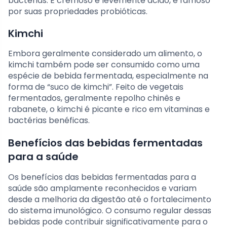
bactérias. É cremoso e levemente ácido, e famoso
por suas propriedades probióticas.
Kimchi
Embora geralmente considerado um alimento, o
kimchi também pode ser consumido como uma
espécie de bebida fermentada, especialmente na
forma de “suco de kimchi”. Feito de vegetais
fermentados, geralmente repolho chinês e
rabanete, o kimchi é picante e rico em vitaminas e
bactérias benéficas.
Benefícios das bebidas fermentadas
para a saúde
Os benefícios das bebidas fermentadas para a
saúde são amplamente reconhecidos e variam
desde a melhoria da digestão até o fortalecimento
do sistema imunológico. O consumo regular dessas
bebidas pode contribuir significativamente para o