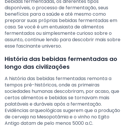
bebidas fermentadas, os diferentes tipos
disponíveis, o processo de fermentação, seus
benefícios para a saúde e até mesmo como
preparar suas próprias bebidas fermentadas em
casa. Se você é um entusiasta de alimentos
fermentados ou simplesmente curioso sobre o
assunto, continue lendo para descobrir mais sobre
esse fascinante universo.
História das bebidas fermentadas ao
longo das civilizações
A história das bebidas fermentadas remonta a
tempos pré-históricos, onde as primeiras
sociedades humanas descobriram, por acaso, que
certos alimentos e bebidas se tornavam mais
palatáveis e duráveis após a fermentação.
Evidências arqueológicas sugerem que a produção
de cerveja na Mesopotâmia e o vinho no Egito
Antigo datam de pelo menos 5000 a.C.