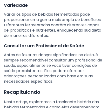
Variedade
Variar os tipos de bebidas fermentadas pode
proporcionar uma gama mais ampla de benefícios.
Diferentes fermentados contêm diferentes cepas
de probióticos e nutrientes, enriquecendo sua dieta
de maneiras diferentes.
Consultar um Profissional de Saúde
Antes de fazer mudanças significativas na dieta, é
sempre recomendável consultar um profissional de
saúde, especialmente se você tiver condições de
saúde preexistentes. Eles podem oferecer
orientações personalizadas com base em suas
necessidades específicas.
Recapitulando
Neste artigo, exploramos a fascinante história das
bebidas fermentadas e como elas desempenham