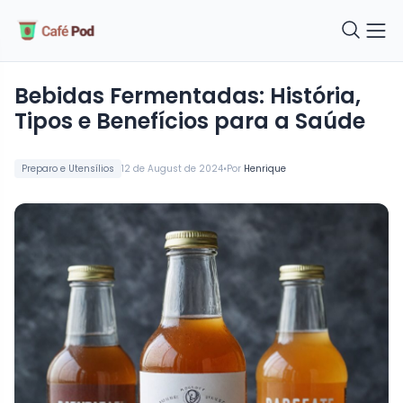
Bebidas Fermentadas: História,
Tipos e Benefícios para a Saúde
•
Preparo e Utensílios
12 de August de 2024
Por
Henrique