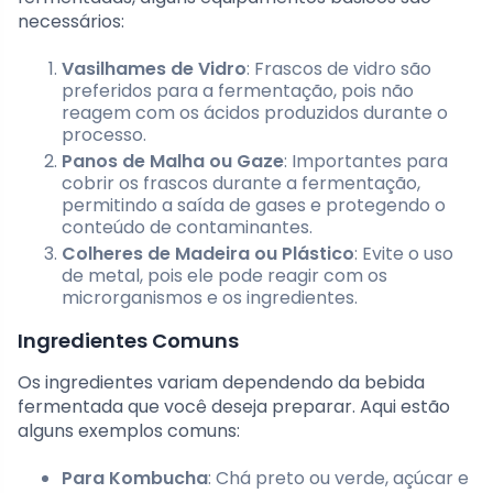
necessários:
Vasilhames de Vidro
: Frascos de vidro são
preferidos para a fermentação, pois não
reagem com os ácidos produzidos durante o
processo.
Panos de Malha ou Gaze
: Importantes para
cobrir os frascos durante a fermentação,
permitindo a saída de gases e protegendo o
conteúdo de contaminantes.
Colheres de Madeira ou Plástico
: Evite o uso
de metal, pois ele pode reagir com os
microrganismos e os ingredientes.
Ingredientes Comuns
Os ingredientes variam dependendo da bebida
fermentada que você deseja preparar. Aqui estão
alguns exemplos comuns:
Para Kombucha
: Chá preto ou verde, açúcar e