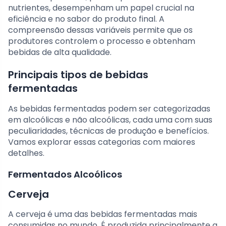
nutrientes, desempenham um papel crucial na
eficiência e no sabor do produto final. A
compreensão dessas variáveis permite que os
produtores controlem o processo e obtenham
bebidas de alta qualidade.
Principais tipos de bebidas
fermentadas
As bebidas fermentadas podem ser categorizadas
em alcoólicas e não alcoólicas, cada uma com suas
peculiaridades, técnicas de produção e benefícios.
Vamos explorar essas categorias com maiores
detalhes.
Fermentados Alcoólicos
Cerveja
A cerveja é uma das bebidas fermentadas mais
consumidas no mundo. É produzida principalmente a