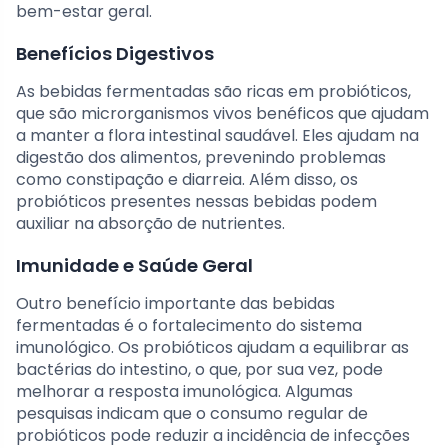
bem-estar geral.
Benefícios Digestivos
As bebidas fermentadas são ricas em probióticos,
que são microrganismos vivos benéficos que ajudam
a manter a flora intestinal saudável. Eles ajudam na
digestão dos alimentos, prevenindo problemas
como constipação e diarreia. Além disso, os
probióticos presentes nessas bebidas podem
auxiliar na absorção de nutrientes.
Imunidade e Saúde Geral
Outro benefício importante das bebidas
fermentadas é o fortalecimento do sistema
imunológico. Os probióticos ajudam a equilibrar as
bactérias do intestino, o que, por sua vez, pode
melhorar a resposta imunológica. Algumas
pesquisas indicam que o consumo regular de
probióticos pode reduzir a incidência de infecções