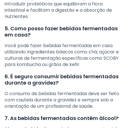
introduzir probióticos que equilibram a flora
intestinal e facilitam a digestão e a absorção de
nutrientes.
5. Como posso fazer bebidas fermentadas
em casa?
Você pode fazer bebidas fermentadas em casa
utilizando ingredientes básicos como chá, açúcar e
culturas de fermentação específicas como SCOBY
para kombucha ou grãos de kefir.
6. É seguro consumir bebidas fermentadas
durante a gravidez?
O consumo de bebidas fermentadas deve ser feito
com cautela durante a gravidez e sempre sob a
orientação de um profissional de saúde.
7. As bebidas fermentadas contêm álcool?