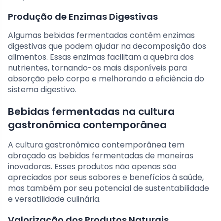
Produção de Enzimas Digestivas
Algumas bebidas fermentadas contêm enzimas
digestivas que podem ajudar na decomposição dos
alimentos. Essas enzimas facilitam a quebra dos
nutrientes, tornando-os mais disponíveis para
absorção pelo corpo e melhorando a eficiência do
sistema digestivo.
Bebidas fermentadas na cultura
gastronômica contemporânea
A cultura gastronômica contemporânea tem
abraçado as bebidas fermentadas de maneiras
inovadoras. Esses produtos não apenas são
apreciados por seus sabores e benefícios à saúde,
mas também por seu potencial de sustentabilidade
e versatilidade culinária.
Valorização dos Produtos Naturais