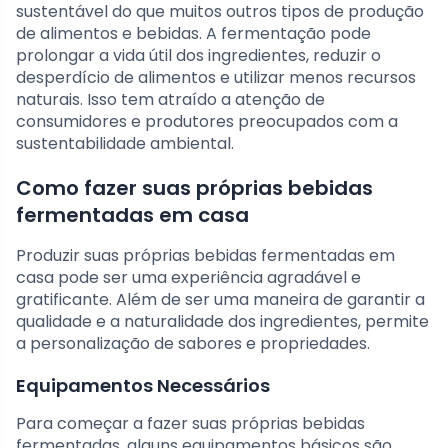
sustentável do que muitos outros tipos de produção
de alimentos e bebidas. A fermentação pode
prolongar a vida útil dos ingredientes, reduzir o
desperdício de alimentos e utilizar menos recursos
naturais. Isso tem atraído a atenção de
consumidores e produtores preocupados com a
sustentabilidade ambiental.
Como fazer suas próprias bebidas
fermentadas em casa
Produzir suas próprias bebidas fermentadas em
casa pode ser uma experiência agradável e
gratificante. Além de ser uma maneira de garantir a
qualidade e a naturalidade dos ingredientes, permite
a personalização de sabores e propriedades.
Equipamentos Necessários
Para começar a fazer suas próprias bebidas
fermentadas, alguns equipamentos básicos são