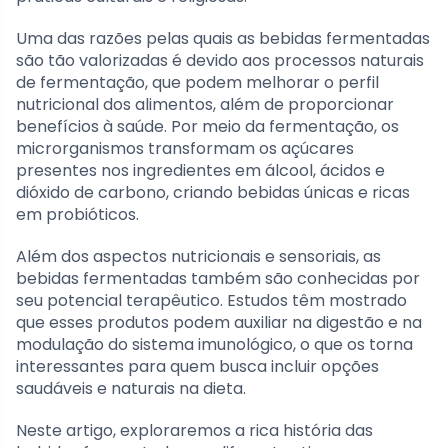
Uma das razões pelas quais as bebidas fermentadas
são tão valorizadas é devido aos processos naturais
de fermentação, que podem melhorar o perfil
nutricional dos alimentos, além de proporcionar
benefícios à saúde. Por meio da fermentação, os
microrganismos transformam os açúcares
presentes nos ingredientes em álcool, ácidos e
dióxido de carbono, criando bebidas únicas e ricas
em probióticos.
Além dos aspectos nutricionais e sensoriais, as
bebidas fermentadas também são conhecidas por
seu potencial terapêutico. Estudos têm mostrado
que esses produtos podem auxiliar na digestão e na
modulação do sistema imunológico, o que os torna
interessantes para quem busca incluir opções
saudáveis e naturais na dieta.
Neste artigo, exploraremos a rica história das