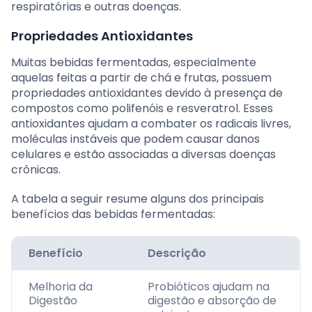
respiratórias e outras doenças.
Propriedades Antioxidantes
Muitas bebidas fermentadas, especialmente
aquelas feitas a partir de chá e frutas, possuem
propriedades antioxidantes devido à presença de
compostos como polifenóis e resveratrol. Esses
antioxidantes ajudam a combater os radicais livres,
moléculas instáveis que podem causar danos
celulares e estão associadas a diversas doenças
crônicas.
A tabela a seguir resume alguns dos principais
benefícios das bebidas fermentadas:
Benefício
Descrição
Melhoria da
Probióticos ajudam na
Digestão
digestão e absorção de