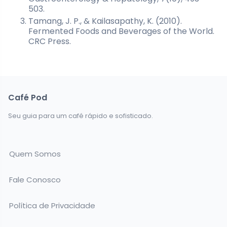
503.
Tamang, J. P., & Kailasapathy, K. (2010).
Fermented Foods and Beverages of the World.
CRC Press.
Café Pod
Seu guia para um café rápido e sofisticado.
Quem Somos
Fale Conosco
Política de Privacidade