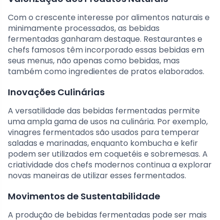
Com o crescente interesse por alimentos naturais e
minimamente processados, as bebidas
fermentadas ganharam destaque. Restaurantes e
chefs famosos têm incorporado essas bebidas em
seus menus, não apenas como bebidas, mas
também como ingredientes de pratos elaborados.
Inovações Culinárias
A versatilidade das bebidas fermentadas permite
uma ampla gama de usos na culinária. Por exemplo,
vinagres fermentados são usados para temperar
saladas e marinadas, enquanto kombucha e kefir
podem ser utilizados em coquetéis e sobremesas. A
criatividade dos chefs modernos continua a explorar
novas maneiras de utilizar esses fermentados.
Movimentos de Sustentabilidade
A produção de bebidas fermentadas pode ser mais