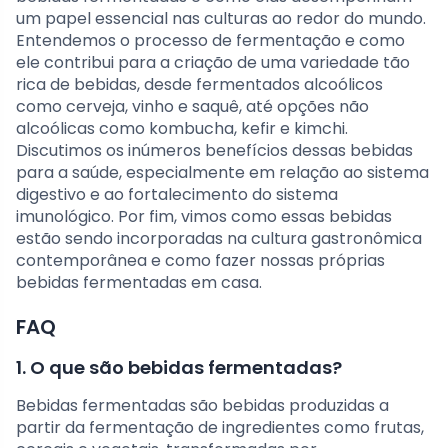
um papel essencial nas culturas ao redor do mundo.
Entendemos o processo de fermentação e como
ele contribui para a criação de uma variedade tão
rica de bebidas, desde fermentados alcoólicos
como cerveja, vinho e saquê, até opções não
alcoólicas como kombucha, kefir e kimchi.
Discutimos os inúmeros benefícios dessas bebidas
para a saúde, especialmente em relação ao sistema
digestivo e ao fortalecimento do sistema
imunológico. Por fim, vimos como essas bebidas
estão sendo incorporadas na cultura gastronômica
contemporânea e como fazer nossas próprias
bebidas fermentadas em casa.
FAQ
1. O que são bebidas fermentadas?
Bebidas fermentadas são bebidas produzidas a
partir da fermentação de ingredientes como frutas,