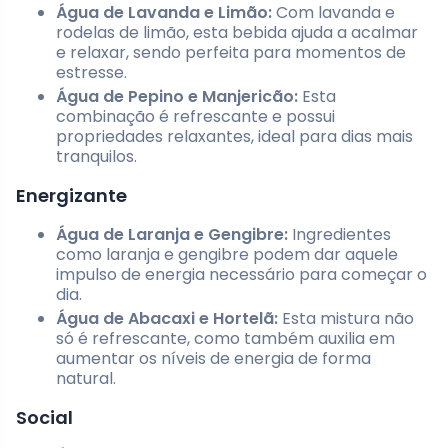
Água de Lavanda e Limão:
Com lavanda e
rodelas de limão, esta bebida ajuda a acalmar
e relaxar, sendo perfeita para momentos de
estresse.
Água de Pepino e Manjericão:
Esta
combinação é refrescante e possui
propriedades relaxantes, ideal para dias mais
tranquilos.
Energizante
Água de Laranja e Gengibre:
Ingredientes
como laranja e gengibre podem dar aquele
impulso de energia necessário para começar o
dia.
Água de Abacaxi e Hortelã:
Esta mistura não
só é refrescante, como também auxilia em
aumentar os níveis de energia de forma
natural.
Social