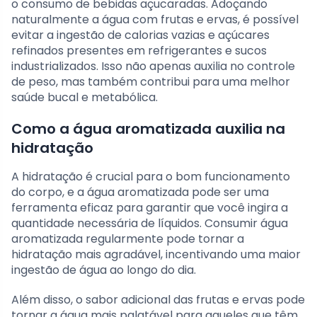
o consumo de bebidas açucaradas. Adoçando
naturalmente a água com frutas e ervas, é possível
evitar a ingestão de calorias vazias e açúcares
refinados presentes em refrigerantes e sucos
industrializados. Isso não apenas auxilia no controle
de peso, mas também contribui para uma melhor
saúde bucal e metabólica.
Como a água aromatizada auxilia na
hidratação
A hidratação é crucial para o bom funcionamento
do corpo, e a água aromatizada pode ser uma
ferramenta eficaz para garantir que você ingira a
quantidade necessária de líquidos. Consumir água
aromatizada regularmente pode tornar a
hidratação mais agradável, incentivando uma maior
ingestão de água ao longo do dia.
Além disso, o sabor adicional das frutas e ervas pode
tornar a água mais palatável para aqueles que têm