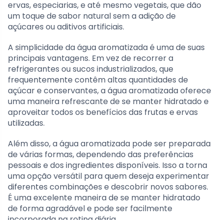
ervas, especiarias, e até mesmo vegetais, que dão
um toque de sabor natural sem a adição de
açúcares ou aditivos artificiais.
A simplicidade da água aromatizada é uma de suas
principais vantagens. Em vez de recorrer a
refrigerantes ou sucos industrializados, que
frequentemente contêm altas quantidades de
açúcar e conservantes, a água aromatizada oferece
uma maneira refrescante de se manter hidratado e
aproveitar todos os benefícios das frutas e ervas
utilizadas.
Além disso, a água aromatizada pode ser preparada
de várias formas, dependendo das preferências
pessoais e dos ingredientes disponíveis. Isso a torna
uma opção versátil para quem deseja experimentar
diferentes combinações e descobrir novos sabores.
É uma excelente maneira de se manter hidratado
de forma agradável e pode ser facilmente
incorporada na rotina diária.