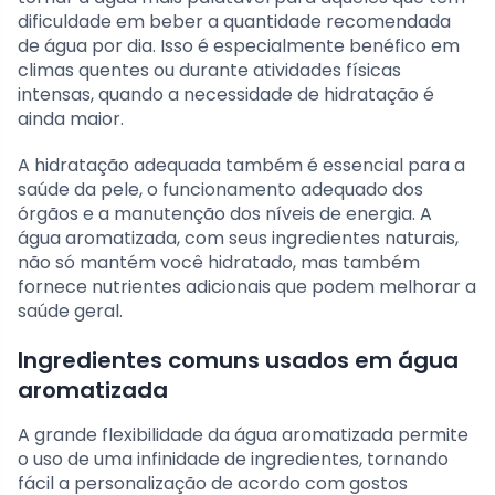
dificuldade em beber a quantidade recomendada
de água por dia. Isso é especialmente benéfico em
climas quentes ou durante atividades físicas
intensas, quando a necessidade de hidratação é
ainda maior.
A hidratação adequada também é essencial para a
saúde da pele, o funcionamento adequado dos
órgãos e a manutenção dos níveis de energia. A
água aromatizada, com seus ingredientes naturais,
não só mantém você hidratado, mas também
fornece nutrientes adicionais que podem melhorar a
saúde geral.
Ingredientes comuns usados em água
aromatizada
A grande flexibilidade da água aromatizada permite
o uso de uma infinidade de ingredientes, tornando
fácil a personalização de acordo com gostos