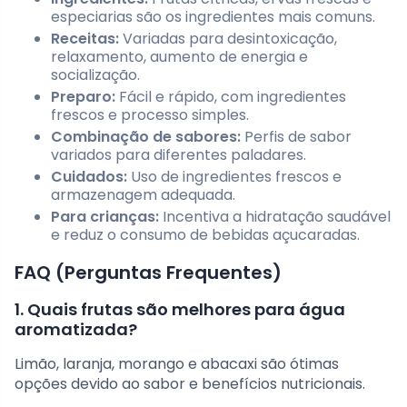
especiarias são os ingredientes mais comuns.
Receitas:
Variadas para desintoxicação,
relaxamento, aumento de energia e
socialização.
Preparo:
Fácil e rápido, com ingredientes
frescos e processo simples.
Combinação de sabores:
Perfis de sabor
variados para diferentes paladares.
Cuidados:
Uso de ingredientes frescos e
armazenagem adequada.
Para crianças:
Incentiva a hidratação saudável
e reduz o consumo de bebidas açucaradas.
FAQ (Perguntas Frequentes)
1. Quais frutas são melhores para água
aromatizada?
Limão, laranja, morango e abacaxi são ótimas
opções devido ao sabor e benefícios nutricionais.