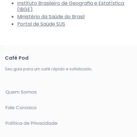
Instituto Brasileiro de Geografia e Estatística
(IBGE)
Ministério da Saúde do Brasil
Portal de Saúde SUS
Café Pod
Seu guia para um café rápido e sofisticado.
Quem Somos
Fale Conosco
Política de Privacidade