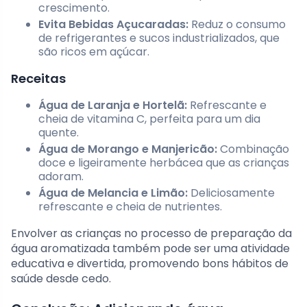
crescimento.
Evita Bebidas Açucaradas:
Reduz o consumo
de refrigerantes e sucos industrializados, que
são ricos em açúcar.
Receitas
Água de Laranja e Hortelã:
Refrescante e
cheia de vitamina C, perfeita para um dia
quente.
Água de Morango e Manjericão:
Combinação
doce e ligeiramente herbácea que as crianças
adoram.
Água de Melancia e Limão:
Deliciosamente
refrescante e cheia de nutrientes.
Envolver as crianças no processo de preparação da
água aromatizada também pode ser uma atividade
educativa e divertida, promovendo bons hábitos de
saúde desde cedo.