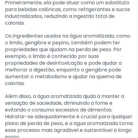
Primeiramente, ela pode atuar como um substituto
para bebidas calóricas, como refrigerantes e sucos
industrializados, reduzindo a ingestão total de
calorias.
Os ingredientes usados na água aromatizada, como
o limão, gengibre e pepino, também podem ter
propriedades que ajudam na perda de peso. Por
exemplo, o limão é conhecido por suas
propriedades de desintoxicação e pode ajudar a
melhorar a digestão, enquanto o gengibre pode
aumentar o metabolismo e ajudar na queima de
calorias.
Além disso, a água aromatizada ajuda a manter a
sensação de saciedade, diminuindo a fome e
evitando o consumo excessivo de alimentos.
Hidratar-se adequadamente é crucial para qualquer
plano de perda de peso, e a água aromatizada torna
esse processo mais agradável e sustentável a longo
prazo.