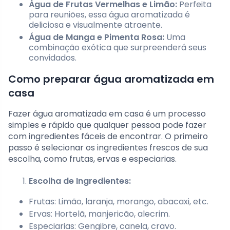
Água de Frutas Vermelhas e Limão:
Perfeita
para reuniões, essa água aromatizada é
deliciosa e visualmente atraente.
Água de Manga e Pimenta Rosa:
Uma
combinação exótica que surpreenderá seus
convidados.
Como preparar água aromatizada em
casa
Fazer água aromatizada em casa é um processo
simples e rápido que qualquer pessoa pode fazer
com ingredientes fáceis de encontrar. O primeiro
passo é selecionar os ingredientes frescos de sua
escolha, como frutas, ervas e especiarias.
Escolha de Ingredientes:
Frutas: Limão, laranja, morango, abacaxi, etc.
Ervas: Hortelã, manjericão, alecrim.
Especiarias: Gengibre, canela, cravo.