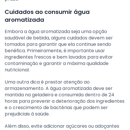
Cuidados ao consumir água
aromatizada
Embora a água aromatizada seja uma opção
saudável de bebida, alguns cuidados devem ser
tomados para garantir que ela continue sendo
benéfica. Primeiramente, é importante usar
ingredientes frescos e bem lavados para evitar
contaminação e garantir a máxima qualidade
nutricional.
Uma outra dica é prestar atenção ao
armazenamento. A água aromatizada deve ser
mantida na geladeira e consumida dentro de 24
horas para prevenir a deterioração dos ingredientes
e o crescimento de bactérias que podem ser
prejudiciais à saúde.
Além disso, evite adicionar açúcares ou adoçantes