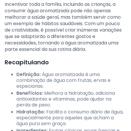
Incentivar toda a família, incluindo as crianças, a
consumir água aromatizada pode não apenas
melhorar a saúde geral, mas também servir como
um exemplo de hábitos saudáveis. Com um pouco
de criatividade, é possível criar inúmeras variações
que se adaptarão a diferentes gostos e
necessidades, tornando a água aromatizada uma
parte essencial da sua rotina diária.
Recapitulando
Definição:
Água aromatizada é uma
combinação de água com frutas, ervas e
especiarias.
Benefícios:
Melhora a hidratação, adiciona
antioxidantes e vitaminas, pode ajudar na
perda de peso.
Hidratação:
Facilita o consumo diário de água,
especialmente para aqueles que acham a
água pura sem graça.
Ingredientes:
Frutas cítricas, ervas frescas e