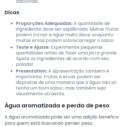
adicionais.
Dicas
Proporções Adequadas:
A quantidade de
ingrediente deve ser equilibrada. Muitas frutas
podem tornar a água muito doce, enquanto
muitas ervas podem sobrecarregar o sabor.
Teste e Ajuste:
Experimente pequenas
quantidades antes de fazer uma jarra grande.
Ajuste os ingredientes de acordo com seu
paladar.
Presentation:
A apresentação também é
importante. Frutas e ervas podem ser
dispostas de uma maneira que a água não só
tenha um bom sabor, mas também seja
visualmente atraente.
Água aromatizada e perda de peso
A água aromatizada pode ser uma adição benéfica
para quem está buscando perder peso.