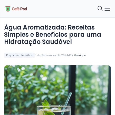
Água Aromatizada: Receitas
Simples e Benefícios para uma
Hidratação Saudável
•
Preparo e Utensílios
5 de September de 2024
Por
Henrique