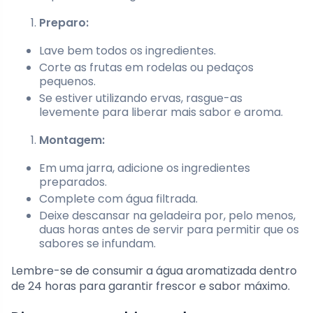
Preparo:
Lave bem todos os ingredientes.
Corte as frutas em rodelas ou pedaços
pequenos.
Se estiver utilizando ervas, rasgue-as
levemente para liberar mais sabor e aroma.
Montagem:
Em uma jarra, adicione os ingredientes
preparados.
Complete com água filtrada.
Deixe descansar na geladeira por, pelo menos,
duas horas antes de servir para permitir que os
sabores se infundam.
Lembre-se de consumir a água aromatizada dentro
de 24 horas para garantir frescor e sabor máximo.