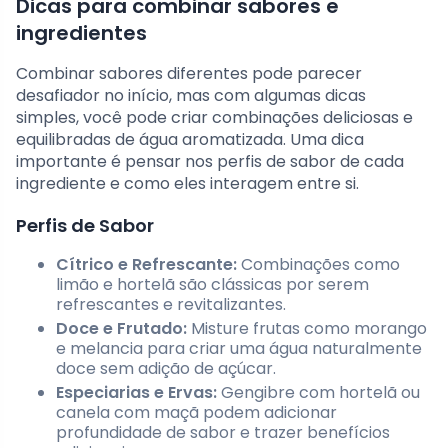
Dicas para combinar sabores e
ingredientes
Combinar sabores diferentes pode parecer
desafiador no início, mas com algumas dicas
simples, você pode criar combinações deliciosas e
equilibradas de água aromatizada. Uma dica
importante é pensar nos perfis de sabor de cada
ingrediente e como eles interagem entre si.
Perfis de Sabor
Cítrico e Refrescante:
Combinações como
limão e hortelã são clássicas por serem
refrescantes e revitalizantes.
Doce e Frutado:
Misture frutas como morango
e melancia para criar uma água naturalmente
doce sem adição de açúcar.
Especiarias e Ervas:
Gengibre com hortelã ou
canela com maçã podem adicionar
profundidade de sabor e trazer benefícios