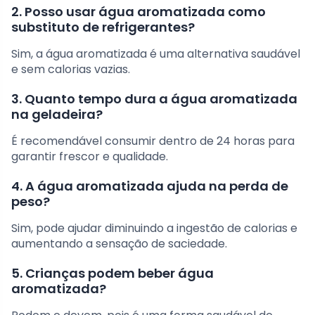
2. Posso usar água aromatizada como
substituto de refrigerantes?
Sim, a água aromatizada é uma alternativa saudável
e sem calorias vazias.
3. Quanto tempo dura a água aromatizada
na geladeira?
É recomendável consumir dentro de 24 horas para
garantir frescor e qualidade.
4. A água aromatizada ajuda na perda de
peso?
Sim, pode ajudar diminuindo a ingestão de calorias e
aumentando a sensação de saciedade.
5. Crianças podem beber água
aromatizada?