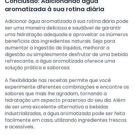
Conclusão: Adicionando água
aromatizada à sua rotina diária
Adicionar água aromatizada à sua rotina diária pode
ser uma maneira deliciosa e saudável de garantir
uma hidratação adequada e aproveitar os inúmeros
benefícios dos ingredientes naturais. Seja para
aumentar a ingestão de líquidos, melhorar a
digestão ou simplesmente desfrutar de uma bebida
refrescante, a água aromatizada oferece uma
solução prática e saborosa.
A flexibilidade nas receitas permite que você
experimente diferentes combinações e encontre os
sabores que mais lhe agradam, tornando a
hidratação um aspecto prazeroso do seu dia. Além
de ser uma excelente alternativa a bebidas
industrializadas, a água aromatizada pode ser feita
facilmente em casa, utilizando ingredientes frescos
e acessíveis.