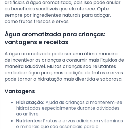
artificiais à água aromatizada, pois isso pode anular
os benefícios saudáveis que ela oferece. Opte
sempre por ingredientes naturais para adoçar,
como frutas frescas e ervas.
Água aromatizada para crianças:
vantagens e receitas
A água aromatizada pode ser uma ótima maneira
de incentivar as crianças a consumir mais líquidos de
maneira saudável. Muitas crianças são relutantes
em beber água pura, mas a adição de frutas e ervas
pode tornar a hidratação mais divertida e saborosa.
Vantagens
Hidratação:
Ajuda as crianças a manterem-se
hidratadas especialmente durante atividades
ao ar livre.
Nutrientes:
Frutas e ervas adicionam vitaminas
e minerais que são essenciais para o