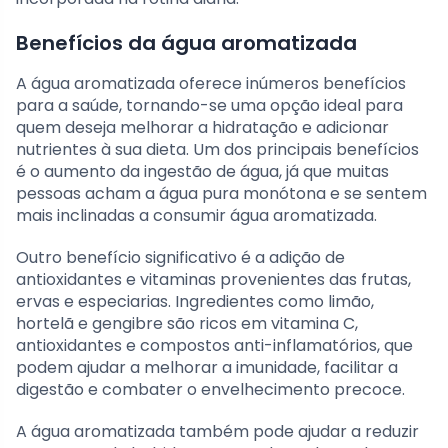
Benefícios da água aromatizada
A água aromatizada oferece inúmeros benefícios
para a saúde, tornando-se uma opção ideal para
quem deseja melhorar a hidratação e adicionar
nutrientes à sua dieta. Um dos principais benefícios
é o aumento da ingestão de água, já que muitas
pessoas acham a água pura monótona e se sentem
mais inclinadas a consumir água aromatizada.
Outro benefício significativo é a adição de
antioxidantes e vitaminas provenientes das frutas,
ervas e especiarias. Ingredientes como limão,
hortelã e gengibre são ricos em vitamina C,
antioxidantes e compostos anti-inflamatórios, que
podem ajudar a melhorar a imunidade, facilitar a
digestão e combater o envelhecimento precoce.
A água aromatizada também pode ajudar a reduzir