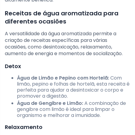
Receitas de água aromatizada para
diferentes ocasiões
A versatilidade da água aromatizada permite a
criação de receitas específicas para várias
ocasiões, como desintoxicação, relaxamento,
aumento de energia e momentos de socialização.
Detox
Água de Limão e Pepino com Hortelã:
Com
limão, pepino e folhas de hortelã, esta receita é
perfeita para ajudar a desintoxicar o corpo e
promover a digestão.
Água de Gengibre e Limão:
A combinação de
gengibre com limão é ideal para limpar o
organismo e melhorar a imunidade.
Relaxamento