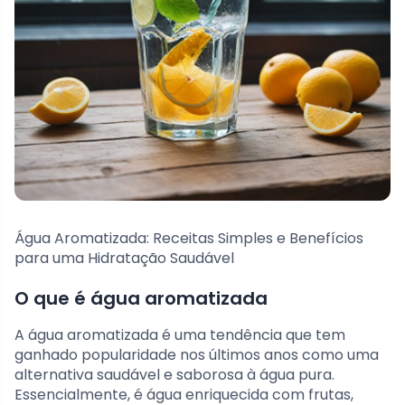
Água Aromatizada: Receitas Simples e Benefícios
para uma Hidratação Saudável
O que é água aromatizada
A água aromatizada é uma tendência que tem
ganhado popularidade nos últimos anos como uma
alternativa saudável e saborosa à água pura.
Essencialmente, é água enriquecida com frutas,