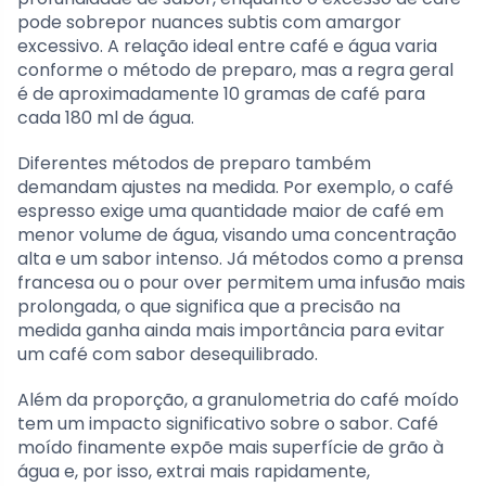
pode sobrepor nuances subtis com amargor
excessivo. A relação ideal entre café e água varia
conforme o método de preparo, mas a regra geral
é de aproximadamente 10 gramas de café para
cada 180 ml de água.
Diferentes métodos de preparo também
demandam ajustes na medida. Por exemplo, o café
espresso exige uma quantidade maior de café em
menor volume de água, visando uma concentração
alta e um sabor intenso. Já métodos como a prensa
francesa ou o pour over permitem uma infusão mais
prolongada, o que significa que a precisão na
medida ganha ainda mais importância para evitar
um café com sabor desequilibrado.
Além da proporção, a granulometria do café moído
tem um impacto significativo sobre o sabor. Café
moído finamente expõe mais superfície de grão à
água e, por isso, extrai mais rapidamente,