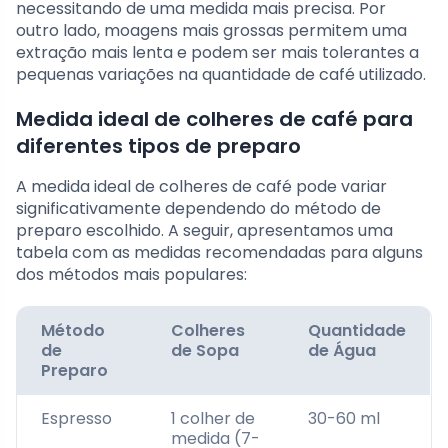
necessitando de uma medida mais precisa. Por
outro lado, moagens mais grossas permitem uma
extração mais lenta e podem ser mais tolerantes a
pequenas variações na quantidade de café utilizado.
Medida ideal de colheres de café para
diferentes tipos de preparo
A medida ideal de colheres de café pode variar
significativamente dependendo do método de
preparo escolhido. A seguir, apresentamos uma
tabela com as medidas recomendadas para alguns
dos métodos mais populares:
Método
Colheres
Quantidade
de
de Sopa
de Água
Preparo
Espresso
1 colher de
30-60 ml
medida (7-