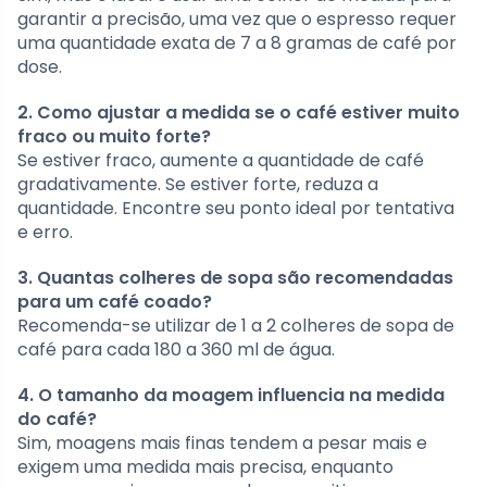
garantir a precisão, uma vez que o espresso requer
uma quantidade exata de 7 a 8 gramas de café por
dose.
2. Como ajustar a medida se o café estiver muito
fraco ou muito forte?
Se estiver fraco, aumente a quantidade de café
gradativamente. Se estiver forte, reduza a
quantidade. Encontre seu ponto ideal por tentativa
e erro.
3. Quantas colheres de sopa são recomendadas
para um café coado?
Recomenda-se utilizar de 1 a 2 colheres de sopa de
café para cada 180 a 360 ml de água.
4. O tamanho da moagem influencia na medida
do café?
Sim, moagens mais finas tendem a pesar mais e
exigem uma medida mais precisa, enquanto