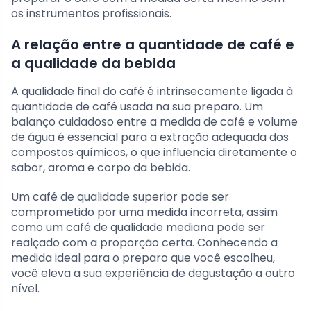
os instrumentos profissionais.
A relação entre a quantidade de café e
a qualidade da bebida
A qualidade final do café é intrinsecamente ligada à
quantidade de café usada na sua preparo. Um
balanço cuidadoso entre a medida de café e volume
de água é essencial para a extração adequada dos
compostos químicos, o que influencia diretamente o
sabor, aroma e corpo da bebida.
Um café de qualidade superior pode ser
comprometido por uma medida incorreta, assim
como um café de qualidade mediana pode ser
realçado com a proporção certa. Conhecendo a
medida ideal para o preparo que você escolheu,
você eleva a sua experiência de degustação a outro
nível.