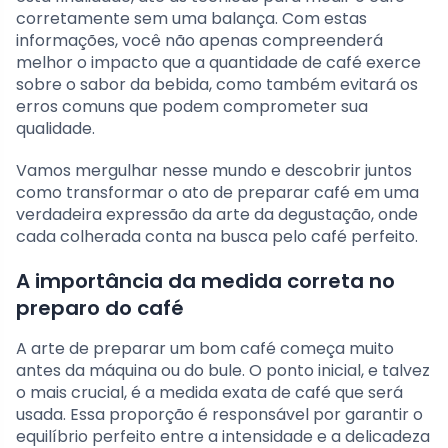
corretamente sem uma balança. Com estas
informações, você não apenas compreenderá
melhor o impacto que a quantidade de café exerce
sobre o sabor da bebida, como também evitará os
erros comuns que podem comprometer sua
qualidade.
Vamos mergulhar nesse mundo e descobrir juntos
como transformar o ato de preparar café em uma
verdadeira expressão da arte da degustação, onde
cada colherada conta na busca pelo café perfeito.
A importância da medida correta no
preparo do café
A arte de preparar um bom café começa muito
antes da máquina ou do bule. O ponto inicial, e talvez
o mais crucial, é a medida exata de café que será
usada. Essa proporção é responsável por garantir o
equilíbrio perfeito entre a intensidade e a delicadeza