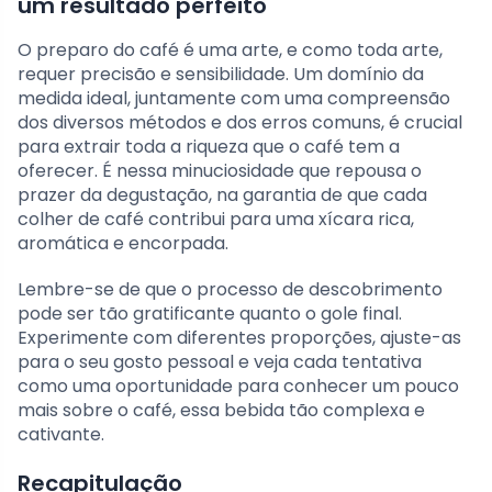
um resultado perfeito
O preparo do café é uma arte, e como toda arte,
requer precisão e sensibilidade. Um domínio da
medida ideal, juntamente com uma compreensão
dos diversos métodos e dos erros comuns, é crucial
para extrair toda a riqueza que o café tem a
oferecer. É nessa minuciosidade que repousa o
prazer da degustação, na garantia de que cada
colher de café contribui para uma xícara rica,
aromática e encorpada.
Lembre-se de que o processo de descobrimento
pode ser tão gratificante quanto o gole final.
Experimente com diferentes proporções, ajuste-as
para o seu gosto pessoal e veja cada tentativa
como uma oportunidade para conhecer um pouco
mais sobre o café, essa bebida tão complexa e
cativante.
Recapitulação