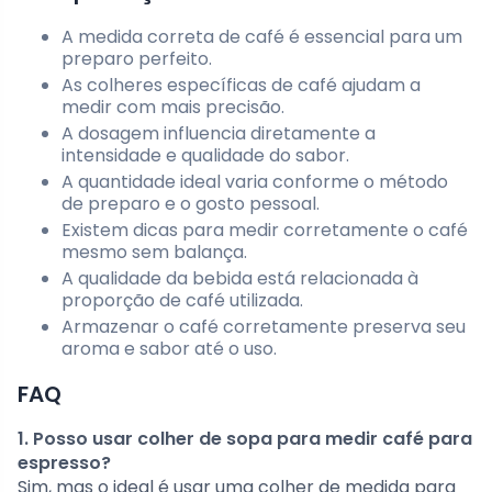
A medida correta de café é essencial para um
preparo perfeito.
As colheres específicas de café ajudam a
medir com mais precisão.
A dosagem influencia diretamente a
intensidade e qualidade do sabor.
A quantidade ideal varia conforme o método
de preparo e o gosto pessoal.
Existem dicas para medir corretamente o café
mesmo sem balança.
A qualidade da bebida está relacionada à
proporção de café utilizada.
Armazenar o café corretamente preserva seu
aroma e sabor até o uso.
FAQ
1. Posso usar colher de sopa para medir café para
espresso?
Sim, mas o ideal é usar uma colher de medida para