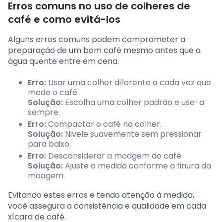
Erros comuns no uso de colheres de
café e como evitá-los
Alguns erros comuns podem comprometer a
preparação de um bom café mesmo antes que a
água quente entre em cena:
Erro:
Usar uma colher diferente a cada vez que
mede o café.
Solução:
Escolha uma colher padrão e use-a
sempre.
Erro:
Compactar o café na colher.
Solução:
Nivele suavemente sem pressionar
para baixo.
Erro:
Desconsiderar a moagem do café.
Solução:
Ajuste a medida conforme a finura da
moagem.
Evitando estes erros e tendo atenção à medida,
você assegura a consistência e qualidade em cada
xícara de café.