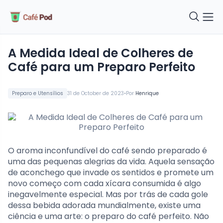
A Medida Ideal de Colheres de
Café para um Preparo Perfeito
•
Preparo e Utensílios
31 de October de 2023
Por
Henrique
O aroma inconfundível do café sendo preparado é
uma das pequenas alegrias da vida. Aquela sensação
de aconchego que invade os sentidos e promete um
novo começo com cada xícara consumida é algo
inegavelmente especial. Mas por trás de cada gole
dessa bebida adorada mundialmente, existe uma
ciência e uma arte: o preparo do café perfeito. Não