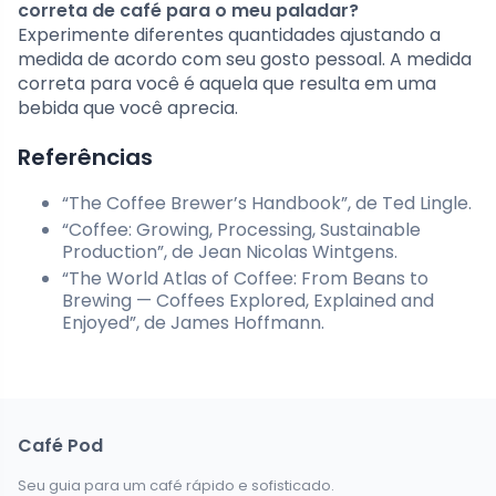
correta de café para o meu paladar?
Experimente diferentes quantidades ajustando a
medida de acordo com seu gosto pessoal. A medida
correta para você é aquela que resulta em uma
bebida que você aprecia.
Referências
“The Coffee Brewer’s Handbook”, de Ted Lingle.
“Coffee: Growing, Processing, Sustainable
Production”, de Jean Nicolas Wintgens.
“The World Atlas of Coffee: From Beans to
Brewing — Coffees Explored, Explained and
Enjoyed”, de James Hoffmann.
Café Pod
Seu guia para um café rápido e sofisticado.