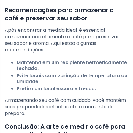
Recomendações para armazenar o
café e preservar seu sabor
Após encontrar a medida ideal, é essencial
armazenar corretamente o café para preservar
seu sabor e aroma. Aqui estão algumas
recomendações:
Mantenha em um recipiente hermeticamente
fechado.
Evite locais com variação de temperatura ou
umidade.
Prefira um local escuro e fresco.
Armazenando seu café com cuidado, você mantém
suas propriedades intactas até o momento do
preparo.
Conclusão: A arte de medir o café para