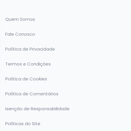
Quem Somos
Fale Conosco
Política de Privacidade
Termos e Condições
Política de Cookies
Política de Comentários
Isenção de Responsabilidade
Políticas do Site