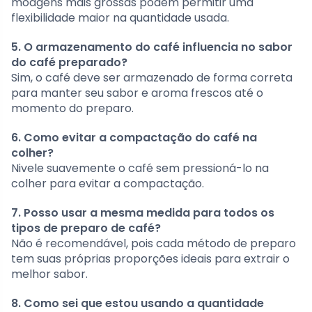
moagens mais grossas podem permitir uma
flexibilidade maior na quantidade usada.
5. O armazenamento do café influencia no sabor
do café preparado?
Sim, o café deve ser armazenado de forma correta
para manter seu sabor e aroma frescos até o
momento do preparo.
6. Como evitar a compactação do café na
colher?
Nivele suavemente o café sem pressioná-lo na
colher para evitar a compactação.
7. Posso usar a mesma medida para todos os
tipos de preparo de café?
Não é recomendável, pois cada método de preparo
tem suas próprias proporções ideais para extrair o
melhor sabor.
8. Como sei que estou usando a quantidade