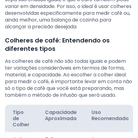
variar em densidade. Por isso, o ideal é usar colheres
desenvolvidas especificamente para medir café ou,
ainda melhor, uma balança de cozinha para
alcançar a precisão desejada.
Colheres de café: Entendendo os
diferentes tipos
As colheres de café não são todas iguais e podem
ter variações consideráveis em termos de forma,
material, e capacidade. Ao escolher a colher ideal
para medir o café, é importante levar em conta não
só o tipo de café que você está preparando, mas
também o método de infusão que será usado.
Tipo
Capacidade
Uso
de
Aproximada
Recomendado
Colher